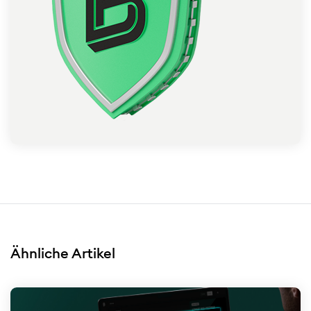
Ähnliche Artikel