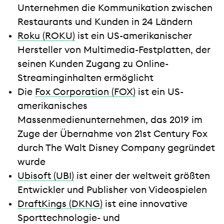
Unternehmen die Kommunikation zwischen
Restaurants und Kunden in 24 Ländern
Roku (ROKU)
ist ein US-amerikanischer
Hersteller von Multimedia-Festplatten, der
seinen Kunden Zugang zu Online-
Streaminginhalten ermöglicht
Die
Fox Corporation (FOX)
ist ein US-
amerikanisches
Massenmedienunternehmen, das 2019 im
Zuge der Übernahme von 21st Century Fox
durch The Walt Disney Company gegründet
wurde
Ubisoft (UBI)
ist einer der weltweit größten
Entwickler und Publisher von Videospielen
DraftKings (DKNG)
ist eine innovative
Sporttechnologie- und