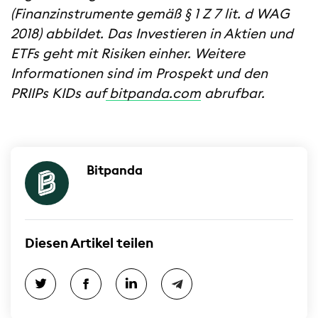
(Finanzinstrumente gemäß § 1 Z 7 lit. d WAG
2018) abbildet. Das Investieren in Aktien und
ETFs geht mit Risiken einher. Weitere
Informationen sind im Prospekt und den
PRIIPs KIDs auf
bitpanda.com
abrufbar.
Bitpanda
Diesen Artikel teilen