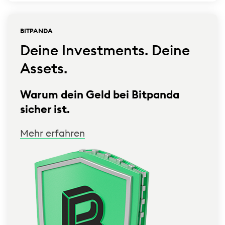
BITPANDA
Deine Investments. Deine
Assets.
Warum dein Geld bei Bitpanda
sicher ist.
Mehr erfahren