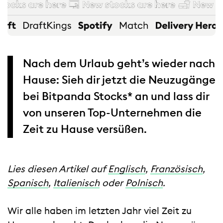
Nach dem Urlaub geht’s wieder nach
Hause: Sieh dir jetzt die Neuzugänge
bei Bitpanda Stocks* an und lass dir
von unseren Top-Unternehmen die
Zeit zu Hause versüßen.
Lies diesen Artikel auf
Englisch
,
Französisch
,
Spanisch
,
Italienisch
oder
Polnisch
.
Wir alle haben im letzten Jahr viel Zeit zu