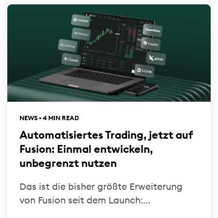
NEWS • 4 MIN READ
Automatisiertes Trading, jetzt auf
Fusion: Einmal entwickeln,
unbegrenzt nutzen
Das ist die bisher größte Erweiterung
von Fusion seit dem Launch:...