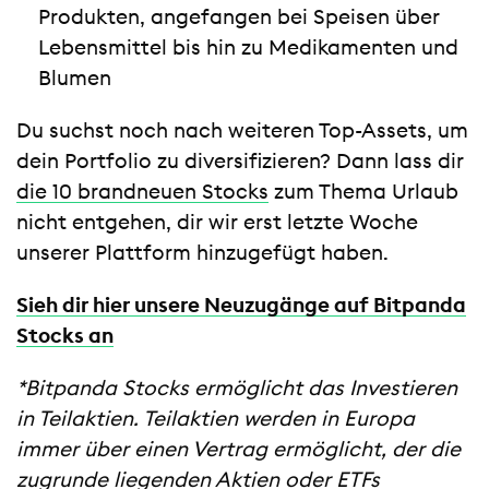
Produkten, angefangen bei Speisen über
Lebensmittel bis hin zu Medikamenten und
Blumen
Du suchst noch nach weiteren Top-Assets, um
dein Portfolio zu diversifizieren? Dann lass dir
die 10 brandneuen Stocks
zum Thema Urlaub
nicht entgehen, dir wir erst letzte Woche
unserer Plattform hinzugefügt haben.
Sieh dir hier unsere Neuzugänge auf Bitpanda
Stocks an
*Bitpanda Stocks ermöglicht das Investieren
in Teilaktien. Teilaktien werden in Europa
immer über einen Vertrag ermöglicht, der die
zugrunde liegenden Aktien oder ETFs