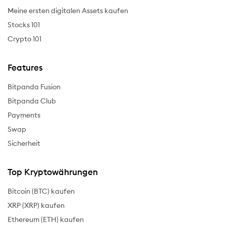
Meine ersten digitalen Assets kaufen
Stocks 101
Crypto 101
Features
Bitpanda Fusion
Bitpanda Club
Payments
Swap
Sicherheit
Top Kryptowährungen
Bitcoin (BTC) kaufen
XRP (XRP) kaufen
Ethereum (ETH) kaufen