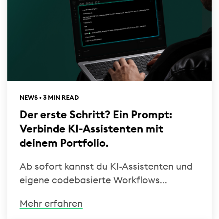
NEWS • 3 MIN READ
Der erste Schritt? Ein Prompt:
Verbinde KI-Assistenten mit
deinem Portfolio.
Ab sofort kannst du KI-Assistenten und
eigene codebasierte Workflows...
Mehr erfahren