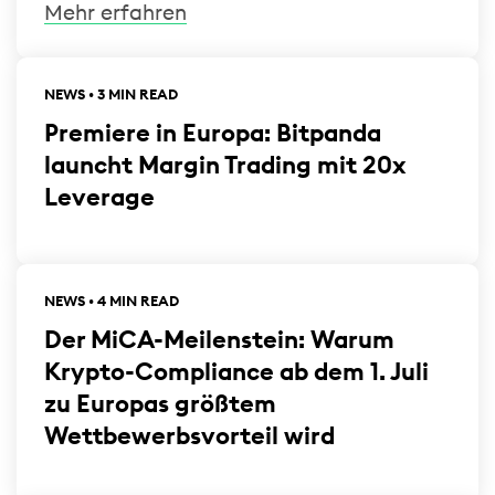
Mehr erfahren
NEWS • 3 MIN READ
Premiere in Europa: Bitpanda
launcht Margin Trading mit 20x
Leverage
NEWS • 4 MIN READ
Der MiCA-Meilenstein: Warum
Krypto-Compliance ab dem 1. Juli
zu Europas größtem
Wettbewerbsvorteil wird