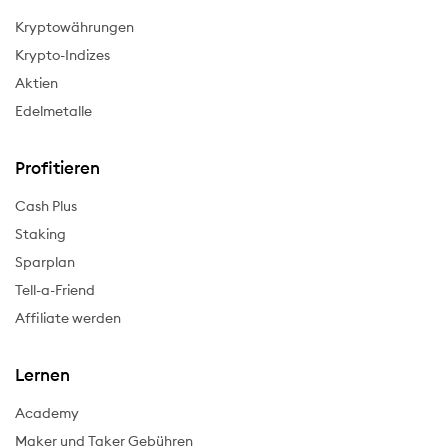
Kryptowährungen
Krypto-Indizes
Aktien
Edelmetalle
Profitieren
Cash Plus
Staking
Sparplan
Tell-a-Friend
Affiliate werden
Lernen
Academy
Maker und Taker Gebühren