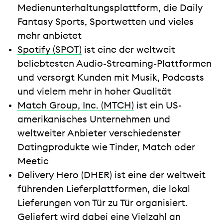
Medienunterhaltungsplattform, die Daily
Fantasy Sports, Sportwetten und vieles
mehr anbietet
Spotify (SPOT)
ist eine der weltweit
beliebtesten Audio-Streaming-Plattformen
und versorgt Kunden mit Musik, Podcasts
und vielem mehr in hoher Qualität
Match Group, Inc. (MTCH)
ist ein US-
amerikanisches Unternehmen und
weltweiter Anbieter verschiedenster
Datingprodukte wie Tinder, Match oder
Meetic
Delivery Hero (DHER)
ist eine der weltweit
führenden Lieferplattformen, die lokal
Lieferungen von Tür zu Tür organisiert.
Geliefert wird dabei eine Vielzahl an