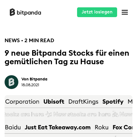
Jetzt loslegen
NEWS • 2 MIN READ
9 neue Bitpanda Stocks für einen
gemütlichen Tag zu Hause
Von Bitpanda
18.08.2021