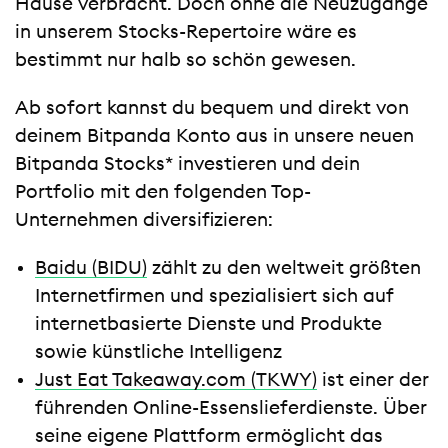
Hause verbracht. Doch ohne die Neuzugänge
in unserem Stocks-Repertoire wäre es
bestimmt nur halb so schön gewesen.
Ab sofort kannst du bequem und direkt von
deinem Bitpanda Konto aus in unsere neuen
Bitpanda Stocks* investieren und dein
Portfolio mit den folgenden Top-
Unternehmen diversifizieren:
Baidu (BIDU)
zählt zu den weltweit größten
Internetfirmen und spezialisiert sich auf
internetbasierte Dienste und Produkte
sowie künstliche Intelligenz
Just Eat Takeaway.com (TKWY)
ist einer der
führenden Online-Essenslieferdienste. Über
seine eigene Plattform ermöglicht das