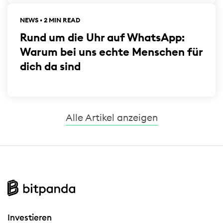
NEWS • 2 MIN READ
Rund um die Uhr auf WhatsApp:
Warum bei uns echte Menschen für
dich da sind
Alle Artikel anzeigen
Investieren