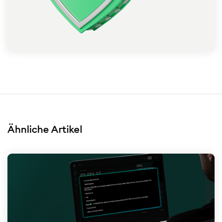
Ähnliche Artikel