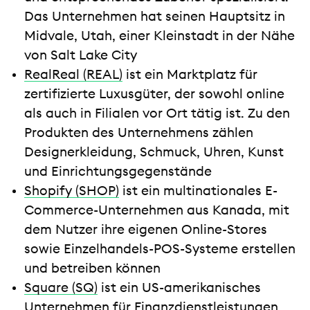
Das Unternehmen hat seinen Hauptsitz in
Midvale, Utah, einer Kleinstadt in der Nähe
von Salt Lake City
RealReal (REAL)
ist ein Marktplatz für
zertifizierte Luxusgüter, der sowohl online
als auch in Filialen vor Ort tätig ist. Zu den
Produkten des Unternehmens zählen
Designerkleidung, Schmuck, Uhren, Kunst
und Einrichtungsgegenstände
Shopify (SHOP)
ist ein multinationales E-
Commerce-Unternehmen aus Kanada, mit
dem Nutzer ihre eigenen Online-Stores
sowie Einzelhandels-POS-Systeme erstellen
und betreiben können
Square (SQ)
ist ein US-amerikanisches
Unternehmen für Finanzdienstleistungen