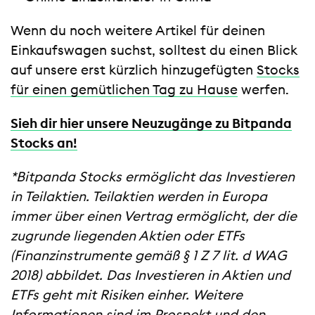
Wenn du noch weitere Artikel für deinen
Einkaufswagen suchst, solltest du einen Blick
auf unsere erst kürzlich hinzugefügten
Stocks
für einen gemütlichen Tag zu Hause
werfen.
Sieh dir hier unsere Neuzugänge zu Bitpanda
Stocks an!
*Bitpanda Stocks ermöglicht das Investieren
in Teilaktien. Teilaktien werden in Europa
immer über einen Vertrag ermöglicht, der die
zugrunde liegenden Aktien oder ETFs
(Finanzinstrumente gemäß § 1 Z 7 lit. d WAG
2018) abbildet. Das Investieren in Aktien und
ETFs geht mit Risiken einher. Weitere