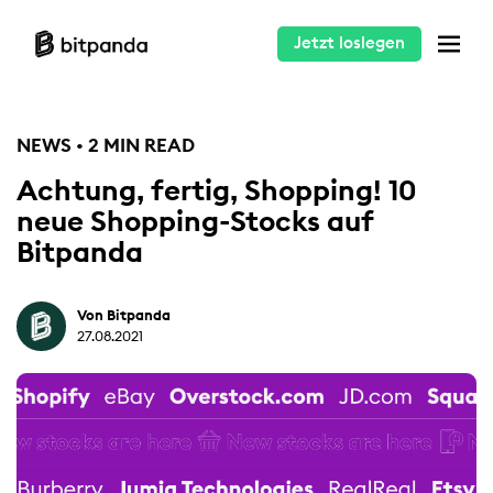
Jetzt loslegen
NEWS • 2 MIN READ
Achtung, fertig, Shopping! 10
neue Shopping-Stocks auf
Bitpanda
Von Bitpanda
27.08.2021