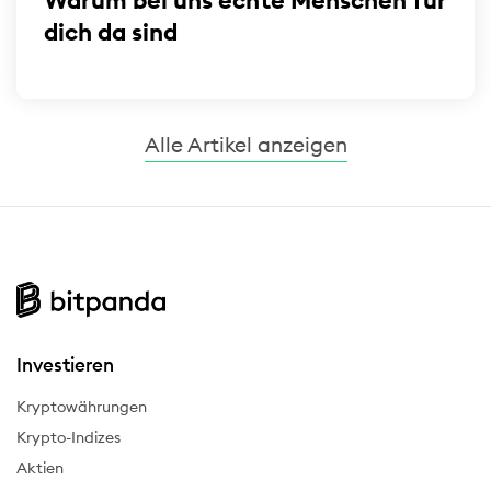
Warum bei uns echte Menschen für
dich da sind
Alle Artikel anzeigen
Investieren
Kryptowährungen
Krypto-Indizes
Aktien