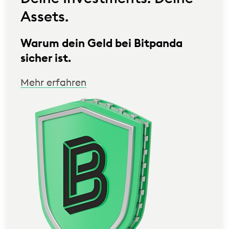
Assets.
Warum dein Geld bei Bitpanda
sicher ist.
Mehr erfahren