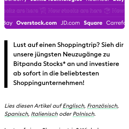
Lust auf einen Shoppingtrip? Sieh dir
unsere jüngsten Neuzugänge zu
Bitpanda Stocks* an und investiere
ab sofort in die beliebtesten
Shoppingunternehmen!
Lies diesen Artikel auf
Englisch
,
Französisch
,
Spanisch
,
Italienisch
oder
Polnisch
.