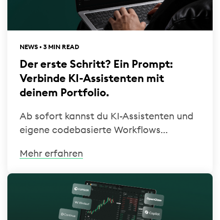
NEWS • 3 MIN READ
Der erste Schritt? Ein Prompt:
Verbinde KI-Assistenten mit
deinem Portfolio.
Ab sofort kannst du KI-Assistenten und
eigene codebasierte Workflows...
Mehr erfahren