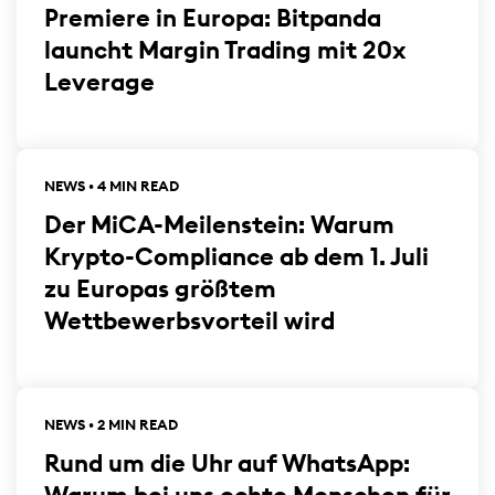
Premiere in Europa: Bitpanda
launcht Margin Trading mit 20x
Leverage
NEWS • 4 MIN READ
Der MiCA-Meilenstein: Warum
Krypto-Compliance ab dem 1. Juli
zu Europas größtem
Wettbewerbsvorteil wird
NEWS • 2 MIN READ
Rund um die Uhr auf WhatsApp: