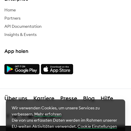
Home
Partners
API Documentation
Insights & Events
App holen
Über uns
Karriere
Presse
Blog
Hilfe
Wir verwenden Cookies, um unsere Services zu
verbessern.
Mehr erfahren
Die von uns erfassten Daten werden im Rahmen unserer
EU-weiten Aktivitäten verwendet.
Cookie Einstellungen