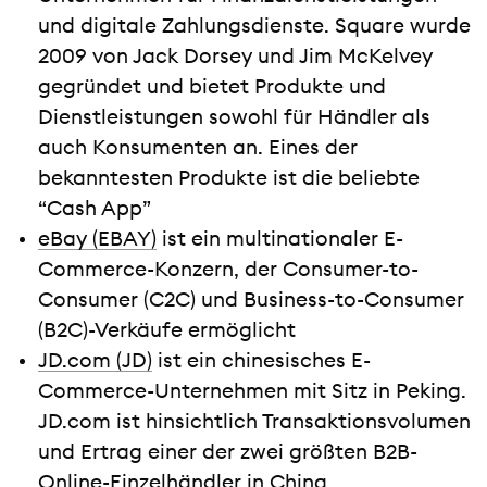
und digitale Zahlungsdienste. Square wurde
2009 von Jack Dorsey und Jim McKelvey
gegründet und bietet Produkte und
Dienstleistungen sowohl für Händler als
auch Konsumenten an. Eines der
bekanntesten Produkte ist die beliebte
“Cash App”
eBay (EBAY)
ist ein multinationaler E-
Commerce-Konzern, der Consumer-to-
Consumer (C2C) und Business-to-Consumer
(B2C)-Verkäufe ermöglicht
JD.com (JD)
ist ein chinesisches E-
Commerce-Unternehmen mit Sitz in Peking.
JD.com ist hinsichtlich Transaktionsvolumen
und Ertrag einer der zwei größten B2B-
Online-Einzelhändler in China