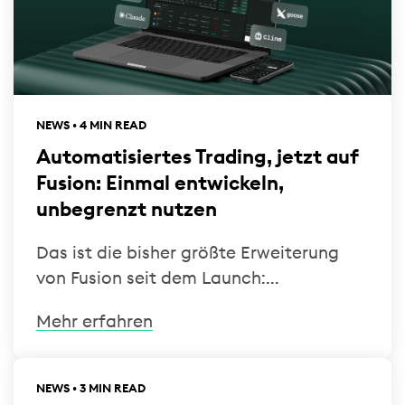
NEWS • 4 MIN READ
Automatisiertes Trading, jetzt auf
Fusion: Einmal entwickeln,
unbegrenzt nutzen
Das ist die bisher größte Erweiterung
von Fusion seit dem Launch:...
Mehr erfahren
NEWS • 3 MIN READ