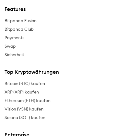
Features
Bitpanda Fusion
Bitpanda Club
Payments
Swap
Sicherheit
Top Kryptowährungen
Bitcoin (BTC) kaufen
XRP (XRP) kaufen
Ethereum (ETH) kaufen
Vision (VSN) kaufen
Solana (SOL) kaufen
Enterprise