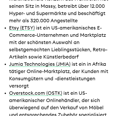
seinen Sitz in Massy, betreibt über 12.000
Hyper- und Supermärkte und beschäftigt
mehr als 320.000 Angestellte
Etsy (ETSY)
ist ein US-amerikanisches E-
Commerce-Unternehmen und Marktplatz
mit der schönsten Auswahl an
selbstgemachten Lieblingsstücken, Retro-
Artikeln sowie Künstlerbedarf
Jumia Technologies (JMIA)
ist ein in Afrika
tätiger Online-Marktplatz, der Kunden mit
Konsumgütern und -dienstleistungen
versorgt
Overstock.com (OSTK)
ist ein US-
amerikanischer Onlinehändler, der sich
überwiegend auf den Verkauf von Möbel
und entsprechendes Zubehör spezialisiert.