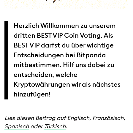
Herzlich Willkommen zu unserem
dritten BEST VIP Coin Voting. Als
BEST VIP darfst du über wichtige
Entscheidungen bei Bitpanda
mitbestimmen. Hilf uns dabei zu
entscheiden, welche
Kryptowährungen wir als nächstes
hinzufügen!
Lies diesen Beitrag auf
Englisch
,
Französisch
,
Spanisch
oder
Türkisch
.