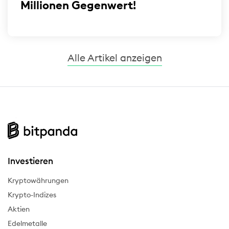
Millionen Gegenwert!
Alle Artikel anzeigen
Investieren
Kryptowährungen
Krypto-Indizes
Aktien
Edelmetalle