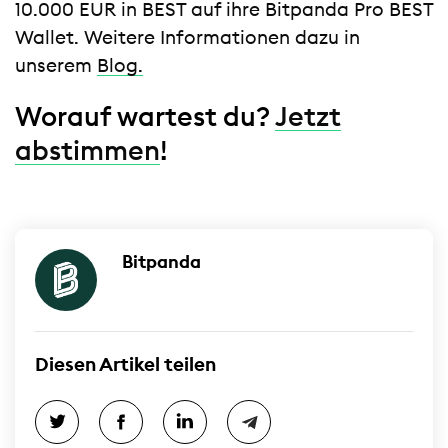
10.000 EUR in BEST auf ihre Bitpanda Pro BEST
Wallet. Weitere Informationen dazu in
unserem
Blog.
Worauf wartest du?
Jetzt
abstimmen
!
Bitpanda
Diesen Artikel teilen