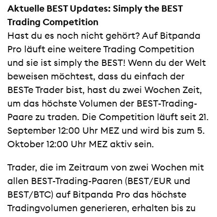
Aktuelle BEST Updates:
Simply the BEST
Trading Competition
Hast du es noch nicht gehört? Auf Bitpanda
Pro läuft eine weitere Trading Competition
und sie ist simply the BEST! Wenn du der Welt
beweisen möchtest, dass du einfach der
BESTe Trader bist, hast du zwei Wochen Zeit,
um das höchste Volumen der BEST-Trading-
Paare zu traden. Die Competition läuft seit 21.
September 12:00 Uhr MEZ und wird bis zum 5.
Oktober 12:00 Uhr MEZ aktiv sein.
Trader, die im Zeitraum von zwei Wochen mit
allen BEST-Trading-Paaren (BEST/EUR und
BEST/BTC) auf Bitpanda Pro das höchste
Tradingvolumen generieren, erhalten bis zu