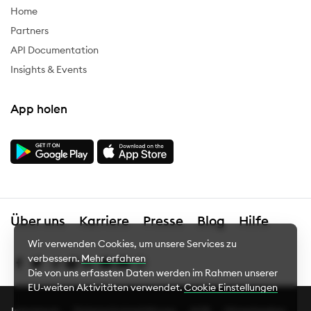
Home
Partners
API Documentation
Insights & Events
App holen
Über uns
Karriere
Presse
Blog
Hilfe
Wir verwenden Cookies, um unsere Services zu
verbessern.
Mehr erfahren
Die von uns erfassten Daten werden im Rahmen unserer
EU-weiten Aktivitäten verwendet.
Cookie Einstellungen