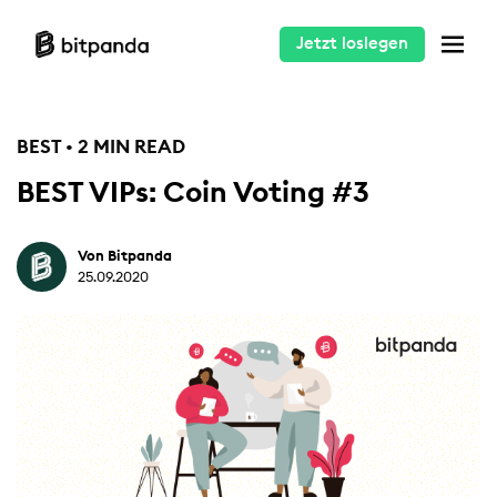
Jetzt loslegen
BEST • 2 MIN READ
BEST VIPs: Coin Voting #3
Von Bitpanda
25.09.2020