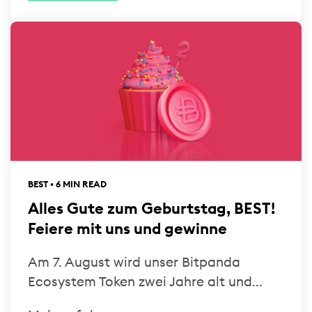
BEST • 6 MIN READ
Alles Gute zum Geburtstag, BEST!
Feiere mit uns und gewinne
Am 7. August wird unser Bitpanda
Ecosystem Token zwei Jahre alt und...