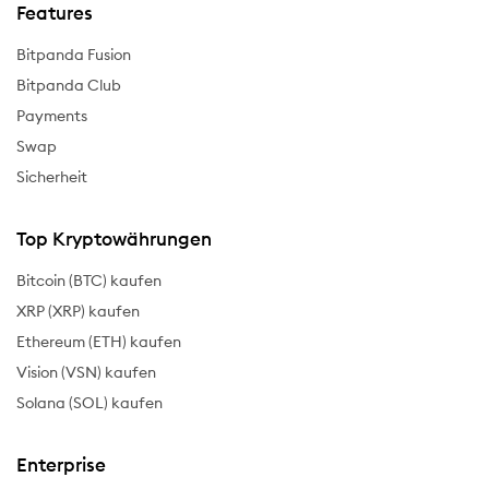
Features
Bitpanda Fusion
Bitpanda Club
Payments
Swap
Sicherheit
Top Kryptowährungen
Bitcoin (BTC) kaufen
XRP (XRP) kaufen
Ethereum (ETH) kaufen
Vision (VSN) kaufen
Solana (SOL) kaufen
Enterprise