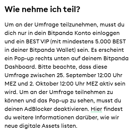
Wie nehme ich teil?
Um an der Umfrage teilzunehmen, musst du
dich nur in dein Bitpanda Konto einloggen
und ein BEST VIP (mit mindestens 5.000 BEST
in deiner Bitpanda Wallet) sein. Es erscheint
ein Pop-up rechts unten auf deinem Bitpanda
Dashboard. Bitte beachte, dass diese
Umfrage zwischen 25. September 12:00 Uhr
MEZ und 2. Oktober 12:00 Uhr MEZ aktiv sein
wird. Um an der Umfrage teilnehmen zu
können und das Pop-up zu sehen, musst du
deinen AdBlocker deaktivieren.
Hier
findest
du weitere Informationen darüber, wie wir
neue digitale Assets listen.