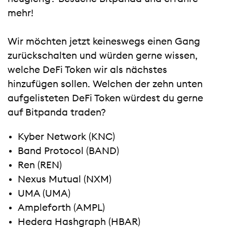
mehr!
Wir möchten jetzt keineswegs einen Gang
zurückschalten und würden gerne wissen,
welche DeFi Token wir als nächstes
hinzufügen sollen. Welchen der zehn unten
aufgelisteten DeFi Token würdest du gerne
auf Bitpanda traden?
Kyber Network (KNC)
Band Protocol (BAND)
Ren (REN)
Nexus Mutual (NXM)
UMA (UMA)
Ampleforth (AMPL)
Hedera Hashgraph (HBAR)