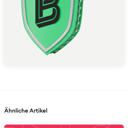
Ähnliche Artikel