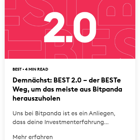
BEST • 4 MIN READ
Demnächst: BEST 2.0 – der BESTe
Weg, um das meiste aus Bitpanda
herauszuholen
Uns bei Bitpanda ist es ein Anliegen,
dass deine Investmenterfahrung...
Mehr erfahren