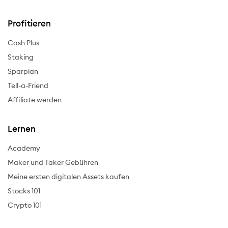
Profitieren
Cash Plus
Staking
Sparplan
Tell-a-Friend
Affiliate werden
Lernen
Academy
Maker und Taker Gebühren
Meine ersten digitalen Assets kaufen
Stocks 101
Crypto 101