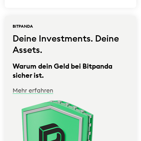
BITPANDA
Deine Investments. Deine
Assets.
Warum dein Geld bei Bitpanda
sicher ist.
Mehr erfahren