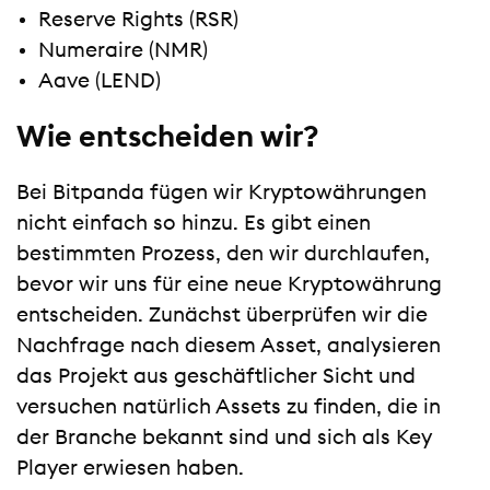
Reserve Rights (RSR)
Numeraire (NMR)
Aave (LEND)
Wie entscheiden wir?
Bei Bitpanda fügen wir Kryptowährungen
nicht einfach so hinzu. Es gibt einen
bestimmten Prozess, den wir durchlaufen,
bevor wir uns für eine neue Kryptowährung
entscheiden. Zunächst überprüfen wir die
Nachfrage nach diesem Asset, analysieren
das Projekt aus geschäftlicher Sicht und
versuchen natürlich Assets zu finden, die in
der Branche bekannt sind und sich als Key
Player erwiesen haben.