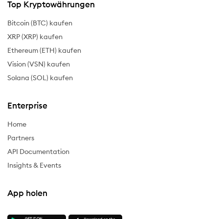
Top Kryptowährungen
Bitcoin (BTC) kaufen
XRP (XRP) kaufen
Ethereum (ETH) kaufen
Vision (VSN) kaufen
Solana (SOL) kaufen
Enterprise
Home
Partners
API Documentation
Insights & Events
App holen