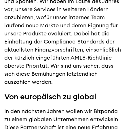
und Spanien. Wir haben im Laufe des Jahres
vor, unsere Services in weiteren Ländern
anzubieten, wofür unser internes Team
laufend neue Märkte und deren Eignung für
unsere Produkte evaluiert. Dabei hat die
Einhaltung der Compliance-Standards der
aktuellsten Finanzvorschriften, einschließlich
der kürzlich eingeführten AML5-Richtlinie
oberste Priorität. Wir sind uns sicher, dass
sich diese Bemühungen letztendlich
auszahlen werden.
Von europäisch zu global
In den nächsten Jahren wollen wir Bitpanda
zu einem globalen Unternehmen entwickeln.
Diese Partnerschaft ist eine neue Erfahrung