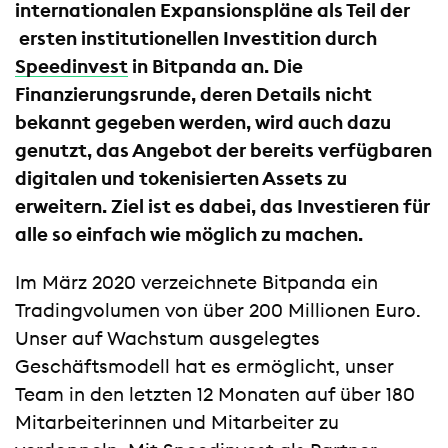
internationalen Expansionspläne als Teil der
ersten institutionellen Investition durch
Speedinvest
in Bitpanda an. Die
Finanzierungsrunde, deren Details nicht
bekannt gegeben werden, wird auch dazu
genutzt, das Angebot der bereits verfügbaren
digitalen und tokenisierten Assets zu
erweitern. Ziel ist es dabei, das Investieren für
alle so einfach wie möglich zu machen.
Im März 2020 verzeichnete Bitpanda ein
Tradingvolumen von über 200 Millionen Euro.
Unser auf Wachstum ausgelegtes
Geschäftsmodell hat es ermöglicht, unser
Team in den letzten 12 Monaten auf über 180
Mitarbeiterinnen und Mitarbeiter zu