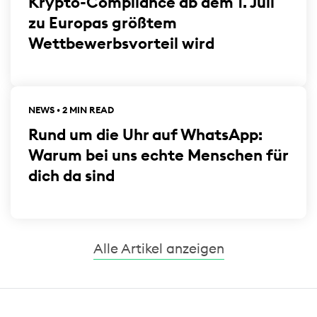
Krypto-Compliance ab dem 1. Juli
zu Europas größtem
Wettbewerbsvorteil wird
NEWS • 2 MIN READ
Rund um die Uhr auf WhatsApp:
Warum bei uns echte Menschen für
dich da sind
Alle Artikel anzeigen