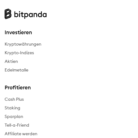
Investieren
Kryptowährungen
Krypto-Indizes
Aktien
Edelmetalle
Profitieren
Cash Plus
Staking
Sparplan
Tell-a-Friend
Affiliate werden