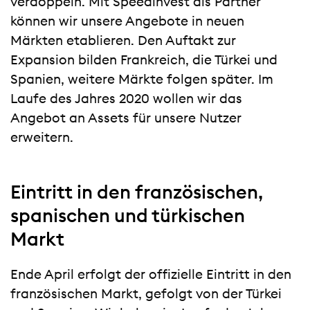
verdoppeln. Mit Speedinvest als Partner
können wir unsere Angebote in neuen
Märkten etablieren. Den Auftakt zur
Expansion bilden Frankreich, die Türkei und
Spanien, weitere Märkte folgen später. Im
Laufe des Jahres 2020 wollen wir das
Angebot an Assets für unsere Nutzer
erweitern.
Eintritt in den französischen,
spanischen und türkischen
Markt
Ende April erfolgt der offizielle Eintritt in den
französischen Markt, gefolgt von der Türkei