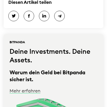
Diesen Artikel teilen
BITPANDA
Deine Investments. Deine
Assets.
Warum dein Geld bei Bitpanda
sicher ist.
Mehr erfahren