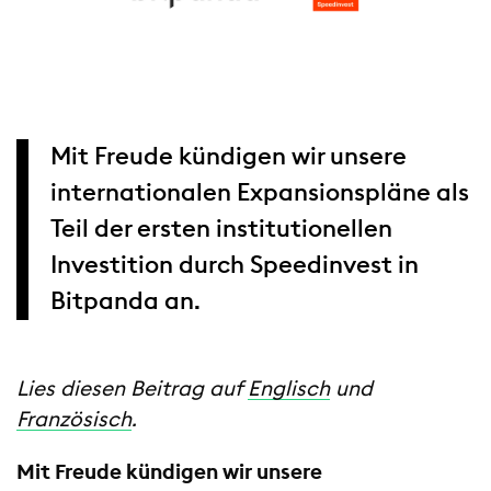
Mit Freude kündigen wir unsere
internationalen Expansionspläne als
Teil der ersten institutionellen
Investition durch Speedinvest in
Bitpanda an.
Lies diesen Beitrag auf
Englisch
und
Französisch
.
Mit Freude kündigen wir unsere