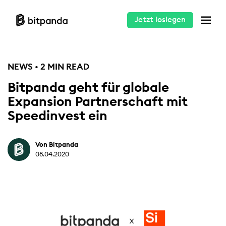
Jetzt loslegen
NEWS • 2 MIN READ
Bitpanda geht für globale
Expansion Partnerschaft mit
Speedinvest ein
Von Bitpanda
08.04.2020