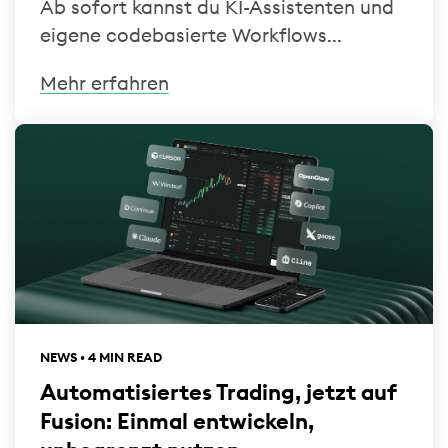
Ab sofort kannst du KI-Assistenten und
eigene codebasierte Workflows...
Mehr erfahren
NEWS • 4 MIN READ
Automatisiertes Trading, jetzt auf
Fusion: Einmal entwickeln,