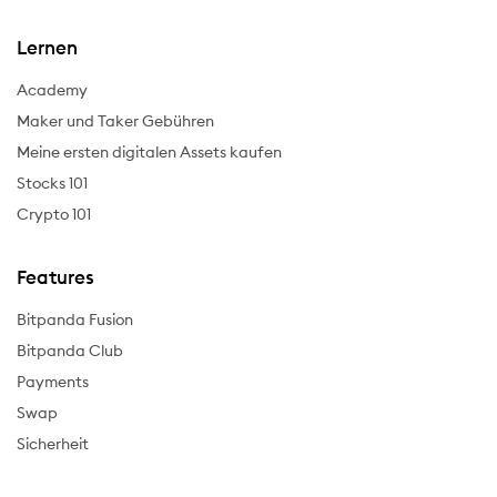
Lernen
Academy
Maker und Taker Gebühren
Meine ersten digitalen Assets kaufen
Stocks 101
Crypto 101
Features
Bitpanda Fusion
Bitpanda Club
Payments
Swap
Sicherheit