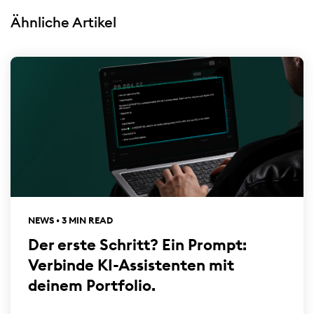
Ähnliche Artikel
NEWS • 3 MIN READ
Der erste Schritt? Ein Prompt:
Verbinde KI-Assistenten mit
deinem Portfolio.