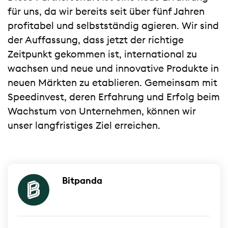
für uns, da wir bereits seit über fünf Jahren
profitabel und selbstständig agieren. Wir sind
der Auffassung, dass jetzt der richtige
Zeitpunkt gekommen ist, international zu
wachsen und neue und innovative Produkte in
neuen Märkten zu etablieren. Gemeinsam mit
Speedinvest, deren Erfahrung und Erfolg beim
Wachstum von Unternehmen, können wir
unser langfristiges Ziel erreichen.
Bitpanda