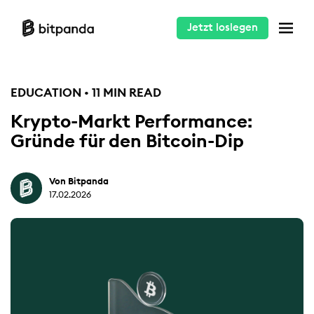
Jetzt loslegen
EDUCATION • 11 MIN READ
Krypto-Markt Performance:
Gründe für den Bitcoin-Dip
Von Bitpanda
17.02.2026