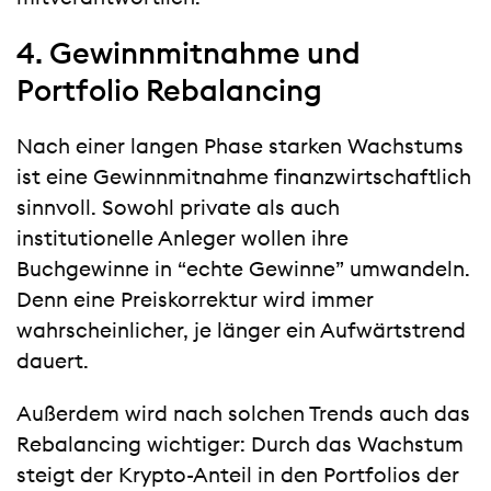
4. Gewinnmitnahme und
Portfolio Rebalancing
Nach einer langen Phase starken Wachstums
ist eine Gewinnmitnahme finanzwirtschaftlich
sinnvoll. Sowohl private als auch
institutionelle Anleger wollen ihre
Buchgewinne in “echte Gewinne” umwandeln.
Denn eine Preiskorrektur wird immer
wahrscheinlicher, je länger ein Aufwärtstrend
dauert.
Außerdem wird nach solchen Trends auch das
Rebalancing wichtiger: Durch das Wachstum
steigt der Krypto-Anteil in den Portfolios der