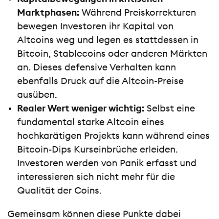
Marktphasen:
Während Preiskorrekturen
bewegen Investoren ihr Kapital von
Altcoins weg und legen es stattdessen in
Bitcoin, Stablecoins oder anderen Märkten
an. Dieses defensive Verhalten kann
ebenfalls Druck auf die Altcoin-Preise
ausüben.
Realer Wert weniger wichtig:
Selbst eine
fundamental starke Altcoin eines
hochkarätigen Projekts kann während eines
Bitcoin-Dips Kurseinbrüche erleiden.
Investoren werden von Panik erfasst und
interessieren sich nicht mehr für die
Qualität der Coins.
Gemeinsam können diese Punkte dabei