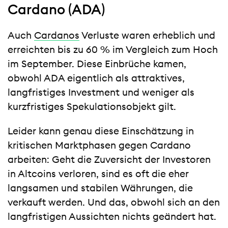
Cardano (ADA)
Auch
Cardanos
Verluste waren erheblich und
erreichten bis zu 60 % im Vergleich zum Hoch
im September. Diese Einbrüche kamen,
obwohl ADA eigentlich als attraktives,
langfristiges Investment und weniger als
kurzfristiges Spekulationsobjekt gilt.
Leider kann genau diese Einschätzung in
kritischen Marktphasen gegen Cardano
arbeiten: Geht die Zuversicht der Investoren
in Altcoins verloren, sind es oft die eher
langsamen und stabilen Währungen, die
verkauft werden. Und das, obwohl sich an den
langfristigen Aussichten nichts geändert hat.