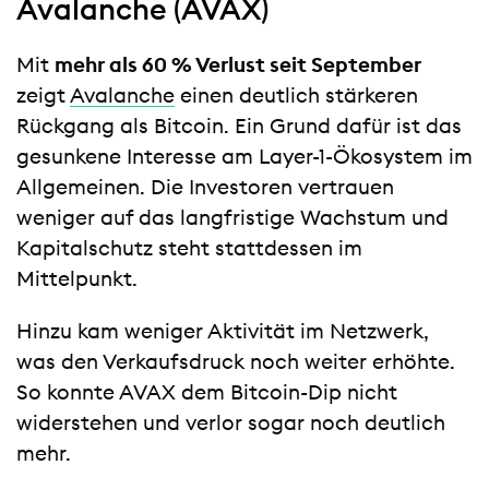
Avalanche (AVAX)
Mit
mehr als 60 % Verlust seit September
zeigt
Avalanche
einen deutlich stärkeren
Rückgang als Bitcoin. Ein Grund dafür ist das
gesunkene Interesse am Layer-1-Ökosystem im
Allgemeinen. Die Investoren vertrauen
weniger auf das langfristige Wachstum und
Kapitalschutz steht stattdessen im
Mittelpunkt.
Hinzu kam weniger Aktivität im Netzwerk,
was den Verkaufsdruck noch weiter erhöhte.
So konnte AVAX dem Bitcoin-Dip nicht
widerstehen und verlor sogar noch deutlich
mehr.