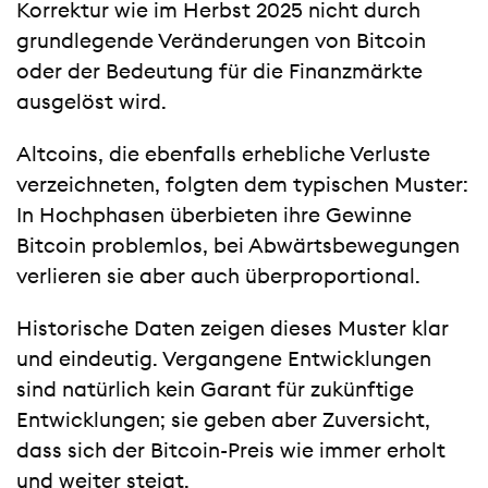
Korrektur wie im Herbst 2025 nicht durch
grundlegende Veränderungen von Bitcoin
oder der Bedeutung für die Finanzmärkte
ausgelöst wird.
Altcoins, die ebenfalls erhebliche Verluste
verzeichneten, folgten dem typischen Muster:
In Hochphasen überbieten ihre Gewinne
Bitcoin problemlos, bei Abwärtsbewegungen
verlieren sie aber auch überproportional.
Historische Daten zeigen dieses Muster klar
und eindeutig. Vergangene Entwicklungen
sind natürlich kein Garant für zukünftige
Entwicklungen; sie geben aber Zuversicht,
dass sich der Bitcoin-Preis wie immer erholt
und weiter steigt.