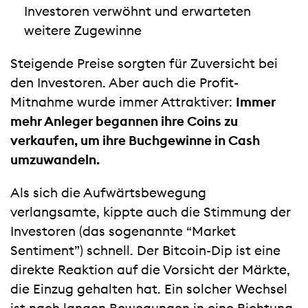
Investoren verwöhnt und erwarteten
weitere Zugewinne
Steigende Preise sorgten für Zuversicht bei
den Investoren. Aber auch die Profit-
Mitnahme wurde immer Attraktiver:
Immer
mehr Anleger begannen ihre Coins zu
verkaufen, um ihre Buchgewinne in Cash
umzuwandeln.
Als sich die Aufwärtsbewegung
verlangsamte, kippte auch die Stimmung der
Investoren (das sogenannte “Market
Sentiment”) schnell. Der Bitcoin-Dip ist eine
direkte Reaktion auf die Vorsicht der Märkte,
die Einzug gehalten hat. Ein solcher Wechsel