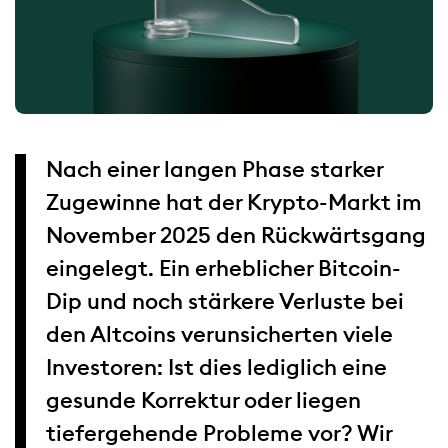
Nach einer langen Phase starker
Zugewinne hat der Krypto-Markt im
November 2025 den Rückwärtsgang
eingelegt. Ein erheblicher Bitcoin-
Dip und noch stärkere Verluste bei
den Altcoins verunsicherten viele
Investoren: Ist dies lediglich eine
gesunde Korrektur oder liegen
tiefergehende Probleme vor? Wir