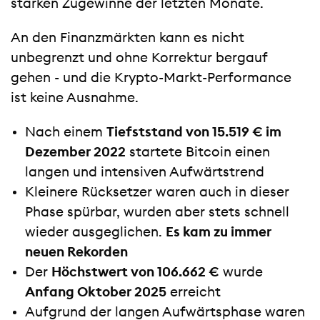
starken Zugewinne der letzten Monate.
An den Finanzmärkten kann es nicht
unbegrenzt und ohne Korrektur bergauf
gehen - und die Krypto-Markt-Performance
ist keine Ausnahme.
Nach einem
Tiefststand von 15.519 € im
Dezember 2022
startete Bitcoin einen
langen und intensiven Aufwärtstrend
Kleinere Rücksetzer waren auch in dieser
Phase spürbar, wurden aber stets schnell
wieder ausgeglichen.
Es kam zu immer
neuen Rekorden
Der
Höchstwert von 106.662 €
wurde
Anfang Oktober 2025
erreicht
Aufgrund der langen Aufwärtsphase waren