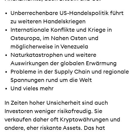
Unberrechenbare US-Handelspolitik führt
zu weiteren Handelskriegen
Internationale Konflikte und Kriege in
Osteuropa, im Nahen Osten und
möglicherweise in Venezuela
Naturkatastrophen und weitere
Auswirkungen der globalen Erwärmung
Probleme in der Supply Chain und regionale
Spannungen rund um die Welt
Und vieles mehr
In Zeiten hoher Unsicherheit sind auch
Investoren weniger risikofreudig. Sie
verkaufen daher oft Kryptowährungen und
andere, eher riskante Assets. Das hat