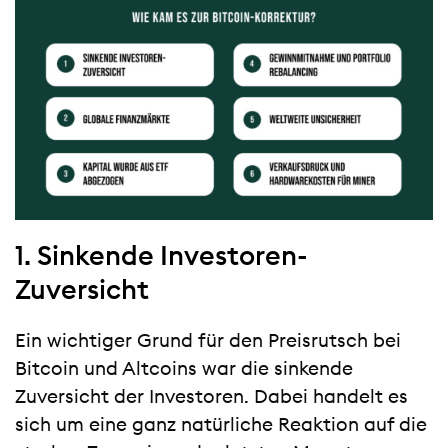
1. Sinkende Investoren-
Zuversicht
Ein wichtiger Grund für den Preisrutsch bei
Bitcoin und Altcoins war die sinkende
Zuversicht der Investoren. Dabei handelt es
sich um eine ganz natürliche Reaktion auf die