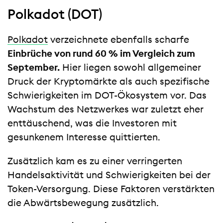
Polkadot (DOT)
Polkadot
verzeichnete ebenfalls scharfe
Einbrüche von rund 60 % im Vergleich zum
September.
Hier liegen sowohl allgemeiner
Druck der Kryptomärkte als auch spezifische
Schwierigkeiten im DOT-Ökosystem vor. Das
Wachstum des Netzwerkes war zuletzt eher
enttäuschend, was die Investoren mit
gesunkenem Interesse quittierten.
Zusätzlich kam es zu einer verringerten
Handelsaktivität und Schwierigkeiten bei der
Token-Versorgung. Diese Faktoren verstärkten
die Abwärtsbewegung zusätzlich.