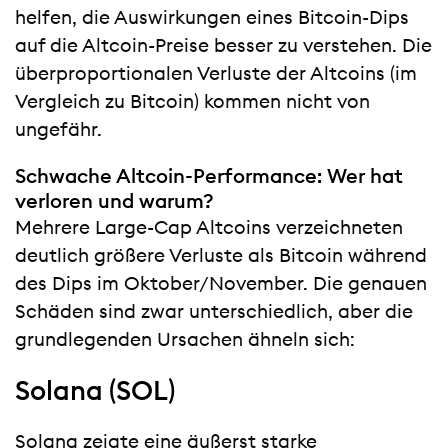
helfen, die Auswirkungen eines Bitcoin-Dips
auf die Altcoin-Preise besser zu verstehen. Die
überproportionalen Verluste der Altcoins (im
Vergleich zu Bitcoin) kommen nicht von
ungefähr.
Schwache Altcoin-Performance: Wer hat
verloren und warum?
Mehrere Large-Cap Altcoins verzeichneten
deutlich größere Verluste als Bitcoin während
des Dips im Oktober/November. Die genauen
Schäden sind zwar unterschiedlich, aber die
grundlegenden Ursachen ähneln sich:
Solana (SOL)
Solana
zeigte eine äußerst starke