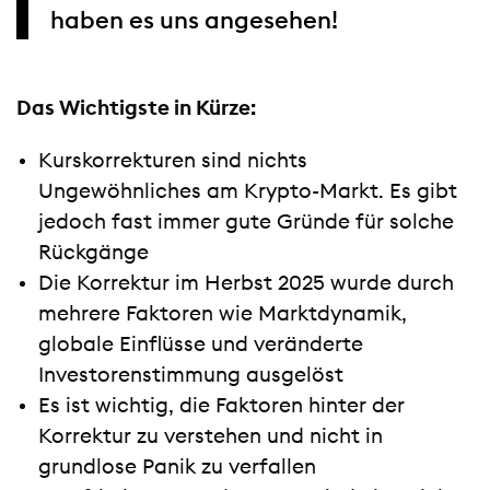
haben es uns angesehen!
Das Wichtigste in Kürze:
Kurskorrekturen sind nichts
Ungewöhnliches am Krypto-Markt. Es gibt
jedoch fast immer gute Gründe für solche
Rückgänge
Die Korrektur im Herbst 2025 wurde durch
mehrere Faktoren wie Marktdynamik,
globale Einflüsse und veränderte
Investorenstimmung ausgelöst
Es ist wichtig, die Faktoren hinter der
Korrektur zu verstehen und nicht in
grundlose Panik zu verfallen