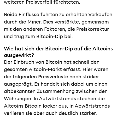
weiteren Preisverfall fürchteten.
Beide Einflüsse führten zu erhöhten Verkäufen
durch die Miner. Dies verstärkte, gemeinsam
mit den anderen Faktoren, die Preiskorrektur
und trug zum Bitcoin-Dip bei.
Wie hat sich der Bitcoin-Dip auf die Altcoins
ausgewirkt?
Der Einbruch von Bitcoin hat schnell den
gesamten Altcoin-Markt erfasst. Hier waren
die folgenden Preisverluste noch stärker
ausgeprägt. Es handelt sich dabei um einen
altbekannten Zusammenhang zwischen den
Währungen: In Aufwärtstrends stechen die
Altcoins Bitcoin locker aus, in Abwärtstrends
verlieren sie aber auch deutlich stärker.