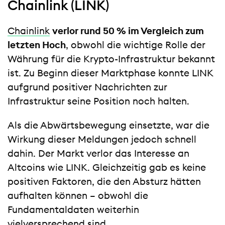
Chainlink (LINK)
Chainlink
verlor rund 50 % im Vergleich zum
letzten Hoch
, obwohl die wichtige Rolle der
Währung für die Krypto-Infrastruktur bekannt
ist. Zu Beginn dieser Marktphase konnte LINK
aufgrund positiver Nachrichten zur
Infrastruktur seine Position noch halten.
Als die Abwärtsbewegung einsetzte, war die
Wirkung dieser Meldungen jedoch schnell
dahin. Der Markt verlor das Interesse an
Altcoins wie LINK. Gleichzeitig gab es keine
positiven Faktoren, die den Absturz hätten
aufhalten können – obwohl die
Fundamentaldaten weiterhin
vielversprechend sind.