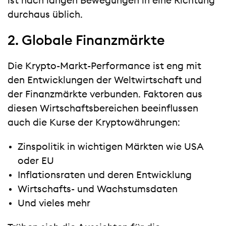
ist nach langen Bewegungen in eine Richtung
durchaus üblich.
2. Globale Finanzmärkte
Die Krypto-Markt-Performance ist eng mit
den Entwicklungen der Weltwirtschaft und
der Finanzmärkte verbunden. Faktoren aus
diesen Wirtschaftsbereichen beeinflussen
auch die Kurse der Kryptowährungen:
Zinspolitik in wichtigen Märkten wie USA
oder EU
Inflationsraten und deren Entwicklung
Wirtschafts- und Wachstumsdaten
Und vieles mehr