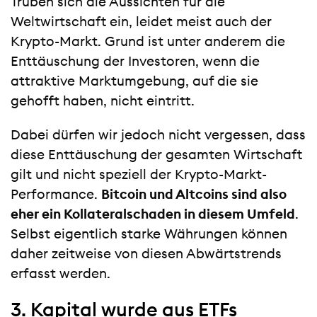
Trüben sich die Aussichten für die
Weltwirtschaft ein, leidet meist auch der
Krypto-Markt. Grund ist unter anderem die
Enttäuschung der Investoren, wenn die
attraktive Marktumgebung, auf die sie
gehofft haben, nicht eintritt.
Dabei dürfen wir jedoch nicht vergessen, dass
diese Enttäuschung der gesamten Wirtschaft
gilt und nicht speziell der Krypto-Markt-
Performance.
Bitcoin und Altcoins sind also
eher ein Kollateralschaden in diesem Umfeld
.
Selbst eigentlich starke Währungen können
daher zeitweise von diesen Abwärtstrends
erfasst werden.
3. Kapital wurde aus ETFs