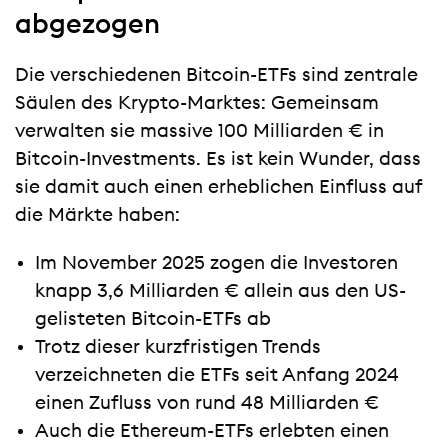
abgezogen
Die verschiedenen Bitcoin-ETFs sind zentrale
Säulen des Krypto-Marktes: Gemeinsam
verwalten sie massive 100 Milliarden € in
Bitcoin-Investments. Es ist kein Wunder, dass
sie damit auch einen erheblichen Einfluss auf
die Märkte haben:
Im November 2025 zogen die Investoren
knapp 3,6 Milliarden € allein aus den US-
gelisteten Bitcoin-ETFs ab
Trotz dieser kurzfristigen Trends
verzeichneten die ETFs seit Anfang 2024
einen Zufluss von rund 48 Milliarden €
Auch die Ethereum-ETFs erlebten einen