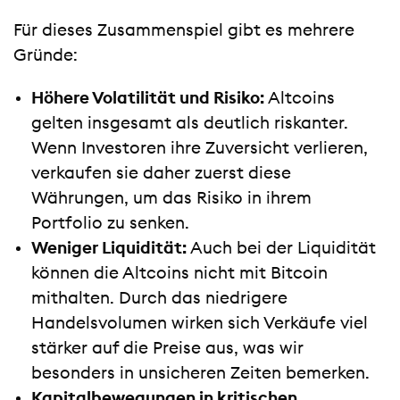
Für dieses Zusammenspiel gibt es mehrere
Gründe:
Höhere Volatilität und Risiko:
Altcoins
gelten insgesamt als deutlich riskanter.
Wenn Investoren ihre Zuversicht verlieren,
verkaufen sie daher zuerst diese
Währungen, um das Risiko in ihrem
Portfolio zu senken.
Weniger Liquidität:
Auch bei der Liquidität
können die Altcoins nicht mit Bitcoin
mithalten. Durch das niedrigere
Handelsvolumen wirken sich Verkäufe viel
stärker auf die Preise aus, was wir
besonders in unsicheren Zeiten bemerken.
Kapitalbewegungen in kritischen