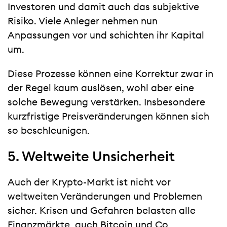
Investoren und damit auch das subjektive
Risiko. Viele Anleger nehmen nun
Anpassungen vor und schichten ihr Kapital
um.
Diese Prozesse können eine Korrektur zwar in
der Regel kaum auslösen, wohl aber eine
solche Bewegung verstärken. Insbesondere
kurzfristige Preisveränderungen können sich
so beschleunigen.
5. Weltweite Unsicherheit
Auch der Krypto-Markt ist nicht vor
weltweiten Veränderungen und Problemen
sicher. Krisen und Gefahren belasten alle
Finanzmärkte, auch Bitcoin und Co.