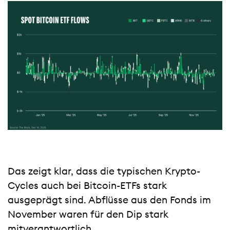
Das zeigt klar, dass die typischen Krypto-
Cycles auch bei Bitcoin-ETFs stark
ausgeprägt sind. Abflüsse aus den Fonds im
November waren für den Dip stark
mitverantwortlich.