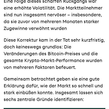
Eine Folge dieses scharfen Rückgangs war
eine erhöhte Volatilität. Die Marktteilnehmer
sind nun insgesamt nervöser – insbesondere,
da sie zuvor von mehreren Monaten starker
Zugewinne verwöhnt wurden
Diese Korrektur kam in der Tat sehr kurzfristig,
doch keineswegs grundlos: Die
Veränderungen des Bitcoin-Preises und die
gesamte Krypto-Markt-Performance wurden
von mehreren Faktoren befeuert.
Gemeinsam betrachtet geben sie eine gute
Erklärung dafür, wie der Markt so schnell und
stark einbüßen konnte. Insgesamt lassen sich
sechs zentrale Gründe identifizieren: