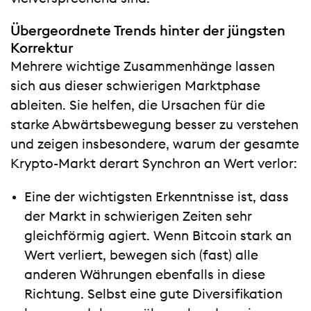
Übergeordnete Trends hinter der jüngsten
Korrektur
Mehrere wichtige Zusammenhänge lassen
sich aus dieser schwierigen Marktphase
ableiten. Sie helfen, die Ursachen für die
starke Abwärtsbewegung besser zu verstehen
und zeigen insbesondere, warum der gesamte
Krypto-Markt derart Synchron an Wert verlor:
Eine der wichtigsten Erkenntnisse ist, dass
der Markt in schwierigen Zeiten sehr
gleichförmig agiert. Wenn Bitcoin stark an
Wert verliert, bewegen sich (fast) alle
anderen Währungen ebenfalls in diese
Richtung. Selbst eine gute Diversifikation