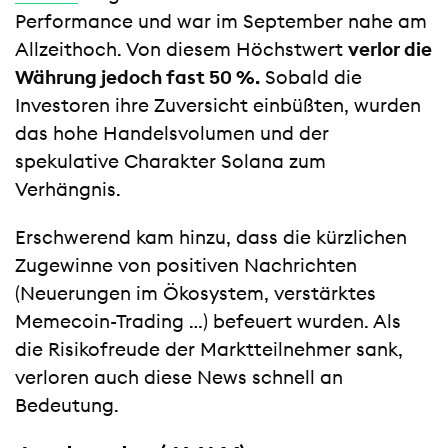
Performance und war im September nahe am
Allzeithoch. Von diesem Höchstwert
verlor die
Währung jedoch fast 50 %.
Sobald die
Investoren ihre Zuversicht einbüßten, wurden
das hohe Handelsvolumen und der
spekulative Charakter Solana zum
Verhängnis.
Erschwerend kam hinzu, dass die kürzlichen
Zugewinne von positiven Nachrichten
(Neuerungen im Ökosystem, verstärktes
Memecoin-Trading …) befeuert wurden. Als
die Risikofreude der Marktteilnehmer sank,
verloren auch diese News schnell an
Bedeutung.