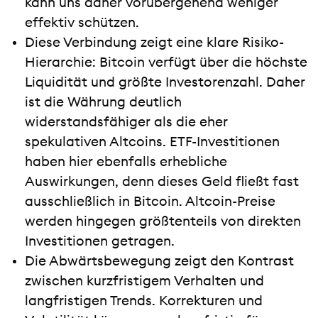
kann uns daher vorübergehend weniger
effektiv schützen.
Diese Verbindung zeigt eine klare Risiko-
Hierarchie: Bitcoin verfügt über die höchste
Liquidität und größte Investorenzahl. Daher
ist die Währung deutlich
widerstandsfähiger als die eher
spekulativen Altcoins. ETF-Investitionen
haben hier ebenfalls erhebliche
Auswirkungen, denn dieses Geld fließt fast
ausschließlich in Bitcoin. Altcoin-Preise
werden hingegen größtenteils von direkten
Investitionen getragen.
Die Abwärtsbewegung zeigt den Kontrast
zwischen kurzfristigem Verhalten und
langfristigen Trends. Korrekturen und