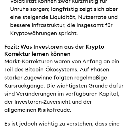
Volatilität können zwar kurzfristig für
Unruhe sorgen; langfristig zeigt sich aber
eine steigende Liquidität, Nutzerrate und
bessere Infrastruktur, die insgesamt für
Kryptowährungen spricht.
Fazit: Was Investoren aus der Krypto-
Korrektur lernen können
Markt-Korrekturen waren von Anfang an ein
Teil des Bitcoin-Ökosystems. Auf Phasen
starker Zugewinne folgten regelmäßige
Kursrückgänge. Die wichtigsten Gründe dafür
sind Veränderungen im verfügbaren Kapital,
der Investoren-Zuversicht und der
allgemeinen Risikofreude.
Es ist jedoch wichtig zu verstehen, dass eine