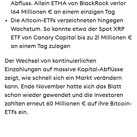
Abfluss. Allein ETHA von BlackRock verlor
164 Millionen € an einem einzigen Tag
Die Altcoin-ETFs verzeichneten hingegen
Wachstum. So konnte etwa der Spot XRP
ETF von Canary Capital bis zu 21 Millionen €
an einem Tag zulegen
Der Wechsel von kontinuierlichen
Einzahlungen auf massive Kapital-Abflüsse
zeigt, wie schnell sich ein Markt verändern
kann. Ende November hatte sich das Blatt
schon wieder gewendet und die Investoren
zahlten erneut 60 Millionen € auf ihre Bitcoin-
ETFs ein.