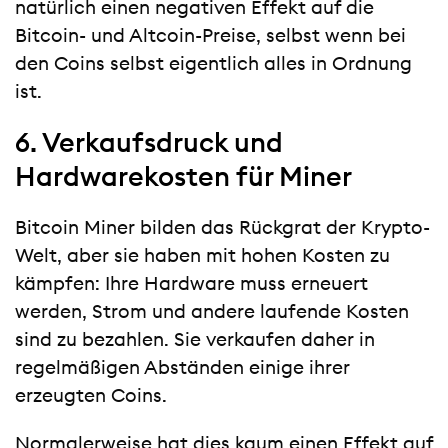
natürlich einen negativen Effekt auf die
Bitcoin- und Altcoin-Preise, selbst wenn bei
den Coins selbst eigentlich alles in Ordnung
ist.
6. Verkaufsdruck und
Hardwarekosten für Miner
Bitcoin Miner bilden das Rückgrat der Krypto-
Welt, aber sie haben mit hohen Kosten zu
kämpfen: Ihre Hardware muss erneuert
werden, Strom und andere laufende Kosten
sind zu bezahlen. Sie verkaufen daher in
regelmäßigen Abständen einige ihrer
erzeugten Coins.
Normalerweise hat dies kaum einen Effekt auf