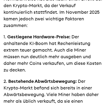
den Krypto-Markt, da der Verkauf
kontinuierlich stattfindet. Im November 2025
kamen jedoch zwei wichtige Faktoren
zusammen:
Gestiegene Hardware-Preise:
Der
anhaltende KI-Boom hat Rechenleistung
extrem teuer gemacht. Auch die Miner
müssen nun deutlich mehr ausgeben und
daher mehr Coins verkaufen, um diese Kosten
zu decken.
Bestehende Abwärtsbewegung:
Der
Krypto-Markt befand sich bereits in einer
Abwärtsbewegung. Viele Miner haben daher
mehr als üblich verkauft, da sie einen