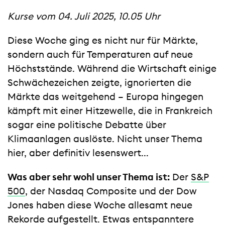
Kurse vom 04. Juli 2025, 10.05 Uhr
Diese Woche ging es nicht nur für Märkte,
sondern auch für Temperaturen auf neue
Höchststände. Während die Wirtschaft einige
Schwächezeichen zeigte, ignorierten die
Märkte das weitgehend – Europa hingegen
kämpft mit einer Hitzewelle, die in Frankreich
sogar eine politische Debatte über
Klimaanlagen auslöste. Nicht unser Thema
hier, aber definitiv lesenswert...
Was aber sehr wohl unser Thema ist:
Der
S&P
500
, der Nasdaq Composite und der Dow
Jones haben diese Woche allesamt neue
Rekorde aufgestellt. Etwas entspanntere