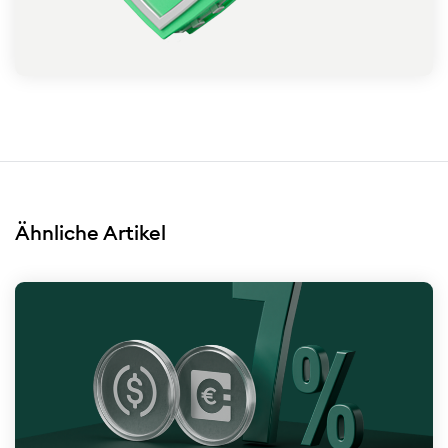
Ähnliche Artikel