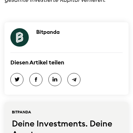
gesamte investierte Kapital verlieren.
Bitpanda
Diesen Artikel teilen
BITPANDA
Deine Investments. Deine