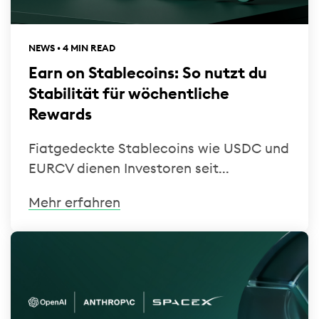
NEWS • 4 MIN READ
Earn on Stablecoins: So nutzt du
Stabilität für wöchentliche
Rewards
Fiatgedeckte Stablecoins wie USDC und
EURCV dienen Investoren seit...
Mehr erfahren