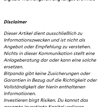
Disclaimer
Dieser Artikel dient ausschließlich zu
Informationszwecken und ist nicht als
Angebot oder Empfehlung zu verstehen.
Nichts in dieser Kommunikation stellt eine
Anlageberatung dar oder kann eine solche
ersetzen.
Bitpanda gibt keine Zusicherungen oder
Garantien in Bezug auf die Richtigkeit oder
Vollständigkeit der hierin enthaltenen
Informationen.
Investieren birgt Risiken. Du kannst das