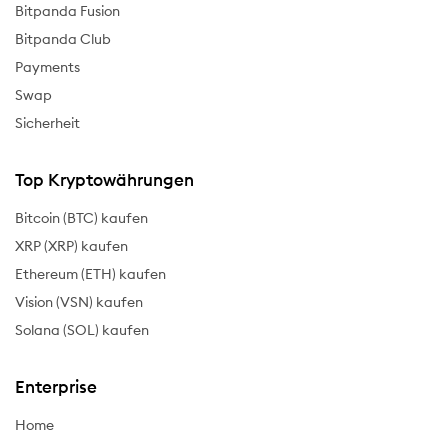
Bitpanda Fusion
Bitpanda Club
Payments
Swap
Sicherheit
Top Kryptowährungen
Bitcoin (BTC) kaufen
XRP (XRP) kaufen
Ethereum (ETH) kaufen
Vision (VSN) kaufen
Solana (SOL) kaufen
Enterprise
Home