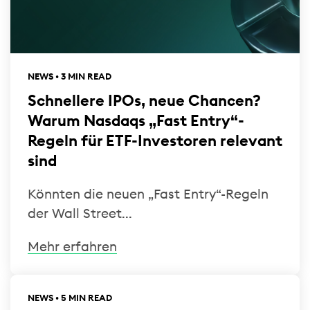
NEWS • 3 MIN READ
Schnellere IPOs, neue Chancen?
Warum Nasdaqs „Fast Entry“-
Regeln für ETF-Investoren relevant
sind
Könnten die neuen „Fast Entry“-Regeln
der Wall Street...
Mehr erfahren
NEWS • 5 MIN READ