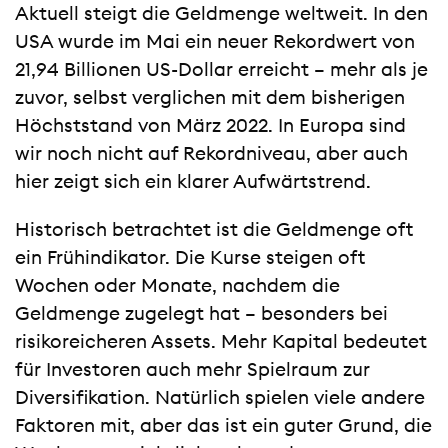
Aktuell steigt die Geldmenge weltweit. In den
USA wurde im Mai ein neuer Rekordwert von
21,94 Billionen US-Dollar erreicht – mehr als je
zuvor, selbst verglichen mit dem bisherigen
Höchststand von März 2022. In Europa sind
wir noch nicht auf Rekordniveau, aber auch
hier zeigt sich ein klarer Aufwärtstrend.
Historisch betrachtet ist die Geldmenge oft
ein Frühindikator. Die Kurse steigen oft
Wochen oder Monate, nachdem die
Geldmenge zugelegt hat – besonders bei
risikoreicheren Assets. Mehr Kapital bedeutet
für Investoren auch mehr Spielraum zur
Diversifikation. Natürlich spielen viele andere
Faktoren mit, aber das ist ein guter Grund, die