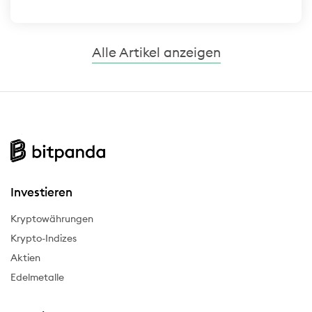
Alle Artikel anzeigen
Investieren
Kryptowährungen
Krypto-Indizes
Aktien
Edelmetalle