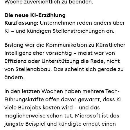
Woche zuversichtlich zu beenden.
Die neue KI-Erzählung
Kurzfassung:
Unternehmen reden anders über
KI – und kündigen Stellenstreichungen an.
Bislang war die Kommunikation zu Künstlicher
Intelligenz eher vorsichtig – meist war von
Effizienz oder Unterstützung die Rede, nicht
von Stellenabbau. Das scheint sich gerade zu
ändern.
In den letzten Wochen haben mehrere Tech-
Führungskräfte offen davor gewarnt, dass KI
viele Bürojobs kosten wird – und das
möglicherweise schon tut. Microsoft ist das
jüngste Beispiel und kündigte erneut einen