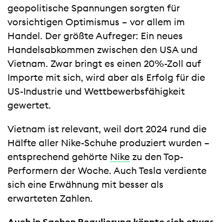
geopolitische Spannungen sorgten für
vorsichtigen Optimismus – vor allem im
Handel. Der größte Aufreger: Ein neues
Handelsabkommen zwischen den USA und
Vietnam. Zwar bringt es einen 20%-Zoll auf
Importe mit sich, wird aber als Erfolg für die
US-Industrie und Wettbewerbsfähigkeit
gewertet.
Vietnam ist relevant, weil dort 2024 rund die
Hälfte aller Nike-Schuhe produziert wurden –
entsprechend gehörte
Nike
zu den Top-
Performern der Woche. Auch Tesla verdiente
sich eine Erwähnung mit besser als
erwarteten Zahlen.