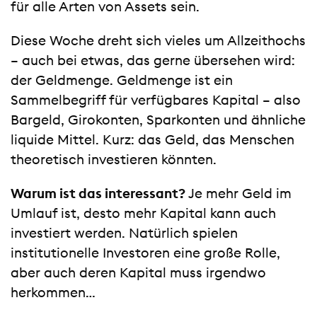
für alle Arten von Assets sein.
Diese Woche dreht sich vieles um Allzeithochs
– auch bei etwas, das gerne übersehen wird:
der Geldmenge. Geldmenge ist ein
Sammelbegriff für verfügbares Kapital – also
Bargeld, Girokonten, Sparkonten und ähnliche
liquide Mittel. Kurz: das Geld, das Menschen
theoretisch investieren könnten.
Warum ist das interessant?
Je mehr Geld im
Umlauf ist, desto mehr Kapital kann auch
investiert werden. Natürlich spielen
institutionelle Investoren eine große Rolle,
aber auch deren Kapital muss irgendwo
herkommen…