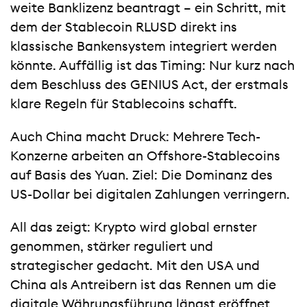
weite Banklizenz beantragt – ein Schritt, mit
dem der Stablecoin RLUSD direkt ins
klassische Bankensystem integriert werden
könnte. Auffällig ist das Timing: Nur kurz nach
dem Beschluss des GENIUS Act, der erstmals
klare Regeln für Stablecoins schafft.
Auch China macht Druck: Mehrere Tech-
Konzerne arbeiten an Offshore-Stablecoins
auf Basis des Yuan. Ziel: Die Dominanz des
US-Dollar bei digitalen Zahlungen verringern.
All das zeigt: Krypto wird global ernster
genommen, stärker reguliert und
strategischer gedacht. Mit den USA und
China als Antreibern ist das Rennen um die
digitale Währungsführung längst eröffnet.