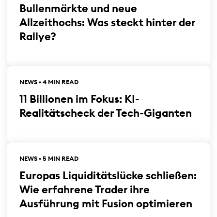
Bullenmärkte und neue
Allzeithochs: Was steckt hinter der
Rallye?
NEWS • 4 MIN READ
11 Billionen im Fokus: KI-
Realitätscheck der Tech-Giganten
NEWS • 5 MIN READ
Europas Liquiditätslücke schließen:
Wie erfahrene Trader ihre
Ausführung mit Fusion optimieren