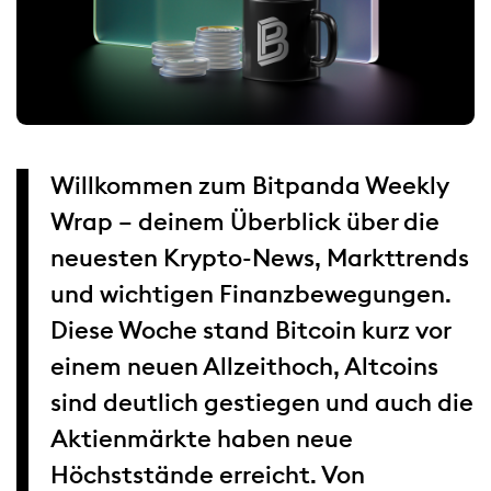
Willkommen zum Bitpanda Weekly
Wrap – deinem Überblick über die
neuesten Krypto-News, Markttrends
und wichtigen Finanzbewegungen.
Diese Woche stand Bitcoin kurz vor
einem neuen Allzeithoch, Altcoins
sind deutlich gestiegen und auch die
Aktienmärkte haben neue
Höchststände erreicht. Von