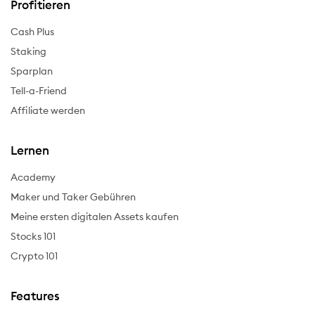
Profitieren
Cash Plus
Staking
Sparplan
Tell-a-Friend
Affiliate werden
Lernen
Academy
Maker und Taker Gebühren
Meine ersten digitalen Assets kaufen
Stocks 101
Crypto 101
Features