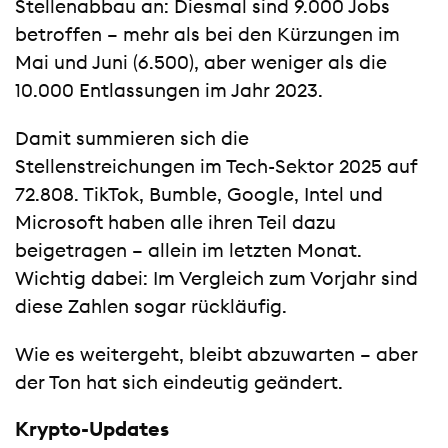
Stellenabbau an: Diesmal sind 9.000 Jobs
betroffen – mehr als bei den Kürzungen im
Mai und Juni (6.500), aber weniger als die
10.000 Entlassungen im Jahr 2023.
Damit summieren sich die
Stellenstreichungen im Tech-Sektor 2025 auf
72.808. TikTok, Bumble, Google, Intel und
Microsoft haben alle ihren Teil dazu
beigetragen – allein im letzten Monat.
Wichtig dabei: Im Vergleich zum Vorjahr sind
diese Zahlen sogar rückläufig.
Wie es weitergeht, bleibt abzuwarten – aber
der Ton hat sich eindeutig geändert.
Krypto-Updates