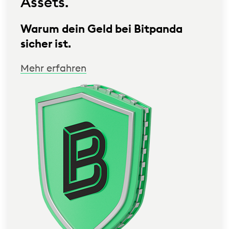
Assets.
Warum dein Geld bei Bitpanda
sicher ist.
Mehr erfahren