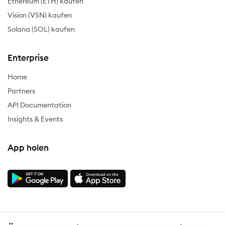
Ethereum (ETH) kaufen
Vision (VSN) kaufen
Solana (SOL) kaufen
Enterprise
Home
Partners
API Documentation
Insights & Events
App holen