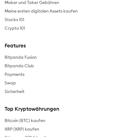
Maker und Taker Gebühren
Meine ersten digitalen Assets kaufen
Stocks 101
Crypto 101
Features
Bitpanda Fusion
Bitpanda Club
Payments
Swap
Sicherheit
Top Kryptowährungen
Bitcoin (BTC) kaufen
XRP (XRP) kaufen