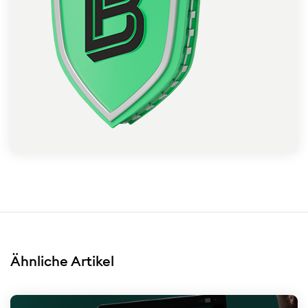
Ähnliche Artikel