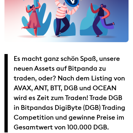
Es macht ganz schön Spaß, unsere
neuen Assets auf Bitpanda zu
traden, oder? Nach dem Listing von
AVAX, ANT, BTT, DGB und OCEAN
wird es Zeit zum Traden! Trade DGB
in Bitpandas DigiByte (DGB) Trading
Competition und gewinne Preise im
Gesamtwert von 100.000 DGB.