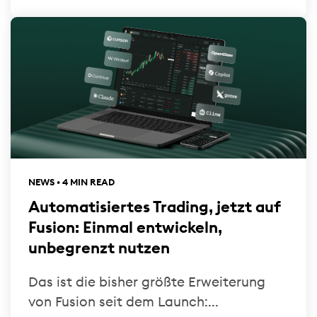
NEWS • 4 MIN READ
Automatisiertes Trading, jetzt auf
Fusion: Einmal entwickeln,
unbegrenzt nutzen
Das ist die bisher größte Erweiterung
von Fusion seit dem Launch:...