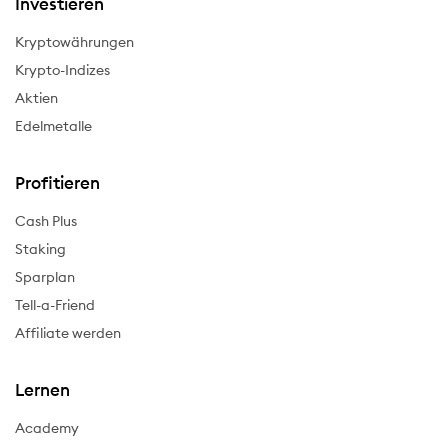
Investieren
Kryptowährungen
Krypto-Indizes
Aktien
Edelmetalle
Profitieren
Cash Plus
Staking
Sparplan
Tell-a-Friend
Affiliate werden
Lernen
Academy