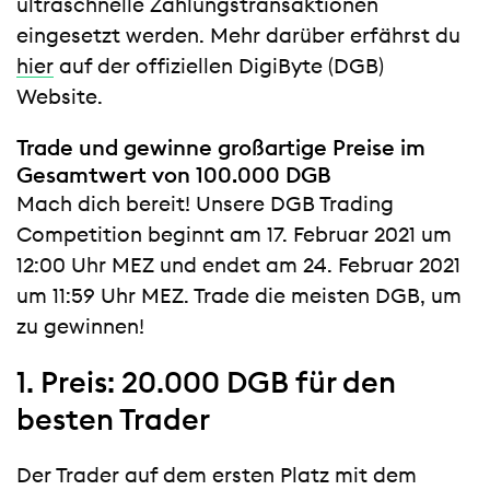
ultraschnelle Zahlungstransaktionen
eingesetzt werden. Mehr darüber erfährst du
hier
auf der offiziellen DigiByte (DGB)
Website.
Trade und gewinne großartige Preise im
Gesamtwert von 100.000 DGB
Mach dich bereit! Unsere DGB Trading
Competition beginnt am 17. Februar 2021 um
12:00 Uhr MEZ und endet am 24. Februar 2021
um 11:59 Uhr MEZ. Trade die meisten DGB, um
zu gewinnen!
1. Preis: 20.000 DGB für den
besten Trader
Der Trader auf dem ersten Platz mit dem