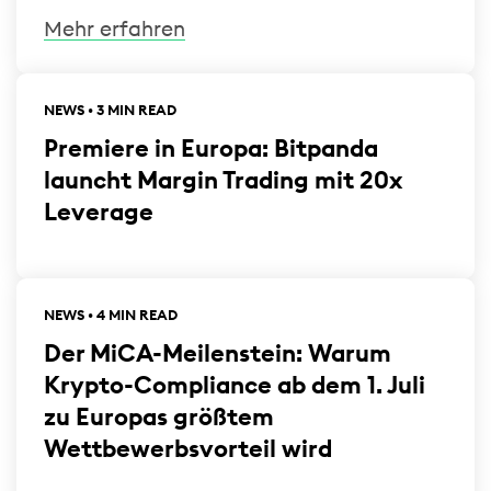
Mehr erfahren
NEWS • 3 MIN READ
Premiere in Europa: Bitpanda
launcht Margin Trading mit 20x
Leverage
NEWS • 4 MIN READ
Der MiCA-Meilenstein: Warum
Krypto-Compliance ab dem 1. Juli
zu Europas größtem
Wettbewerbsvorteil wird