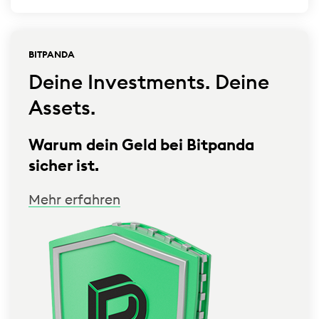
BITPANDA
Deine Investments. Deine
Assets.
Warum dein Geld bei Bitpanda
sicher ist.
Mehr erfahren