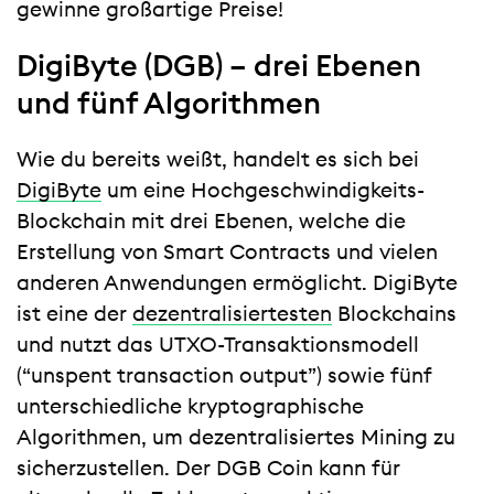
gewinne großartige Preise!
DigiByte (DGB) – drei Ebenen
und fünf Algorithmen
Wie du bereits weißt, handelt es sich bei
DigiByte
um eine Hochgeschwindigkeits-
Blockchain mit drei Ebenen, welche die
Erstellung von Smart Contracts und vielen
anderen Anwendungen ermöglicht. DigiByte
ist eine der
dezentralisiertesten
Blockchains
und nutzt das UTXO-Transaktionsmodell
(“unspent transaction output”) sowie fünf
unterschiedliche kryptographische
Algorithmen, um dezentralisiertes Mining zu
sicherzustellen. Der DGB Coin kann für