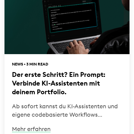
NEWS • 3 MIN READ
Der erste Schritt? Ein Prompt:
Verbinde KI-Assistenten mit
deinem Portfolio.
Ab sofort kannst du KI-Assistenten und
eigene codebasierte Workflows...
Mehr erfahren