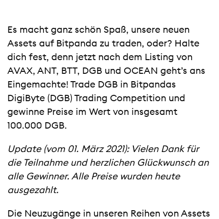
Es macht ganz schön Spaß, unsere neuen
Assets auf Bitpanda zu traden, oder? Halte
dich fest, denn jetzt nach dem Listing von
AVAX, ANT, BTT, DGB und OCEAN geht’s ans
Eingemachte! Trade DGB in Bitpandas
DigiByte (DGB) Trading Competition und
gewinne Preise im Wert von insgesamt
100.000 DGB.
Update (vom 01. März 2021): Vielen Dank für
die Teilnahme und herzlichen Glückwunsch an
alle Gewinner. Alle Preise wurden heute
ausgezahlt.
Die Neuzugänge in unseren Reihen von Assets