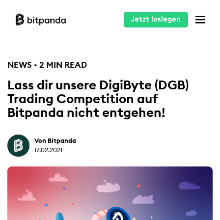
Jetzt loslegen
NEWS • 2 MIN READ
Lass dir unsere DigiByte (DGB)
Trading Competition auf
Bitpanda nicht entgehen!
Von Bitpanda
17.02.2021