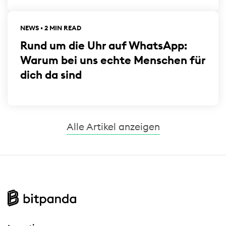
NEWS • 2 MIN READ
Rund um die Uhr auf WhatsApp:
Warum bei uns echte Menschen für
dich da sind
Alle Artikel anzeigen