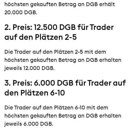
höchsten gekauften Betrag an DGB erhält
20.000 DGB.
2. Preis: 12.500 DGB für Trader
auf den Plätzen 2-5
Die Trader auf den Plätzen 2-5 mit dem
höchsten gekauften Betrag an DGB erhalten
jeweils 12.000 DGB.
3. Preis: 6.000 DGB für Trader auf
den Plätzen 6-10
Die Trader auf den Plätzen 6-10 mit dem
höchsten gekauften Betrag an DGB erhalten
jeweils 6.000 DGB.