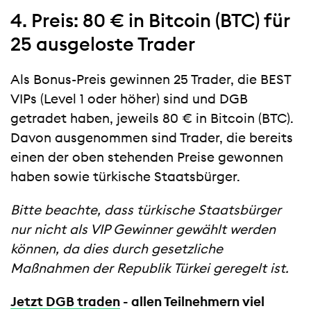
4. Preis: 80 € in Bitcoin (BTC) für
25 ausgeloste Trader
Als Bonus-Preis gewinnen 25 Trader, die BEST
VIPs (Level 1 oder höher) sind und DGB
getradet haben, jeweils 80 € in Bitcoin (BTC).
Davon ausgenommen sind Trader, die bereits
einen der oben stehenden Preise gewonnen
haben sowie türkische Staatsbürger.
Bitte beachte, dass türkische Staatsbürger
nur nicht als VIP Gewinner gewählt werden
können, da dies durch gesetzliche
Maßnahmen der Republik Türkei geregelt ist.
Jetzt DGB traden
- allen Teilnehmern viel