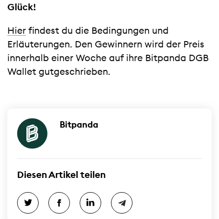
Glück!
Hier
findest du die Bedingungen und
Erläuterungen. Den Gewinnern wird der Preis
innerhalb einer Woche auf ihre Bitpanda DGB
Wallet gutgeschrieben.
Bitpanda
Diesen Artikel teilen