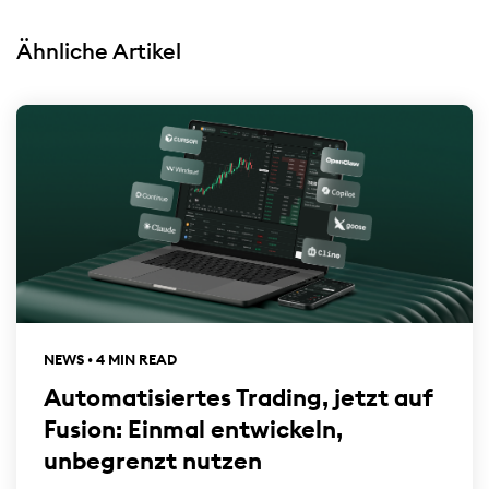
Ähnliche Artikel
NEWS • 4 MIN READ
Automatisiertes Trading, jetzt auf
Fusion: Einmal entwickeln,
unbegrenzt nutzen