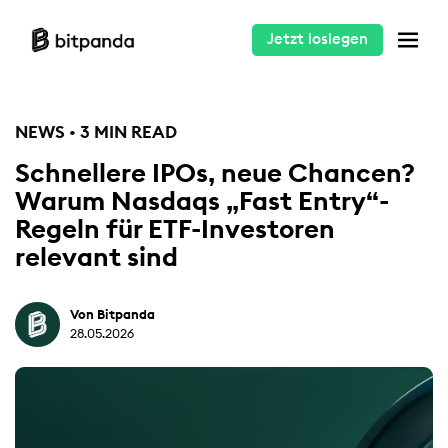
Jetzt loslegen
NEWS • 3 MIN READ
Schnellere IPOs, neue Chancen?
Warum Nasdaqs „Fast Entry“-
Regeln für ETF-Investoren
relevant sind
Von Bitpanda
28.05.2026