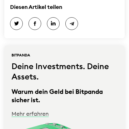
Diesen Artikel teilen
BITPANDA
Deine Investments. Deine
Assets.
Warum dein Geld bei Bitpanda
sicher ist.
Mehr erfahren