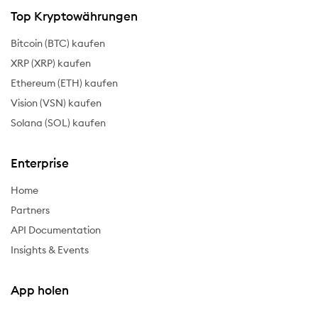
Top Kryptowährungen
Bitcoin (BTC) kaufen
XRP (XRP) kaufen
Ethereum (ETH) kaufen
Vision (VSN) kaufen
Solana (SOL) kaufen
Enterprise
Home
Partners
API Documentation
Insights & Events
App holen