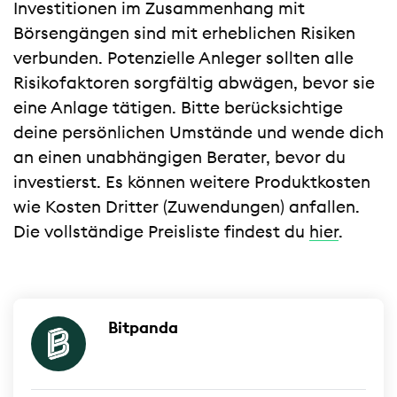
Investitionen im Zusammenhang mit
Börsengängen sind mit erheblichen Risiken
verbunden. Potenzielle Anleger sollten alle
Risikofaktoren sorgfältig abwägen, bevor sie
eine Anlage tätigen. Bitte berücksichtige
deine persönlichen Umstände und wende dich
an einen unabhängigen Berater, bevor du
investierst. Es können weitere Produktkosten
wie Kosten Dritter (Zuwendungen) anfallen.
Die vollständige Preisliste findest du
hier
.
Bitpanda