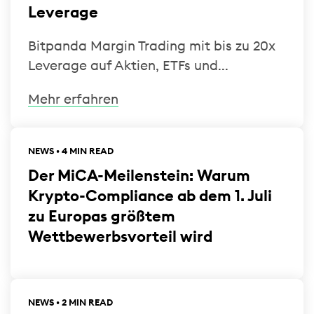
Leverage
Bitpanda Margin Trading mit bis zu 20x
Leverage auf Aktien, ETFs und...
Mehr erfahren
NEWS • 4 MIN READ
Der MiCA-Meilenstein: Warum
Krypto-Compliance ab dem 1. Juli
zu Europas größtem
Wettbewerbsvorteil wird
NEWS • 2 MIN READ