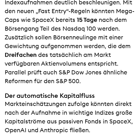
Indexaufnahmen deutlich beschleunigen. Mit
den neuen „Fast Entry“-Regeln könnten Mega-
Caps wie SpaceX bereits
15 Tage
nach dem
Börsengang Teil des Nasdaq 100 werden.
Zusätzlich sollen Börsenneulinge mit einer
Gewichtung aufgenommen werden, die dem
Dreifachen
des tatsächlich am Markt
verfügbaren Aktienvolumens entspricht.
Parallel prüft auch S&P Dow Jones ähnliche
Reformen für den S&P 500.
Der automatische Kapitalfluss
Markteinschätzungen zufolge könnten direkt
nach der Aufnahme in wichtige Indizes große
Kapitalströme aus passiven Fonds in SpaceX,
OpenAI und Anthropic fließen.