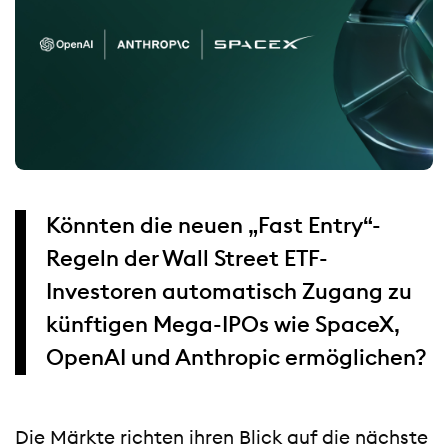
Könnten die neuen „Fast Entry“-
Regeln der Wall Street ETF-
Investoren automatisch Zugang zu
künftigen Mega-IPOs wie SpaceX,
OpenAI und Anthropic ermöglichen?
Die Märkte richten ihren Blick auf die nächste