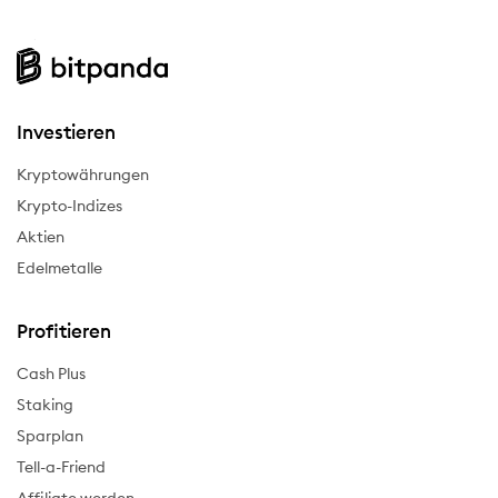
Investieren
Kryptowährungen
Krypto-Indizes
Aktien
Edelmetalle
Profitieren
Cash Plus
Staking
Sparplan
Tell-a-Friend