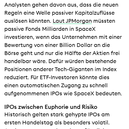
Analysten gehen davon aus, dass die neuen
Regeln eine Welle passiver Kapitalzuflüsse
auslösen könnten.
Laut JPMorgan
müssten
passive Fonds Milliarden in SpaceX
investieren, wenn das Unternehmen mit einer
Bewertung von einer Billion Dollar an die
Börse geht und nur die Hälfte der Aktien frei
handelbar wäre. Dafür würden bestehende
Positionen anderer Tech-Giganten im Index
reduziert. Für ETF-Investoren könnte dies
einen automatischen Zugang zu schnell
aufgenommenen IPOs wie SpaceX bedeuten.
IPOs zwischen Euphorie und Risiko
Historisch gelten stark gehypte IPOs am
ersten Handelstag als besonders volatil.