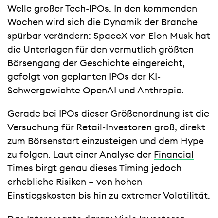
Welle großer Tech-IPOs. In den kommenden
Wochen wird sich die Dynamik der Branche
spürbar verändern: SpaceX von Elon Musk hat
die Unterlagen für den vermutlich größten
Börsengang der Geschichte eingereicht,
gefolgt von geplanten IPOs der KI-
Schwergewichte OpenAI und Anthropic.
Gerade bei IPOs dieser Größenordnung ist die
Versuchung für Retail-Investoren groß, direkt
zum Börsenstart einzusteigen und dem Hype
zu folgen. Laut einer Analyse der
Financial
Times
birgt genau dieses Timing jedoch
erhebliche Risiken – von hohen
Einstiegskosten bis hin zu extremer Volatilität.