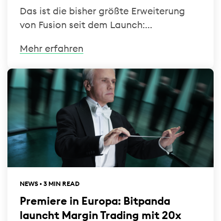
Das ist die bisher größte Erweiterung
von Fusion seit dem Launch:...
Mehr erfahren
NEWS • 3 MIN READ
Premiere in Europa: Bitpanda
launcht Margin Trading mit 20x