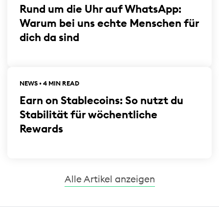
Rund um die Uhr auf WhatsApp:
Warum bei uns echte Menschen für
dich da sind
NEWS • 4 MIN READ
Earn on Stablecoins: So nutzt du
Stabilität für wöchentliche
Rewards
Alle Artikel anzeigen