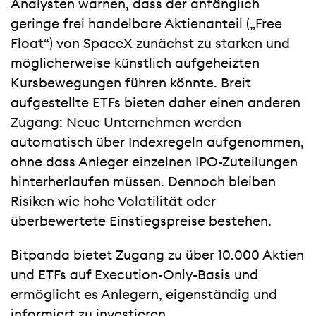
Analysten warnen, dass der anfänglich
geringe frei handelbare Aktienanteil („Free
Float“) von SpaceX zunächst zu starken und
möglicherweise künstlich aufgeheizten
Kursbewegungen führen könnte. Breit
aufgestellte ETFs bieten daher einen anderen
Zugang: Neue Unternehmen werden
automatisch über Indexregeln aufgenommen,
ohne dass Anleger einzelnen IPO-Zuteilungen
hinterherlaufen müssen. Dennoch bleiben
Risiken wie hohe Volatilität oder
überbewertete Einstiegspreise bestehen.
Bitpanda bietet Zugang zu über 10.000 Aktien
und ETFs auf Execution-Only-Basis und
ermöglicht es Anlegern, eigenständig und
informiert zu investieren.