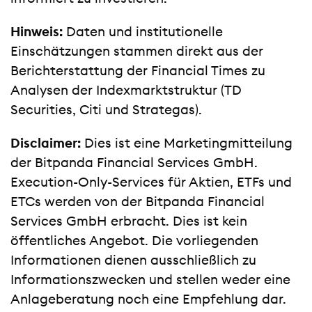
Hinweis:
Daten und institutionelle
Einschätzungen stammen direkt aus der
Berichterstattung der Financial Times zu
Analysen der Indexmarktstruktur (TD
Securities, Citi und Strategas).
Disclaimer:
Dies ist eine Marketingmitteilung
der Bitpanda Financial Services GmbH.
Execution-Only-Services für Aktien, ETFs und
ETCs werden von der Bitpanda Financial
Services GmbH erbracht. Dies ist kein
öffentliches Angebot. Die vorliegenden
Informationen dienen ausschließlich zu
Informationszwecken und stellen weder eine
Anlageberatung noch eine Empfehlung dar.