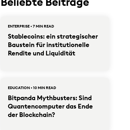
Beliebte Beiträge
ENTERPRISE • 7 MIN READ
Stablecoins: ein strategischer
Baustein für institutionelle
Rendite und Liquidität
EDUCATION • 10 MIN READ
Bitpanda Mythbusters: Sind
Quantencomputer das Ende
der Blockchain?