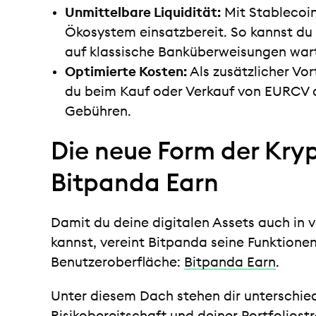
Unmittelbare Liquidität:
Mit Stablecoin
Ökosystem einsatzbereit. So kannst du
auf klassische Banküberweisungen war
Optimierte Kosten:
Als zusätzlicher Vort
du beim Kauf oder Verkauf von EURCV 
Gebühren.
Die neue Form der Kryp
Bitpanda Earn
Damit du deine digitalen Assets auch in
kannst, vereint Bitpanda seine Funktione
Benutzeroberfläche:
Bitpanda Earn
.
Unter diesem Dach stehen dir unterschied