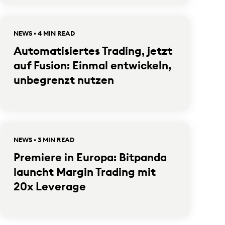
NEWS • 4 MIN READ
Automatisiertes Trading, jetzt
auf Fusion: Einmal entwickeln,
unbegrenzt nutzen
NEWS • 3 MIN READ
Premiere in Europa: Bitpanda
launcht Margin Trading mit
20x Leverage