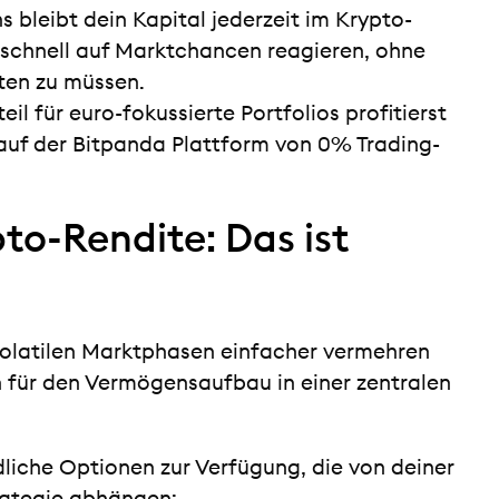
s bleibt dein Kapital jederzeit im Krypto-
 schnell auf Marktchancen reagieren, ohne
ten zu müssen.
eil für euro-fokussierte Portfolios profitierst
auf der Bitpanda Plattform von 0% Trading-
to-Rendite: Das ist
 volatilen Marktphasen einfacher vermehren
n für den Vermögensaufbau in einer zentralen
liche Optionen zur Verfügung, die von deiner