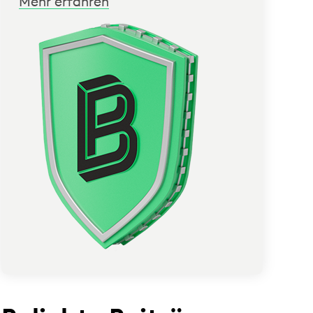
Mehr erfahren