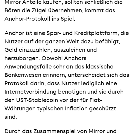
Mirror Anteile kaufen, sollten schließlich die
Bären die Zügel übernehmen, kommt das
Anchor-Protokoll ins Spiel.
Anchor ist eine Spar- und Kreditplattform, die
Nutzer auf der ganzen Welt dazu befähigt,
Geld einzuzahlen, auszuleihen und
herzuborgen. Obwohl Anchors
Anwendungsfälle sehr an das klassische
Bankenwesen erinnern, unterscheidet sich das
Protokoll darin, dass Nutzer lediglich eine
Internetverbindung benötigen und sie durch
den UST-Stablecoin vor der für Fiat-
Währungen typischen Inflation geschützt
sind.
Durch das Zusammenspiel von Mirror und