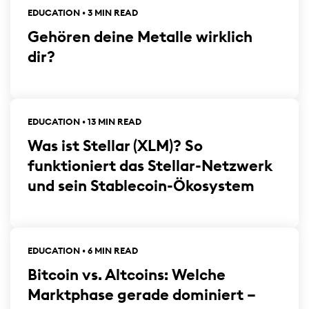
EDUCATION • 3 MIN READ
Gehören deine Metalle wirklich
dir?
EDUCATION • 13 MIN READ
Was ist Stellar (XLM)? So
funktioniert das Stellar-Netzwerk
und sein Stablecoin-Ökosystem
EDUCATION • 6 MIN READ
Bitcoin vs. Altcoins: Welche
Marktphase gerade dominiert –