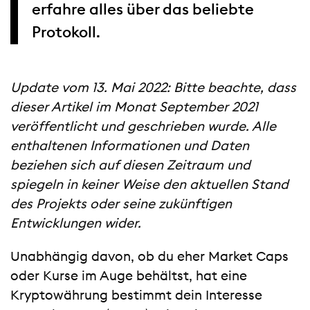
erfahre alles über das beliebte
Protokoll.
Update vom 13. Mai 2022: Bitte beachte, dass
dieser Artikel im Monat September 2021
veröffentlicht und geschrieben wurde. Alle
enthaltenen Informationen und Daten
beziehen sich auf diesen Zeitraum und
spiegeln in keiner Weise den aktuellen Stand
des Projekts oder seine zukünftigen
Entwicklungen wider.
Unabhängig davon, ob du eher Market Caps
oder Kurse im Auge behältst, hat eine
Kryptowährung bestimmt dein Interesse