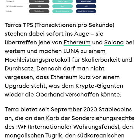
Terras TPS (Transaktionen pro Sekunde)
stechen dabei sofort ins Auge – sie
übertreffen jene von
Ethereum
und
Solana
bei
weitem und machen LUNA zu einem
Hochleistungsprotokoll für Skalierbarkeit und
Durchsatz. Dennoch darf man nicht
vergessen, dass Ethereum kurz vor einem
Upgrade
steht, was dem Krypto-Giganten
wieder die Oberhand verschaffen könnte.
Terra bietet seit September 2020 Stablecoins
an, die an den Korb der Sonderziehungsrechte
des IWF (Internationaler Währungsfonds), den
mongolischen Tugrik, den südkoreanischen