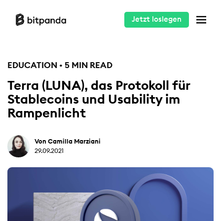
Jetzt loslegen
EDUCATION • 5 MIN READ
Terra (LUNA), das Protokoll für
Stablecoins und Usability im
Rampenlicht
Von Camilla Marziani
29.09.2021