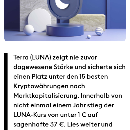
Terra (LUNA) zeigt nie zuvor
dagewesene Stärke und sicherte sich
einen Platz unter den 15 besten
Kryptowährungen nach
Marktkapitalisierung. Innerhalb von
nicht einmal einem Jahr stieg der
LUNA-Kurs von unter 1 € auf
sagenhafte 37 €. Lies weiter und