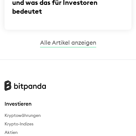
und was das für Investoren
bedeutet
Alle Artikel anzeigen
Investieren
Kryptowährungen
Krypto-Indizes
Aktien