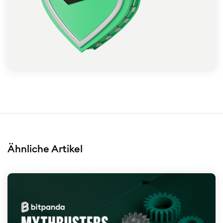
Ähnliche Artikel