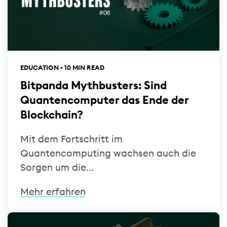
EDUCATION • 10 MIN READ
Bitpanda Mythbusters: Sind
Quantencomputer das Ende der
Blockchain?
Mit dem Fortschritt im
Quantencomputing wachsen auch die
Sorgen um die...
Mehr erfahren