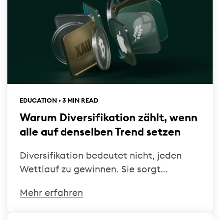
EDUCATION • 3 MIN READ
Warum Diversifikation zählt, wenn
alle auf denselben Trend setzen
Diversifikation bedeutet nicht, jeden
Wettlauf zu gewinnen. Sie sorgt...
Mehr erfahren