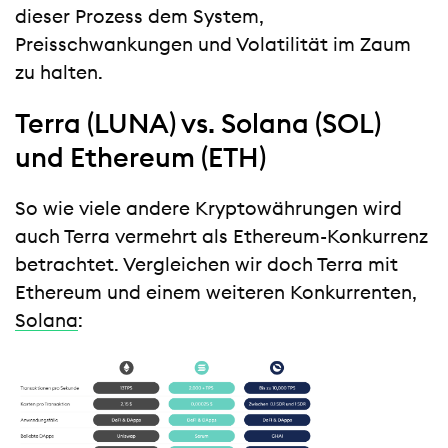
dieser Prozess dem System,
Preisschwankungen und Volatilität im Zaum
zu halten.
Terra (LUNA) vs. Solana (SOL)
und Ethereum (ETH)
So wie viele andere Kryptowährungen wird
auch Terra vermehrt als Ethereum-Konkurrenz
betrachtet. Vergleichen wir doch Terra mit
Ethereum und einem weiteren Konkurrenten,
Solana
: