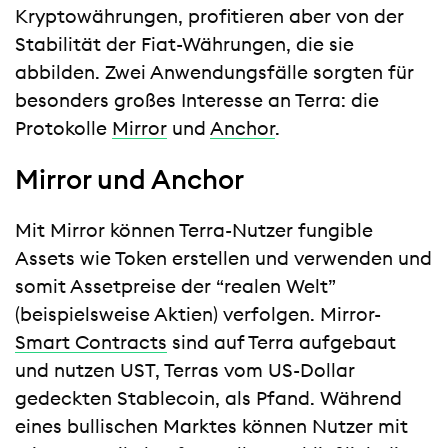
Kryptowährungen, profitieren aber von der
Stabilität der Fiat-Währungen, die sie
abbilden. Zwei Anwendungsfälle sorgten für
besonders großes Interesse an Terra: die
Protokolle
Mirror
und
Anchor
.
Mirror und Anchor
Mit Mirror können Terra-Nutzer fungible
Assets wie Token erstellen und verwenden und
somit Assetpreise der “realen Welt”
(beispielsweise Aktien) verfolgen. Mirror-
Smart Contracts
sind auf Terra aufgebaut
und nutzen UST, Terras vom US-Dollar
gedeckten Stablecoin, als Pfand. Während
eines bullischen Marktes können Nutzer mit