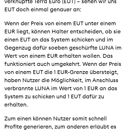
verknüpfte Terra Euro (EUT) – sehen wir uns
EUT doch einmal genauer an:
Wenn der Preis von einem EUT unter einem
EUR liegt, können Halter entscheiden, ob sie
einen EUT an das System schicken und im
Gegenzug dafür soeben geschürfte LUNA im
Wert von einem EUR erhalten wollen. Das
funktioniert auch umgekehrt. Wenn der Preis
von einem EUT die 1 EUR-Grenze übersteigt,
haben Nutzer die Möglichkeit, im Anschluss
verbrannte LUNA im Wert von 1 EUR an das
System zu schicken und 1 EUT dafür zu
erhalten.
Zum einen können Nutzer somit schnell
Profite generieren, zum anderen erlaubt es