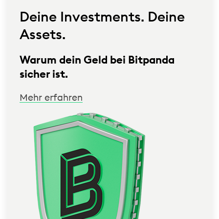
Deine Investments. Deine
Assets.
Warum dein Geld bei Bitpanda
sicher ist.
Mehr erfahren