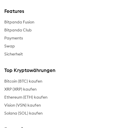
Features
Bitpanda Fusion
Bitpanda Club
Payments
Swap
Sicherheit
Top Kryptowährungen
Bitcoin (BTC) kaufen
XRP (XRP) kaufen
Ethereum (ETH) kaufen
Vision (VSN) kaufen
Solana (SOL) kaufen