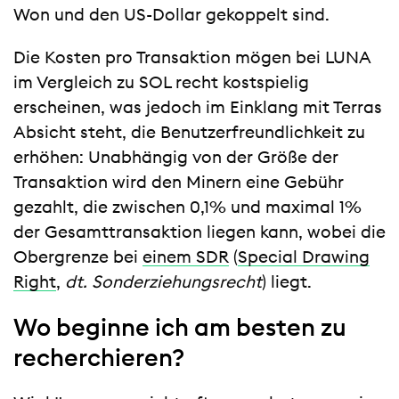
Won und den US-Dollar gekoppelt sind.
Die Kosten pro Transaktion mögen bei LUNA
im Vergleich zu SOL recht kostspielig
erscheinen, was jedoch im Einklang mit Terras
Absicht steht, die Benutzerfreundlichkeit zu
erhöhen: Unabhängig von der Größe der
Transaktion wird den Minern eine Gebühr
gezahlt, die zwischen 0,1% und maximal 1%
der Gesamttransaktion liegen kann, wobei die
Obergrenze bei
einem SDR
(
Special Drawing
Right
,
dt. Sonderziehungsrecht
) liegt.
Wo beginne ich am besten zu
recherchieren?