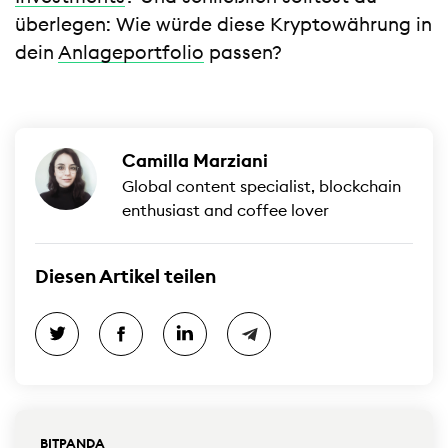
überlegen: Wie würde diese Kryptowährung in
dein
Anlageportfolio
passen?
Camilla Marziani
Global content specialist, blockchain
enthusiast and coffee lover
Diesen Artikel teilen
BITPANDA