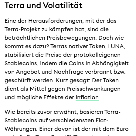
Terra und Volatilität
Eine der Herausforderungen, mit der das
Terra-Projekt zu kämpfen hat, sind die
beträchtlichen Preisbewegungen. Doch wie
kommt es dazu? Terras nativer Token, LUNA,
stabilisiert die Preise der protokolleigenen
Stablecoins, indem die Coins in Abhängigkeit
von Angebot und Nachfrage verbrannt bzw.
geschürft werden. Kurz gesagt: Der Token
dient als Mittel gegen Preisschwankungen
und mögliche Effekte der
Inflation
.
Wie bereits zuvor erwähnt, basieren Terra-
Stablecoins auf verschiedensten Fiat-
Währungen. Einer davon ist der mit dem Euro