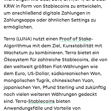
KRW in Form von Stablecoins zu entwickeln,
um anschließend digitale Zahlungen in
Zahlungsapps oder ähnlichen Settings zu
ermöglichen.
Terra (LUNA) nutzt einen
Proof of Stake
-
Algorithmus mit dem Ziel, Kursstabilität mit
Wachstum zu kombinieren. Terra bietet ein
Ökosystem für zahlreiche Stablecoins, die von
den weltweit größten Fiat-Währungen wie
dem Euro, US-Dollar, südkoreanischen Won,
mongolischen Tugrik, chinesischen Yuan,
japanischen Yen, Pfund Sterling und zukünftig
noch vielen weiteren Währungen gedeckt
sind. Terra-
Stablecoins
bieten
Anwendungsfälle und Vorteile von