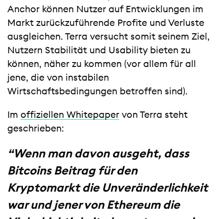
Anchor können Nutzer auf Entwicklungen im
Markt zurückzuführende Profite und Verluste
ausgleichen. Terra versucht somit seinem Ziel,
Nutzern Stabilität und Usability bieten zu
können, näher zu kommen (vor allem für all
jene, die von instabilen
Wirtschaftsbedingungen betroffen sind).
Im
offiziellen Whitepaper
von Terra steht
geschrieben:
“Wenn man davon ausgeht, dass
Bitcoins Beitrag für den
Kryptomarkt die Unveränderlichkeit
war und jener von Ethereum die