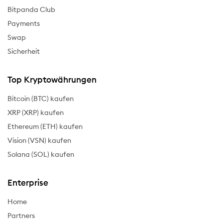
Bitpanda Club
Payments
Swap
Sicherheit
Top Kryptowährungen
Bitcoin (BTC) kaufen
XRP (XRP) kaufen
Ethereum (ETH) kaufen
Vision (VSN) kaufen
Solana (SOL) kaufen
Enterprise
Home
Partners