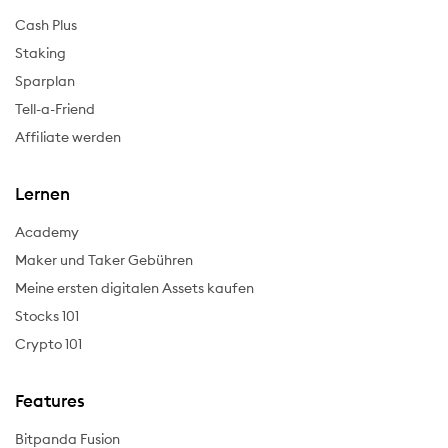
Cash Plus
Staking
Sparplan
Tell-a-Friend
Affiliate werden
Lernen
Academy
Maker und Taker Gebühren
Meine ersten digitalen Assets kaufen
Stocks 101
Crypto 101
Features
Bitpanda Fusion