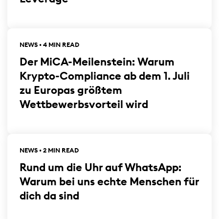
NEWS • 4 MIN READ
Der MiCA-Meilenstein: Warum
Krypto-Compliance ab dem 1. Juli
zu Europas größtem
Wettbewerbsvorteil wird
NEWS • 2 MIN READ
Rund um die Uhr auf WhatsApp:
Warum bei uns echte Menschen für
dich da sind