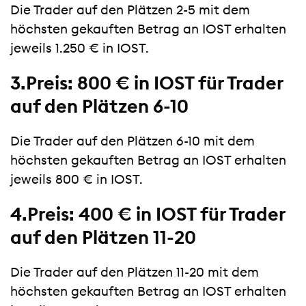
Die Trader auf den Plätzen 2-5 mit dem
höchsten gekauften Betrag an IOST erhalten
jeweils 1.250 € in IOST.
3.Preis: 800 € in IOST für Trader
auf den Plätzen 6-10
Die Trader auf den Plätzen 6-10 mit dem
höchsten gekauften Betrag an IOST erhalten
jeweils 800 € in IOST.
4.Preis: 400 € in IOST für Trader
auf den Plätzen 11-20
Die Trader auf den Plätzen 11-20 mit dem
höchsten gekauften Betrag an IOST erhalten