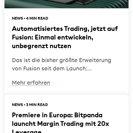
NEWS • 4 MIN READ
Automatisiertes Trading, jetzt auf
Fusion: Einmal entwickeln,
unbegrenzt nutzen
Das ist die bisher größte Erweiterung
von Fusion seit dem Launch:...
Mehr erfahren
NEWS • 3 MIN READ
Premiere in Europa: Bitpanda
launcht Margin Trading mit 20x
Leverage