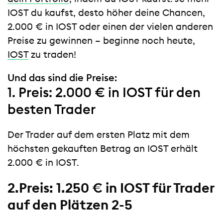
IOST du kaufst, desto höher deine Chancen,
2.000 € in IOST oder einen der vielen anderen
Preise zu gewinnen – beginne noch heute,
IOST
zu traden!
Und das sind die Preise:
1. Preis: 2.000 € in IOST für den
besten Trader
Der Trader auf dem ersten Platz mit dem
höchsten gekauften Betrag an IOST erhält
2.000 € in IOST.
2.Preis: 1.250 € in IOST für Trader
auf den Plätzen 2-5