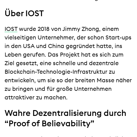
Über IOST
IOST
wurde 2018 von Jimmy Zhong, einem
vielseitigen Unternehmer, der schon Start-ups
in den USA und China gegründet hatte, ins
Leben gerufen. Das Projekt hat es sich zum
Ziel gesetzt, eine schnelle und dezentrale
Blockchain-Technologie-Infrastruktur zu
entwickeln, um sie so der breiten Masse näher
zu bringen und für große Unternehmen
attraktiver zu machen.
Wahre Dezentralisierung durch
“Proof of Believability”