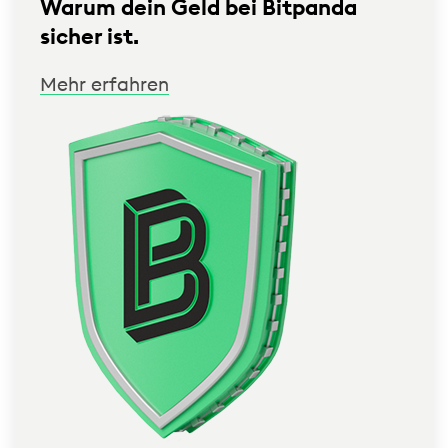
Warum dein Geld bei Bitpanda
sicher ist.
Mehr erfahren