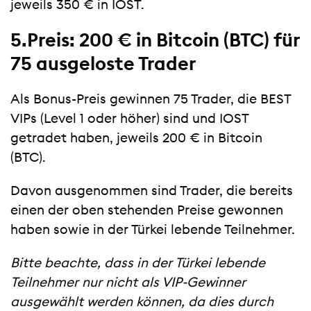
jeweils 350 € in IOST.
5.Preis: 200 € in Bitcoin (BTC) für
75 ausgeloste Trader
Als Bonus-Preis gewinnen 75 Trader, die BEST
VIPs (Level 1 oder höher) sind und IOST
getradet haben, jeweils 200 € in Bitcoin
(BTC).
Davon ausgenommen sind Trader, die bereits
einen der oben stehenden Preise gewonnen
haben sowie in der Türkei lebende Teilnehmer.
Bitte beachte, dass in der Türkei lebende
Teilnehmer nur nicht als VIP-Gewinner
ausgewählt werden können, da dies durch