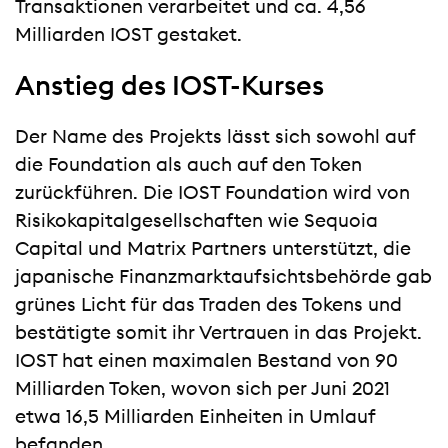
Transaktionen verarbeitet und ca. 4,56
Milliarden IOST gestaket.
Anstieg des IOST-Kurses
Der Name des Projekts lässt sich sowohl auf
die Foundation als auch auf den Token
zurückführen. Die IOST Foundation wird von
Risikokapitalgesellschaften wie Sequoia
Capital und Matrix Partners unterstützt, die
japanische Finanzmarktaufsichtsbehörde gab
grünes Licht für das Traden des Tokens und
bestätigte somit ihr Vertrauen in das Projekt.
IOST hat einen maximalen Bestand von 90
Milliarden Token, wovon sich per Juni 2021
etwa 16,5 Milliarden Einheiten in Umlauf
befanden.