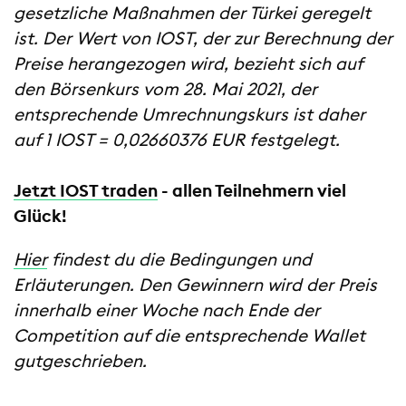
gesetzliche Maßnahmen der Türkei geregelt
ist. Der Wert von IOST, der zur Berechnung der
Preise herangezogen wird, bezieht sich auf
den Börsenkurs vom 28. Mai 2021, der
entsprechende Umrechnungskurs ist daher
auf 1 IOST = 0,02660376 EUR festgelegt.
Jetzt IOST traden
- allen Teilnehmern viel
Glück!
Hier
findest du die Bedingungen und
Erläuterungen. Den Gewinnern wird der Preis
innerhalb einer Woche nach Ende der
Competition auf die entsprechende Wallet
gutgeschrieben.