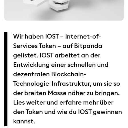
Wir haben IOST – Internet-of-
Services Token – auf Bitpanda
gelistet. IOST arbeitet an der
Entwicklung einer schnellen und
dezentralen Blockchain-
Technologie-Infrastruktur, um sie so
der breiten Masse näher zu bringen.
Lies weiter und erfahre mehr über
den Token und wie du IOST gewinnen
kannst.