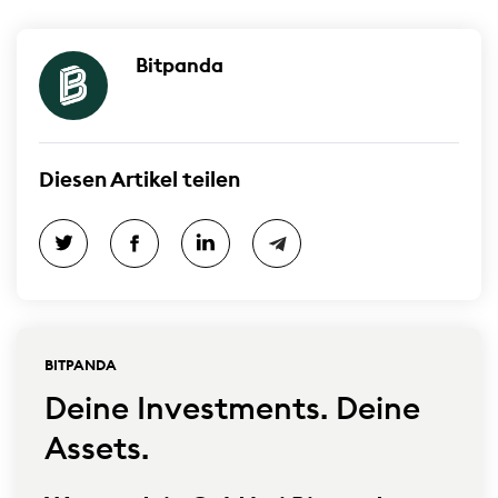
Bitpanda
Diesen Artikel teilen
BITPANDA
Deine Investments. Deine
Assets.