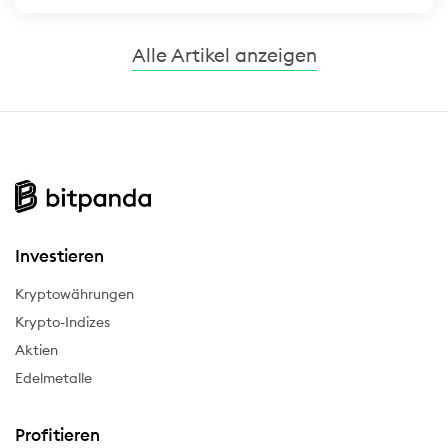
Alle Artikel anzeigen
Investieren
Kryptowährungen
Krypto-Indizes
Aktien
Edelmetalle
Profitieren