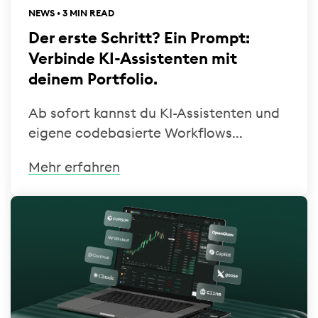
NEWS • 3 MIN READ
Der erste Schritt? Ein Prompt:
Verbinde KI-Assistenten mit
deinem Portfolio.
Ab sofort kannst du KI-Assistenten und
eigene codebasierte Workflows...
Mehr erfahren