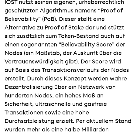
IOST nutzt seinen eigenen, urheberrechtlich
geschützten Algorithmus namens “Proof of
Believability” (PoB). Dieser stellt eine
Alternative zu Proof of Stake dar und stützt
sich zusätzlich zum Token-Bestand auch auf
einen sogenannten “Believability Score” der
Nodes (ein Maßstab, der Auskunft über die
Vertrauenswürdigkeit gibt). Der Score wird
auf Basis des Transaktionsverlaufs der Nodes
erstellt. Durch dieses Konzept werden wahre
Dezentralisierung über ein Netzwerk von
hunderten Nodes, ein hohes Maß an
Sicherheit, ultraschnelle und gasfreie
Transaktionen sowie eine hohe
Durchsatzleistung erzielt. Per aktuellem Stand
wurden mehr als eine halbe Milliarden