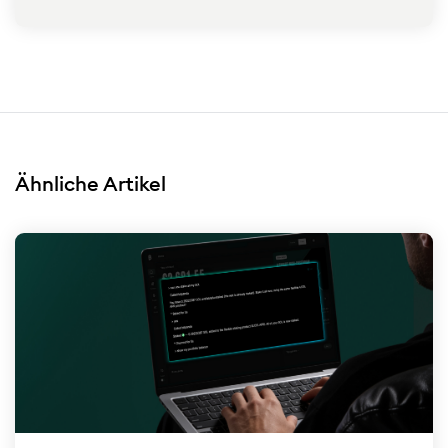
Ähnliche Artikel