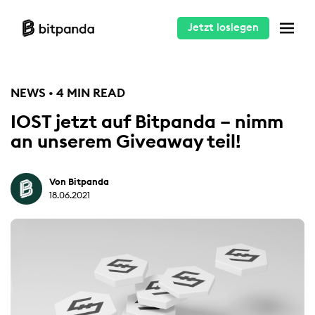
Jetzt loslegen
NEWS • 4 MIN READ
IOST jetzt auf Bitpanda – nimm
an unserem Giveaway teil!
Von Bitpanda
18.06.2021