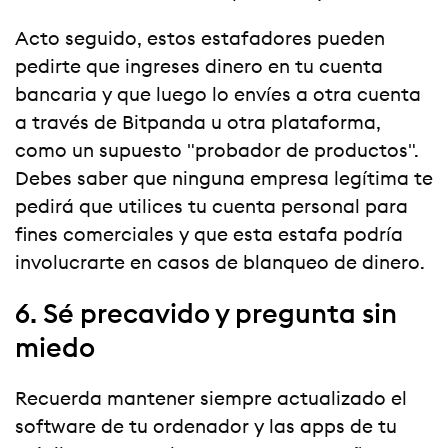
Acto seguido, estos estafadores pueden
pedirte que ingreses dinero en tu cuenta
bancaria y que luego lo envíes a otra cuenta
a través de Bitpanda u otra plataforma,
como un supuesto "probador de productos".
Debes saber que ninguna empresa legítima te
pedirá que utilices tu cuenta personal para
fines comerciales y que esta estafa podría
involucrarte en casos de blanqueo de dinero.
6. Sé precavido y pregunta sin
miedo
Recuerda mantener siempre actualizado el
software de tu ordenador y las apps de tu