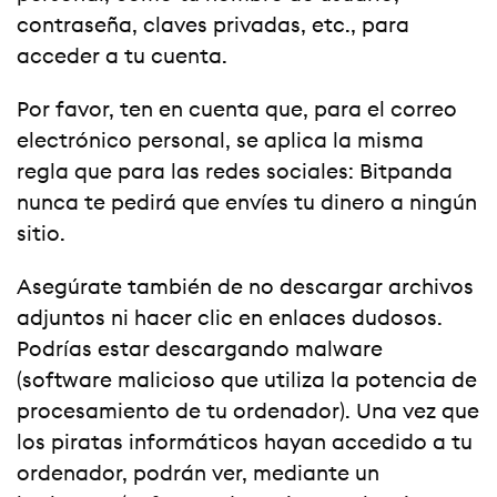
contraseña, claves privadas, etc., para
acceder a tu cuenta.
Por favor, ten en cuenta que, para el correo
electrónico personal, se aplica la misma
regla que para las redes sociales: Bitpanda
nunca te pedirá que envíes tu dinero a ningún
sitio.
Asegúrate también de no descargar archivos
adjuntos ni hacer clic en enlaces dudosos.
Podrías estar descargando malware
(software malicioso que utiliza la potencia de
procesamiento de tu ordenador). Una vez que
los piratas informáticos hayan accedido a tu
ordenador, podrán ver, mediante un