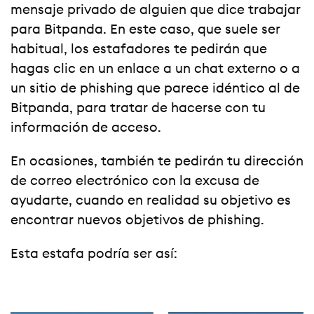
mensaje privado de alguien que dice trabajar
para Bitpanda. En este caso, que suele ser
habitual, los estafadores te pedirán que
hagas clic en un enlace a un chat externo o a
un sitio de phishing que parece idéntico al de
Bitpanda, para tratar de hacerse con tu
información de acceso.
En ocasiones, también te pedirán tu dirección
de correo electrónico con la excusa de
ayudarte, cuando en realidad su objetivo es
encontrar nuevos objetivos de phishing.
Esta estafa podría ser así: