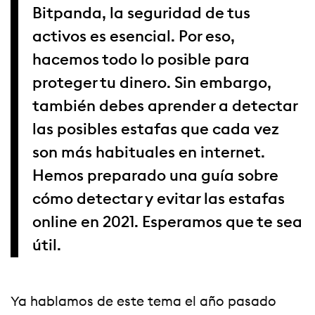
Bitpanda, la seguridad de tus
activos es esencial. Por eso,
hacemos todo lo posible para
proteger tu dinero. Sin embargo,
también debes aprender a detectar
las posibles estafas que cada vez
son más habituales en internet.
Hemos preparado una guía sobre
cómo detectar y evitar las estafas
online en 2021. Esperamos que te sea
útil.
Ya hablamos de este tema el año pasado