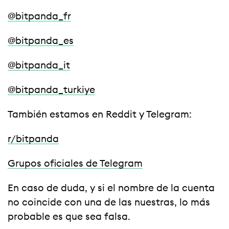
@bitpanda_fr
@bitpanda_es
@bitpanda_it
@bitpanda_turkiye
También estamos en Reddit y Telegram:
r/bitpanda
Grupos oficiales de Telegram
En caso de duda, y si el nombre de la cuenta
no coincide con una de las nuestras, lo más
probable es que sea falsa.