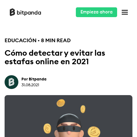
Empieza ahora
EDUCACIÓN • 8 MIN READ
Cómo detectar y evitar las
estafas online en 2021
Por Bitpanda
31.08.2021