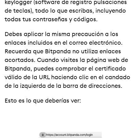
keylogger (software de registro pulsaciones
de teclas), todo lo que escribas, incluyendo
todas tus contraseñas y códigos.
Debes aplicar la misma precaución a los
enlaces incluidos en el correo electrónico.
Recuerda que Bitpanda no utiliza enlaces
acortados. Cuando visites la página web de
Bitpanda, puedes comprobar el certificado
válido de la URL haciendo clic en el candado
de la izquierda de la barra de direcciones.
Esto es lo que deberías ver: