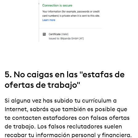
5. No caigas en las "estafas de
ofertas de trabajo"
Si alguna vez has subido tu currículum a
Internet, sabrás que también es posible que
te contacten estafadores con falsas ofertas
de trabajo. Los falsos reclutadores suelen
recabar tu información personal y financiera.