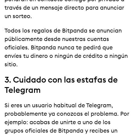
través de un mensaje directo para anunciar
un sorteo.
Todos los regalos de Bitpanda se anuncian
públicamente desde nuestras cuentas
oficiales. Bitpanda nunca te pedirá que
envíes tu dinero o ningún de crédito a ningún
sitio.
3. Cuidado con las estafas de
Telegram
Si eres un usuario habitual de Telegram,
probablemente ya conozcas el problema. Por
ejemplo: acabas de unirte a uno de los
grupos oficiales de Bitpanda y recibes un