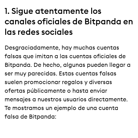
1. Sigue atentamente los
canales oficiales de Bitpanda en
las redes sociales
Desgraciadamente, hay muchas cuentas
falsas que imitan a las cuentas oficiales de
Bitpanda. De hecho, algunas pueden llegar a
ser muy parecidas. Estas cuentas falsas
suelen promocionar regalos y diversas
ofertas públicamente o hasta enviar
mensajes a nuestros usuarios directamente.
Te mostramos un ejemplo de una cuenta
falsa de Bitpanda: