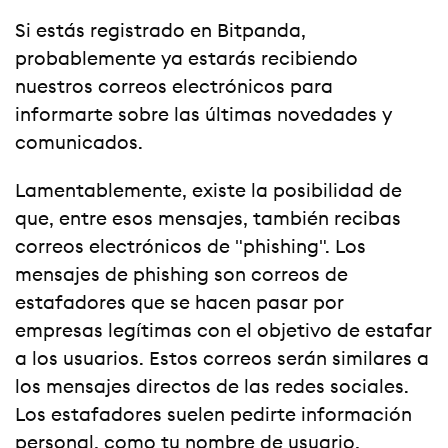
Si estás registrado en Bitpanda,
probablemente ya estarás recibiendo
nuestros correos electrónicos para
informarte sobre las últimas novedades y
comunicados.
Lamentablemente, existe la posibilidad de
que, entre esos mensajes, también recibas
correos electrónicos de "phishing". Los
mensajes de phishing son correos de
estafadores que se hacen pasar por
empresas legítimas con el objetivo de estafar
a los usuarios. Estos correos serán similares a
los mensajes directos de las redes sociales.
Los estafadores suelen pedirte información
personal, como tu nombre de usuario,