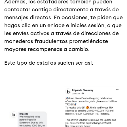
Además, los estafadores también pueden
contactar contigo directamente a través de
mensajes directos. En ocasiones, te piden que
hagas clic en un enlace e inicies sesión, o que
les envíes activos a través de direcciones de
monederos fraudulentos prometiéndote
mayores recompensas a cambio.
Este tipo de estafas suelen ser así: