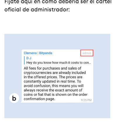
Fíjate aquí en cómo debería ser el cartel
oficial de administrador: