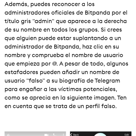
Además, puedes reconocer a los
administradores oficiales de Bitpanda por el
título gris "admin" que aparece a la derecha
de su nombre en todos los grupos. Si crees
que alguien puede estar suplantando a un
administrador de Bitpanda, haz clic en su
nombre y comprueba el nombre de usuario
que empieza por @. A pesar de todo, algunos
estafadores pueden añadir un nombre de
usuario "falso" a su biografía de Telegram
para engañar a las víctimas potenciales,
como se aprecia en la siguiente imagen. Ten
en cuenta que se trata de un perfil falso.