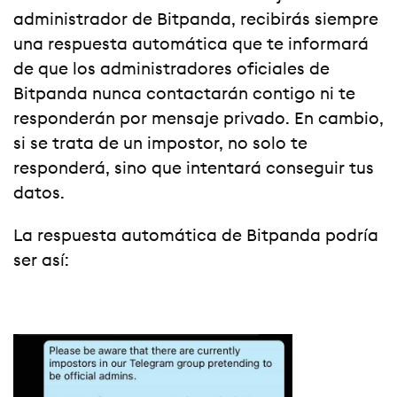
administrador de Bitpanda, recibirás siempre
una respuesta automática que te informará
de que los administradores oficiales de
Bitpanda nunca contactarán contigo ni te
responderán por mensaje privado. En cambio,
si se trata de un impostor, no solo te
responderá, sino que intentará conseguir tus
datos.
La respuesta automática de Bitpanda podría
ser así: