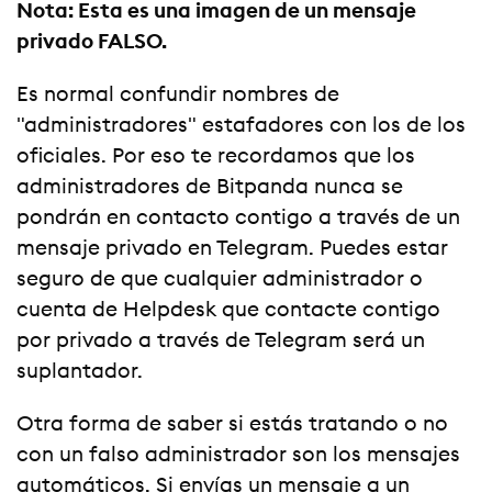
Nota: Esta es una imagen de un mensaje
privado FALSO.
Es normal confundir nombres de
"administradores" estafadores con los de los
oficiales. Por eso te recordamos que los
administradores de Bitpanda nunca se
pondrán en contacto contigo a través de un
mensaje privado en Telegram. Puedes estar
seguro de que cualquier administrador o
cuenta de Helpdesk que contacte contigo
por privado a través de Telegram será un
suplantador.
Otra forma de saber si estás tratando o no
con un falso administrador son los mensajes
automáticos. Si envías un mensaje a un