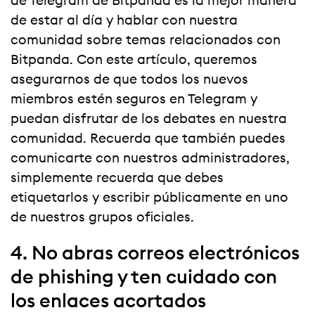
de Telegram de Bitpanda es la mejor manera
de estar al día y hablar con nuestra
comunidad sobre temas relacionados con
Bitpanda. Con este artículo, queremos
asegurarnos de que todos los nuevos
miembros estén seguros en Telegram y
puedan disfrutar de los debates en nuestra
comunidad. Recuerda que también puedes
comunicarte con nuestros administradores,
simplemente recuerda que debes
etiquetarlos y escribir públicamente en uno
de nuestros grupos oficiales.
4. No abras correos electrónicos
de phishing y ten cuidado con
los enlaces acortados