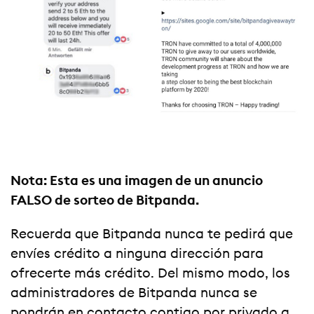
Nota: Esta es una imagen de un anuncio
FALSO de sorteo de Bitpanda.
Recuerda que Bitpanda nunca te pedirá que
envíes crédito a ninguna dirección para
ofrecerte más crédito. Del mismo modo, los
administradores de Bitpanda nunca se
pondrán en contacto contigo por privado a