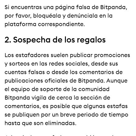
Si encuentras una página falsa de Bitpanda,
por favor, bloquéala y denúnciala en la
plataforma correspondiente.
2. Sospecha de los regalos
Los estafadores suelen publicar promociones
y sorteos en las redes sociales, desde sus
cuentas falsas o desde los comentarios de
publicaciones oficiales de Bitpanda. Aunque
el equipo de soporte de la comunidad
Bitpanda vigila de cerca la sección de
comentarios, es posible que algunas estafas
se publiquen por un breve periodo de tiempo
hasta que son eliminadas.