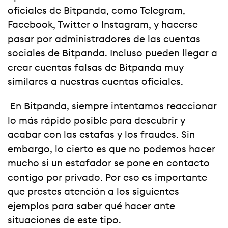
oficiales de Bitpanda, como Telegram,
Facebook, Twitter o Instagram, y hacerse
pasar por administradores de las cuentas
sociales de Bitpanda. Incluso pueden llegar a
crear cuentas falsas de Bitpanda muy
similares a nuestras cuentas oficiales.
En Bitpanda, siempre intentamos reaccionar
lo más rápido posible para descubrir y
acabar con las estafas y los fraudes. Sin
embargo, lo cierto es que no podemos hacer
mucho si un estafador se pone en contacto
contigo por privado. Por eso es importante
que prestes atención a los siguientes
ejemplos para saber qué hacer ante
situaciones de este tipo.