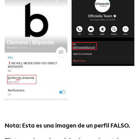
Nota: Esta es una imagen de un perfil FALSO.