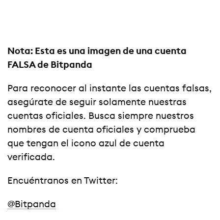
Nota: Esta es una imagen de una cuenta
FALSA de Bitpanda
Para reconocer al instante las cuentas falsas,
asegúrate de seguir solamente nuestras
cuentas oficiales. Busca siempre nuestros
nombres de cuenta oficiales y comprueba
que tengan el icono azul de cuenta
verificada.
Encuéntranos en Twitter:
@Bitpanda