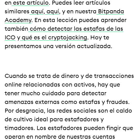
en
este artículo
. Puedes leer artículos
similares
aquí
,
aquí
, y en nuestra
Bitpanda
Academy
. En esta lección puedes aprender
también
cómo detectar las estafas de las
ICO
y
qué es el cryptojacking
. Hoy te
presentamos una versión actualizada.
Cuando se trata de dinero y de transacciones
online relacionadas con activos, hay que
tener mucho cuidado para detectar
amenazas externas como estafas y fraudes.
Por desgracia, las redes sociales son el caldo
de cultivo ideal para estafadores y
timadores. Los estafadores pueden fingir que
operan en nombre de nuestras cuentas