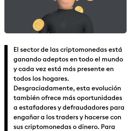
El sector de las criptomonedas está
ganando adeptos en todo el mundo
y cada vez está más presente en
todos los hogares.
Desgraciadamente, esta evolución
también ofrece más oportunidades
a estafadores y defraudadores para
engañar a los traders y hacerse con
sus criptomonedas o dinero. Para