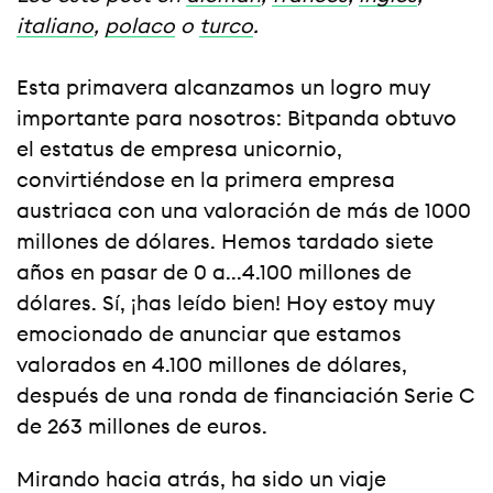
italiano
,
polaco
o
turco
.
Esta primavera alcanzamos un logro muy
importante para nosotros: Bitpanda obtuvo
el estatus de empresa unicornio,
convirtiéndose en la primera empresa
austriaca con una valoración de más de 1000
millones de dólares. Hemos tardado siete
años en pasar de 0 a...4.100 millones de
dólares. Sí, ¡has leído bien! Hoy estoy muy
emocionado de anunciar que estamos
valorados en 4.100 millones de dólares,
después de una ronda de financiación Serie C
de 263 millones de euros.
Mirando hacia atrás, ha sido un viaje