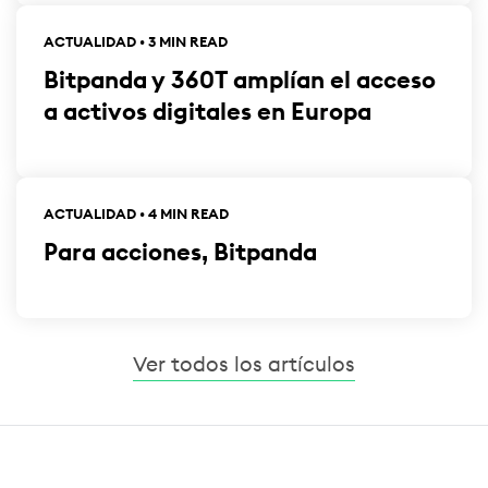
ACTUALIDAD • 3 MIN READ
Bitpanda y 360T amplían el acceso
a activos digitales en Europa
ACTUALIDAD • 4 MIN READ
Para acciones, Bitpanda
Ver todos los artículos