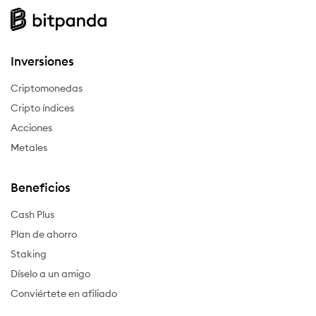
Inversiones
Criptomonedas
Cripto índices
Acciones
Metales
Beneficios
Cash Plus
Plan de ahorro
Staking
Díselo a un amigo
Conviértete en afiliado