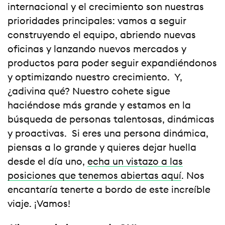
internacional y el crecimiento son nuestras
prioridades principales: vamos a seguir
construyendo el equipo, abriendo nuevas
oficinas y lanzando nuevos mercados y
productos para poder seguir expandiéndonos
y optimizando nuestro crecimiento. Y,
¿adivina qué? Nuestro cohete sigue
haciéndose más grande y estamos en la
búsqueda de personas talentosas, dinámicas
y proactivas. Si eres una persona dinámica,
piensas a lo grande y quieres dejar huella
desde el día uno,
echa un vistazo a las
posiciones que tenemos abiertas aquí
. Nos
encantaría tenerte a bordo de este increíble
viaje. ¡Vamos!