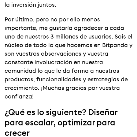
la inversión juntos.
Por último, pero no por ello menos
importante, me gustaría agradecer a cada
uno de nuestros 3 millones de usuarios. Sois el
núcleo de todo lo que hacemos en Bitpanda y
son vuestras observaciones y vuestra
constante involucración en nuestra
comunidad lo que le da forma a nuestros
productos, funcionalidades y estrategias de
crecimiento. ¡Muchas gracias por vuestra
confianza!
¿Qué es lo siguiente? Diseñar
para escalar, optimizar para
crecer