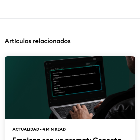
Artículos relacionados
ACTUALIDAD • 4 MIN READ