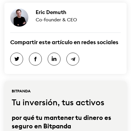
Eric Demuth
Co-founder & CEO
Compartir este artículo en redes sociales
BITPANDA
Tu inversión, tus activos
por qué tu mantener tu dinero es
seguro en Bitpanda