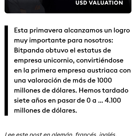
Esta primavera alcanzamos un logro
muy importante para nosotros:
Bitpanda obtuvo el estatus de
empresa unicornio, convirtiéndose
en la primera empresa austriaca con
una valoración de más de 1000
millones de dólares. Hemos tardado
siete años en pasar de 0 a … 4.100
millones de dólares.
Lee este post en
alemán
,
francés
,
inglés
,