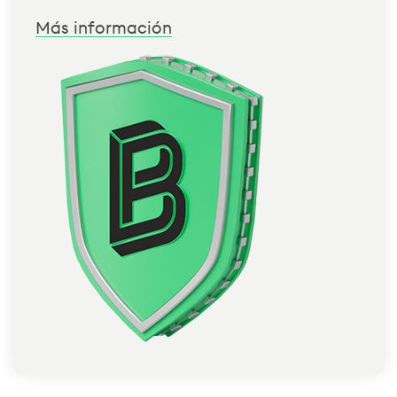
Más información