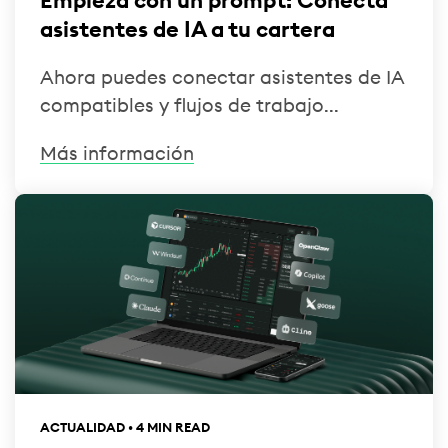
Empieza con un prompt: Conecta
asistentes de IA a tu cartera
Ahora puedes conectar asistentes de IA
compatibles y flujos de trabajo...
Más información
ACTUALIDAD • 4 MIN READ