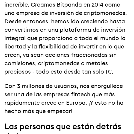
increíble. Creamos Bitpanda en 2014 como
una empresa de inversión de criptomonedas.
Desde entonces, hemos ido creciendo hasta
convertirnos en una plataforma de inversión
integral que proporciona a todo el mundo la
libertad y la flexibilidad de invertir en lo que
creen, ya sean acciones fraccionadas sin
comisiones, criptomonedas o metales
preciosos - todo esto desde tan solo 1€.
Con 3 millones de usuarios, nos enorgullece
ser una de las empresas fintech que más
rápidamente crece en Europa. ¡Y esto no ha
hecho más que empezar!
Las personas que están detrás