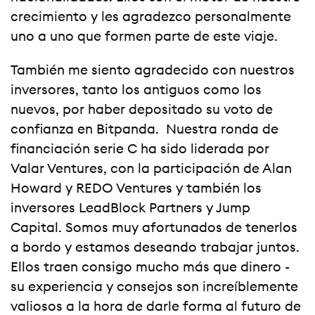
crecimiento y les agradezco personalmente
uno a uno que formen parte de este viaje.
También me siento agradecido con nuestros
inversores, tanto los antiguos como los
nuevos, por haber depositado su voto de
confianza en Bitpanda. Nuestra ronda de
financiación serie C ha sido liderada por
Valar Ventures, con la participación de Alan
Howard y REDO Ventures y también los
inversores LeadBlock Partners y Jump
Capital. Somos muy afortunados de tenerlos
a bordo y estamos deseando trabajar juntos.
Ellos traen consigo mucho más que dinero -
su experiencia y consejos son increíblemente
valiosos a la hora de darle forma al futuro de