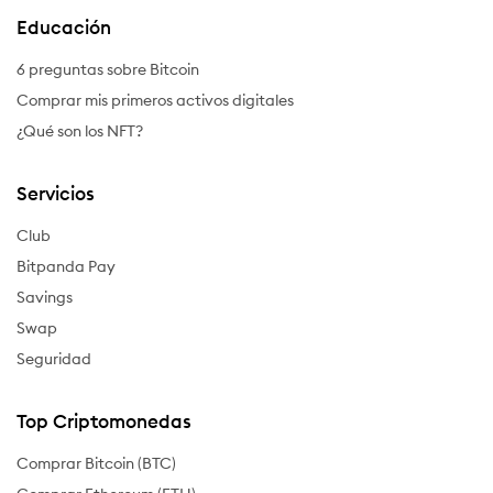
Educación
6 preguntas sobre Bitcoin
Comprar mis primeros activos digitales
¿Qué son los NFT?
Servicios
Club
Bitpanda Pay
Savings
Swap
Seguridad
Top Criptomonedas
Comprar Bitcoin (BTC)