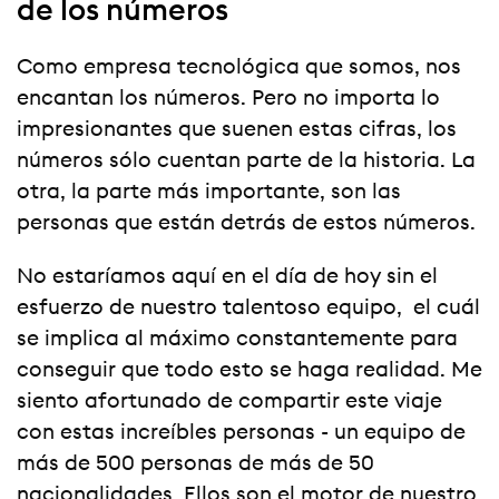
de los números
Como empresa tecnológica que somos, nos
encantan los números. Pero no importa lo
impresionantes que suenen estas cifras, los
números sólo cuentan parte de la historia. La
otra, la parte más importante, son las
personas que están detrás de estos números.
No estaríamos aquí en el día de hoy sin el
esfuerzo de nuestro talentoso equipo, el cuál
se implica al máximo constantemente para
conseguir que todo esto se haga realidad. Me
siento afortunado de compartir este viaje
con estas increíbles personas - un equipo de
más de 500 personas de más de 50
nacionalidades. Ellos son el motor de nuestro