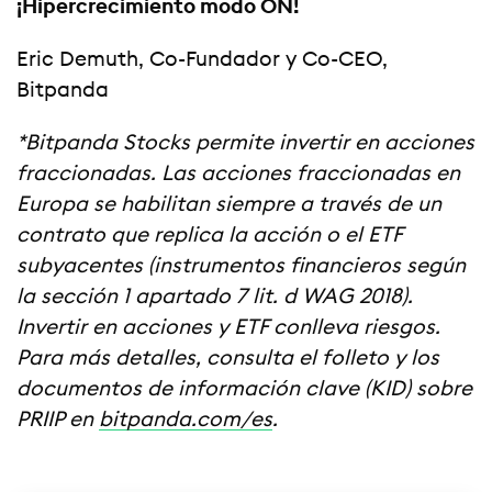
¡Hipercrecimiento modo ON!
Eric Demuth, Co-Fundador y Co-CEO,
Bitpanda
*Bitpanda Stocks permite invertir en acciones
fraccionadas. Las acciones fraccionadas en
Europa se habilitan siempre a través de un
contrato que replica la acción o el ETF
subyacentes (instrumentos financieros según
la sección 1 apartado 7 lit. d WAG 2018).
Invertir en acciones y ETF conlleva riesgos.
Para más detalles, consulta el folleto y los
documentos de información clave (KID) sobre
PRIIP en
bitpanda.com/es
.