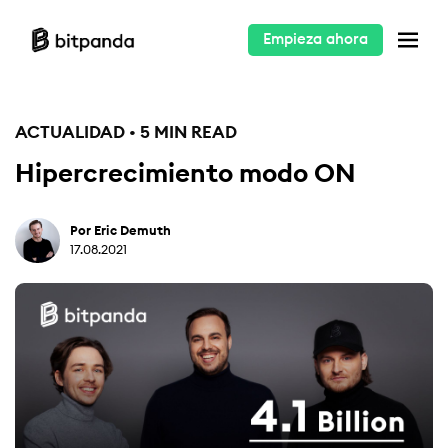
Empieza ahora
ACTUALIDAD • 5 MIN READ
Hipercrecimiento modo ON
Por Eric Demuth
17.08.2021