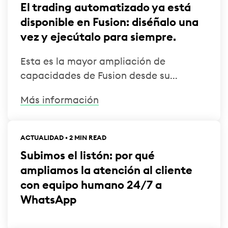
El trading automatizado ya está
disponible en Fusion: diséñalo una
vez y ejecútalo para siempre.
Esta es la mayor ampliación de
capacidades de Fusion desde su...
Más información
ACTUALIDAD • 2 MIN READ
Subimos el listón: por qué
ampliamos la atención al cliente
con equipo humano 24/7 a
WhatsApp