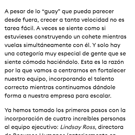
A pesar de lo “guay” que pueda parecer
desde fuera, crecer a tanta velocidad no es
tarea fácil. A veces se siente como si
estuvieses construyendo un cohete mientras
vuelas simultáneamente con él. Y solo hay
una categoría muy especial de gente que se
siente cómoda haciéndolo. Esta es la razón
por la que vamos a centrarnos en fortalecer
nuestro equipo, incorporando el talento
correcto mientras continuamos dándole
forma a nuestra empresa para escalar.
Ya hemos tomado los primeros pasos con la
incorporación de cuatro increíbles personas
al equipo ejecutivo:
Lindsay Ross
, directora