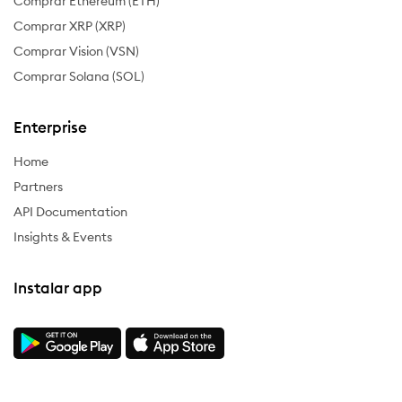
Comprar Ethereum (ETH)
Comprar XRP (XRP)
Comprar Vision (VSN)
Comprar Solana (SOL)
Enterprise
Home
Partners
API Documentation
Insights & Events
Instalar app