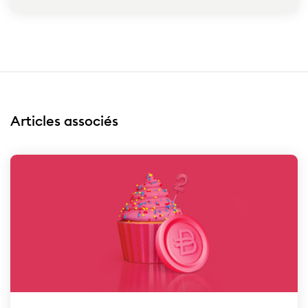
Articles associés