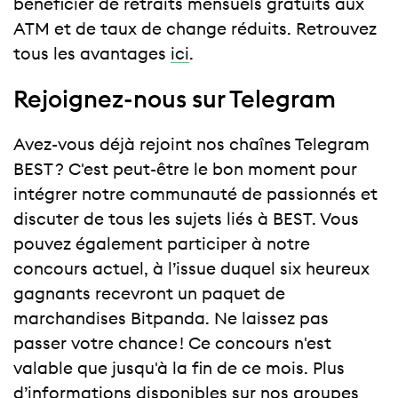
bénéficier de retraits mensuels gratuits aux
ATM et de taux de change réduits. Retrouvez
tous les avantages
ici
.
Rejoignez-nous sur Telegram
Avez-vous déjà rejoint nos chaînes Telegram
BEST ? C'est peut-être le bon moment pour
intégrer notre communauté de passionnés et
discuter de tous les sujets liés à BEST. Vous
pouvez également participer à notre
concours actuel, à l’issue duquel six heureux
gagnants recevront un paquet de
marchandises Bitpanda. Ne laissez pas
passer votre chance ! Ce concours n'est
valable que jusqu'à la fin de ce mois. Plus
d’informations disponibles sur nos groupes