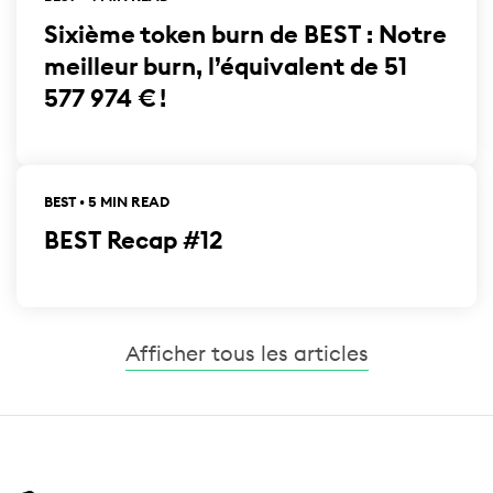
Sixième token burn de BEST : Notre
meilleur burn, l’équivalent de 51
577 974 € !
BEST • 5 MIN READ
BEST Recap #12
Afficher tous les articles