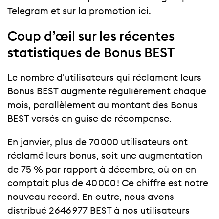
Telegram et sur la promotion
ici
.
Coup d’œil sur les récentes
statistiques de Bonus BEST
Le nombre d'utilisateurs qui réclament leurs
Bonus BEST augmente régulièrement chaque
mois, parallèlement au montant des Bonus
BEST versés en guise de récompense.
En janvier, plus de 70 000 utilisateurs ont
réclamé leurs bonus, soit une augmentation
de 75 % par rapport à décembre, où on en
comptait plus de 40 000 ! Ce chiffre est notre
nouveau record. En outre, nous avons
distribué 2 646 977 BEST à nos utilisateurs