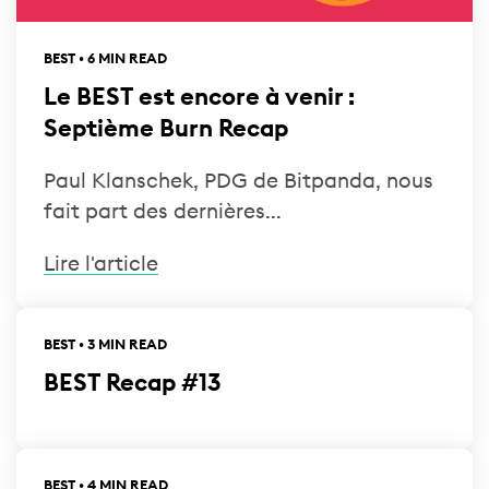
BEST • 6 MIN READ
Le BEST est encore à venir :
Septième Burn Recap
Paul Klanschek, PDG de Bitpanda, nous
fait part des dernières...
Lire l'article
BEST • 3 MIN READ
BEST Recap #13
BEST • 4 MIN READ