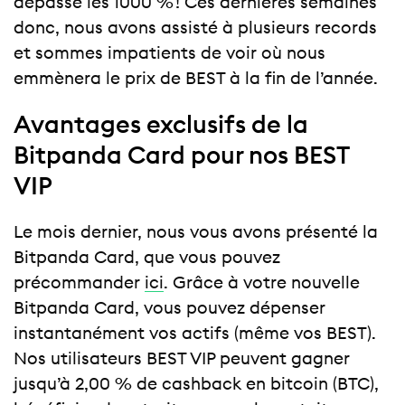
dépassé les 1000 % ! Ces dernières semaines
donc, nous avons assisté à plusieurs records
et sommes impatients de voir où nous
emmènera le prix de BEST à la fin de l’année.
Avantages exclusifs de la
Bitpanda Card pour nos BEST
VIP
Le mois dernier, nous vous avons présenté la
Bitpanda Card, que vous pouvez
précommander
ici
. Grâce à votre nouvelle
Bitpanda Card, vous pouvez dépenser
instantanément vos actifs (même vos BEST).
Nos utilisateurs BEST VIP peuvent gagner
jusqu’à 2,00 % de cashback en bitcoin (BTC),