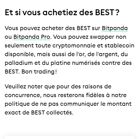
Et si vous achetiez des BEST ?
Vous pouvez acheter des BEST sur
Bitpanda
ou
Bitpanda Pro
. Vous pouvez swapper non
seulement toute cryptomonnaie et stablecoin
disponible, mais aussi de l'or, de l'argent, du
palladium et du platine numérisés contre des
BEST. Bon trading !
Veuillez noter que pour des raisons de
concurrence, nous resterons fidèles à notre
politique de ne pas communiquer le montant
exact de BEST collectés.