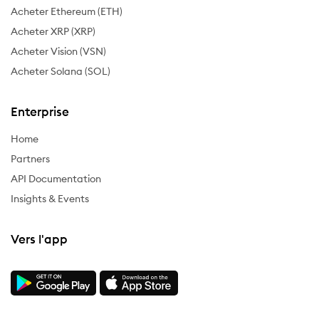
Acheter Ethereum (ETH)
Acheter XRP (XRP)
Acheter Vision (VSN)
Acheter Solana (SOL)
Enterprise
Home
Partners
API Documentation
Insights & Events
Vers l'app