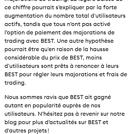
ce chiffre pourrait s’expliquer par la forte
augmentation du nombre total d'utilisateurs
actifs, tandis que tous n’ont pas activé
l’option de paiement des majorations de
trading avec BEST. Une autre hypothèse
pourrait être qu'en raison de la hausse
considérable du prix de BEST, moins
d'utilisateurs sont prêts à renoncer à leurs
BEST pour régler leurs majorations et frais de
trading.
Nous sommes ravis que BEST ait gagné
autant en popularité auprès de nos
utilisateurs. N’hésitez pas à revenir sur notre
blog pour plus d’actualités sur BEST et
d'autres projets !