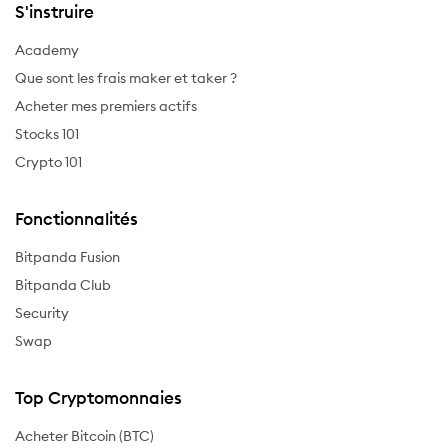
S'instruire
Academy
Que sont les frais maker et taker ?
Acheter mes premiers actifs
Stocks 101
Crypto 101
Fonctionnalités
Bitpanda Fusion
Bitpanda Club
Security
Swap
Top Cryptomonnaies
Acheter Bitcoin (BTC)