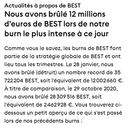
Actualités à propos de BEST
Nous avons brûlé 12 millions
d’euros de BEST lors de notre
burn le plus intense à ce jour
Comme vous le savez, les burns de BEST font
partie de la stratégie globale de BEST et ont
lieu tous les trimestres. Le 28 janvier, nous
avons brûlé (détruit) un nombre record de 35
722 204 BEST, soit l'équivalent de 12 002 660 €.
À titre de comparaison, le 29 octobre 2020,
nous avons brûlé 28 309 516 BEST, soit
l'équivalent de 2 462 928 €. Vous trouverez ci-
dessous un petit aperçu de ce qui s'est passé
lors de nos précédents burns :