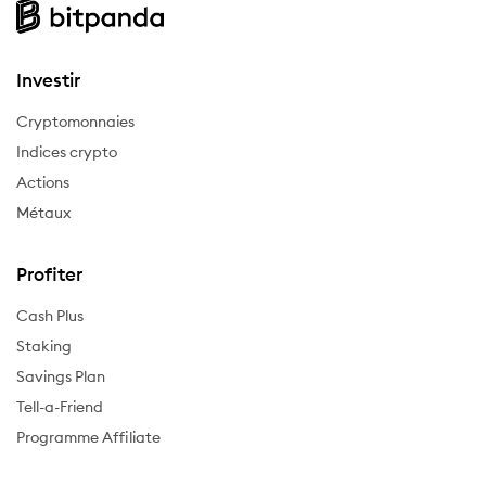
Investir
Cryptomonnaies
Indices crypto
Actions
Métaux
Profiter
Cash Plus
Staking
Savings Plan
Tell-a-Friend
Programme Affiliate