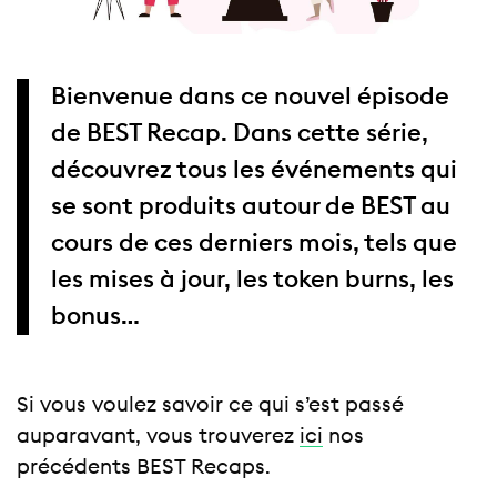
Bienvenue dans ce nouvel épisode
de BEST Recap. Dans cette série,
découvrez tous les événements qui
se sont produits autour de BEST au
cours de ces derniers mois, tels que
les mises à jour, les token burns, les
bonus…
Si vous voulez savoir ce qui s’est passé
auparavant, vous trouverez
ici
nos
précédents BEST Recaps.