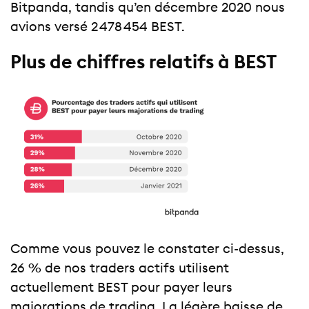
Bitpanda, tandis qu’en décembre 2020 nous
avions versé 2 478 454 BEST.
Plus de chiffres relatifs à BEST
Comme vous pouvez le constater ci-dessus,
26 % de nos traders actifs utilisent
actuellement BEST pour payer leurs
majorations de trading. La légère baisse de