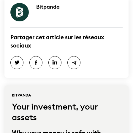
Bitpanda
Partager cet article sur les réseaux
sociaux
BITPANDA
Your investment, your
assets