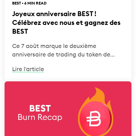
BEST • 6 MIN READ
Joyeux anniversaire BEST !
Célébrez avec nous et gagnez des
BEST
Ce 7 août marque le deuxième
anniversaire de trading du token de...
Lire l'article