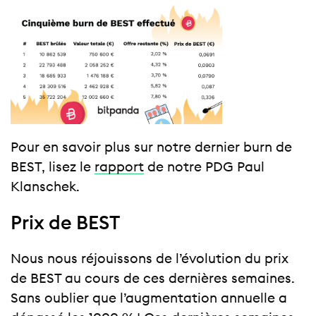
Pour en savoir plus sur notre dernier burn de
BEST, lisez le
rapport
de notre PDG Paul
Klanschek.
Prix de BEST
Nous nous réjouissons de l’évolution du prix
de BEST au cours de ces dernières semaines.
Sans oublier que l’augmentation annuelle a