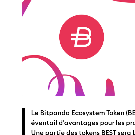
Le Bitpanda Ecosystem Token (BES
éventail d'avantages pour les pro
Une partie des tokens BEST sera b