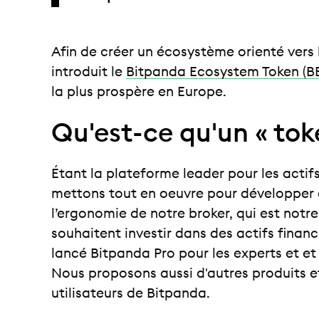
Afin de créer un écosystème orienté vers 
introduit le
Bitpanda Ecosystem Token (B
la plus prospère en Europe.
Qu'est-ce qu'un « to
Étant la plateforme leader pour les actif
mettons tout en oeuvre pour développer
l’ergonomie de notre broker, qui est notr
souhaitent investir dans des actifs fina
lancé Bitpanda Pro pour les experts et et 
Nous proposons aussi d'autres produits et
utilisateurs de Bitpanda.