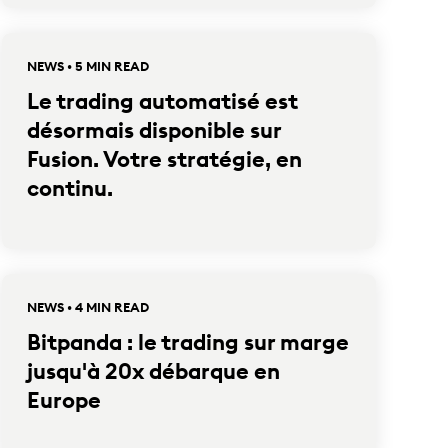
NEWS • 5 MIN READ
Le trading automatisé est
désormais disponible sur
Fusion. Votre stratégie, en
continu.
NEWS • 4 MIN READ
Bitpanda : le trading sur marge
jusqu'à 20x débarque en
Europe