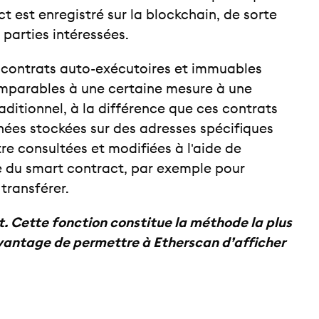
t est enregistré sur la blockchain, de sorte
s parties intéressées.
 contrats auto-exécutoires et immuables
omparables à une certaine mesure à une
ditionnel, à la différence que ces contrats
ées stockées sur des adresses spécifiques
re consultées et modifiées à l'aide de
 du smart contract, par exemple pour
transférer.
nt. Cette fonction constitue la méthode la plus
’avantage de permettre à Etherscan d’afficher