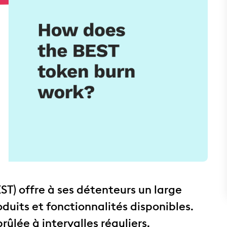
T) offre à ses détenteurs un large
duits et fonctionnalités disponibles.
rûlée à intervalles réguliers.