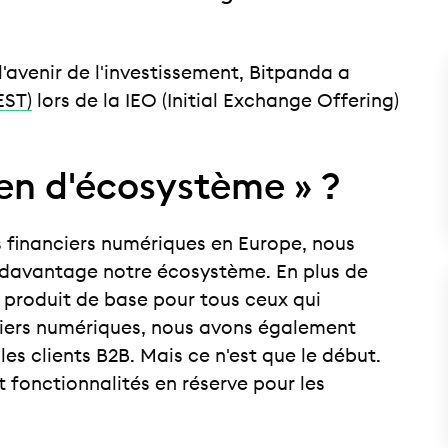
l'avenir de l'investissement, Bitpanda a
EST)
lors de la IEO (Initial Exchange Offering)
ken d'écosystème » ?
s financiers numériques en Europe, nous
 davantage notre écosystème. En plus de
e produit de base pour tous ceux qui
nciers numériques, nous avons également
les clients B2B. Mais ce n'est que le début.
 fonctionnalités en réserve pour les