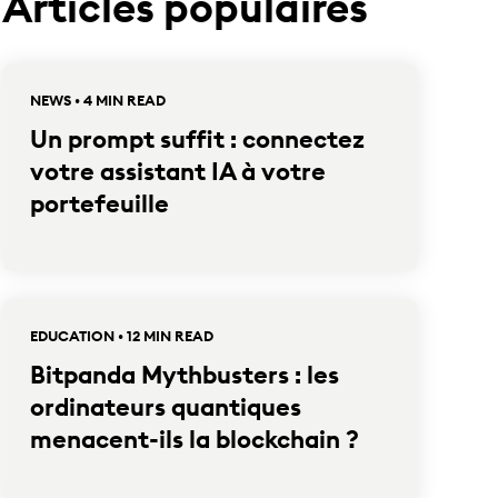
Articles populaires
NEWS • 4 MIN READ
Un prompt suffit : connectez
votre assistant IA à votre
portefeuille
EDUCATION • 12 MIN READ
Bitpanda Mythbusters : les
ordinateurs quantiques
menacent-ils la blockchain ?