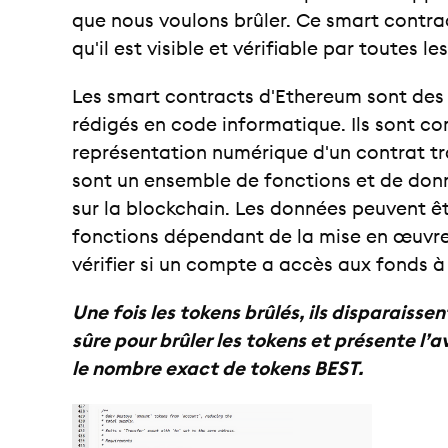
que nous voulons brûler. Ce smart contrac
qu'il est visible et vérifiable par toutes le
Les smart contracts d'Ethereum sont des
rédigés en code informatique. Ils sont c
représentation numérique d'un contrat tra
sont un ensemble de fonctions et de donn
sur la blockchain. Les données peuvent êt
fonctions dépendant de la mise en œuvre
vérifier si un compte a accès aux fonds à 
Une fois les tokens brûlés, ils disparaisse
sûre pour brûler les tokens et présente l
le nombre exact de tokens BEST.