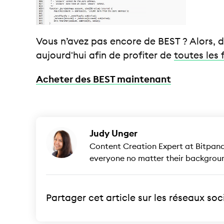
Vous n’avez pas encore de BEST ? Alors, 
aujourd'hui afin de profiter de
toutes les
Acheter des BEST maintenant
Judy Unger
Content Creation Expert at Bitpand
everyone no matter their background
Partager cet article sur les réseaux so