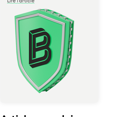
Lire l'article