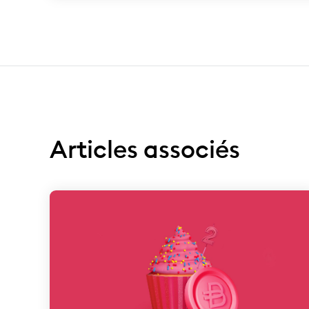
Articles associés