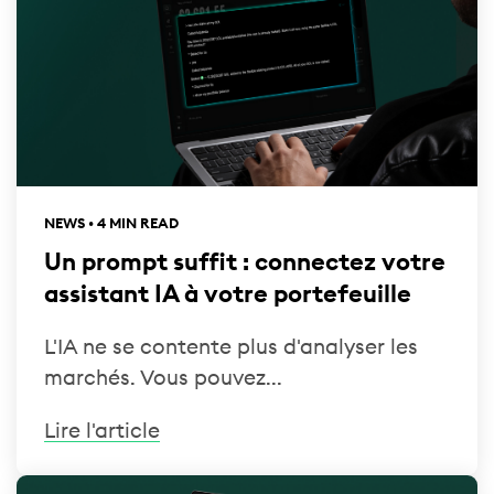
NEWS • 4 MIN READ
Un prompt suffit : connectez votre
assistant IA à votre portefeuille
L'IA ne se contente plus d'analyser les
marchés. Vous pouvez...
Lire l'article