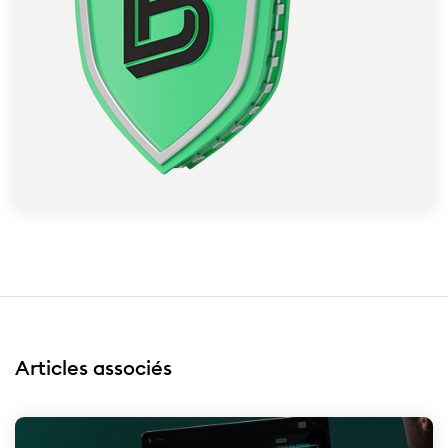
Articles associés