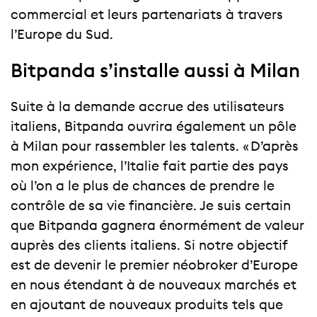
commercial et leurs partenariats à travers
l’Europe du Sud.
Bitpanda s’installe aussi à Milan
Suite à la demande accrue des utilisateurs
italiens, Bitpanda ouvrira également un pôle
à Milan pour rassembler les talents. « D’après
mon expérience, l’Italie fait partie des pays
où l’on a le plus de chances de prendre le
contrôle de sa vie financière. Je suis certain
que Bitpanda gagnera énormément de valeur
auprès des clients italiens. Si notre objectif
est de devenir le premier néobroker d’Europe
en nous étendant à de nouveaux marchés et
en ajoutant de nouveaux produits tels que