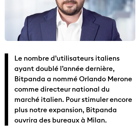
Le nombre d’utilisateurs italiens
ayant doublé l’année dernière,
Bitpanda a nommé Orlando Merone
comme directeur national du
marché italien. Pour stimuler encore
plus notre expansion, Bitpanda
ouvrira des bureaux à Milan.