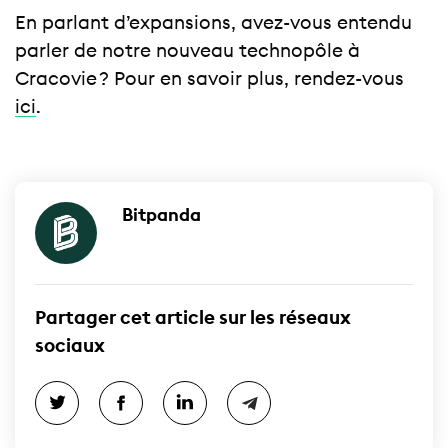
En parlant d’expansions, avez-vous entendu
parler de notre nouveau technopôle à
Cracovie ? Pour en savoir plus, rendez-vous
ici
.
Bitpanda
Partager cet article sur les réseaux
sociaux