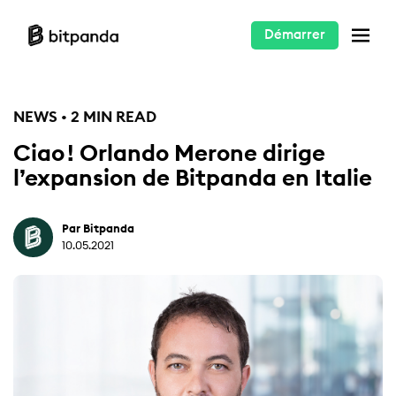
Démarrer
NEWS • 2 MIN READ
Ciao ! Orlando Merone dirige
l’expansion de Bitpanda en Italie
Par Bitpanda
10.05.2021