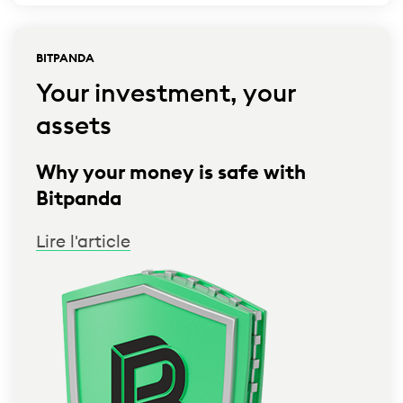
BITPANDA
Your investment, your
assets
Why your money is safe with
Bitpanda
Lire l'article