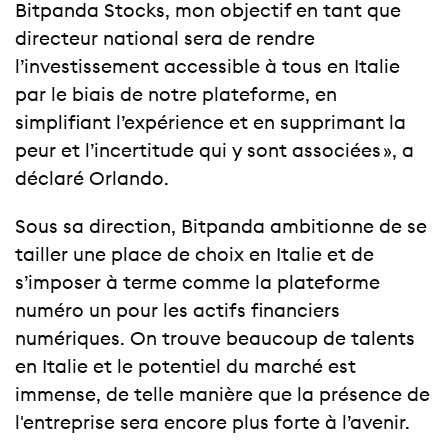
Bitpanda Stocks, mon objectif en tant que
directeur national sera de rendre
l’investissement accessible à tous en Italie
par le biais de notre plateforme, en
simplifiant l’expérience et en supprimant la
peur et l’incertitude qui y sont associées », a
déclaré Orlando.
Sous sa direction, Bitpanda ambitionne de se
tailler une place de choix en Italie et de
s’imposer à terme comme la plateforme
numéro un pour les actifs financiers
numériques. On trouve beaucoup de talents
en Italie et le potentiel du marché est
immense, de telle manière que la présence de
l'entreprise sera encore plus forte à l’avenir.