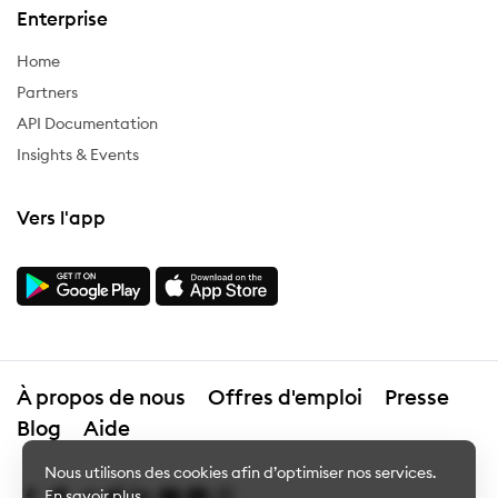
Enterprise
Home
Partners
API Documentation
Insights & Events
Vers l'app
À propos de nous
Offres d'emploi
Presse
Blog
Aide
Nous utilisons des cookies afin d’optimiser nos services.
En savoir plus