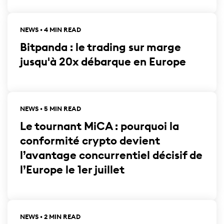
NEWS • 4 MIN READ
Bitpanda : le trading sur marge
jusqu'à 20x débarque en Europe
NEWS • 5 MIN READ
Le tournant MiCA : pourquoi la
conformité crypto devient
l’avantage concurrentiel décisif de
l’Europe le 1er juillet
NEWS • 2 MIN READ