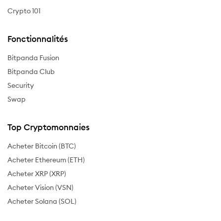
Crypto 101
Fonctionnalités
Bitpanda Fusion
Bitpanda Club
Security
Swap
Top Cryptomonnaies
Acheter Bitcoin (BTC)
Acheter Ethereum (ETH)
Acheter XRP (XRP)
Acheter Vision (VSN)
Acheter Solana (SOL)