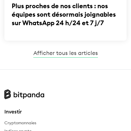
Plus proches de nos clients : nos
équipes sont désormais joignables
sur WhatsApp 24 h/24 et 7 j/7
Afficher tous les articles
Investir
Cryptomonnaies