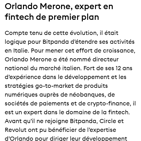
Orlando Merone, expert en
fintech de premier plan
Compte tenu de cette évolution, il était
logique pour Bitpanda d’étendre ses activités
en Italie. Pour mener cet effort de croissance,
Orlando Merone a été nommé directeur
national du marché italien. Fort de ses 12 ans
d’expérience dans le développement et les
stratégies go-to-market de produits
numériques auprès de néobanques, de
sociétés de paiements et de crypto-finance, il
est un expert dans le domaine de la fintech.
Avant qu’il ne rejoigne Bitpanda, Circle et
Revolut ont pu bénéficier de l’expertise
d’Orlando pour diriger leur développement