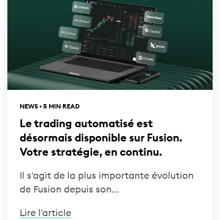
NEWS • 5 MIN READ
Le trading automatisé est
désormais disponible sur Fusion.
Votre stratégie, en continu.
Il s'agit de la plus importante évolution
de Fusion depuis son...
Lire l'article