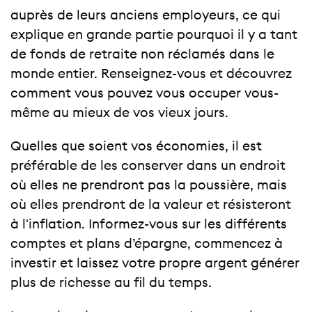
auprès de leurs anciens employeurs, ce qui
explique en grande partie pourquoi il y a tant
de fonds de retraite non réclamés dans le
monde entier. Renseignez-vous et découvrez
comment vous pouvez vous occuper vous-
même au mieux de vos vieux jours.
Quelles que soient vos économies, il est
préférable de les conserver dans un endroit
où elles ne prendront pas la poussière, mais
où elles prendront de la valeur et résisteront
à l'inflation. Informez-vous sur les différents
comptes et plans d’épargne, commencez à
investir et laissez votre propre argent générer
plus de richesse au fil du temps.