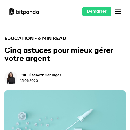
Démarrer
EDUCATION • 6 MIN READ
Cinq astuces pour mieux gérer
votre argent
Par Elizabeth Schlager
15.09.2020