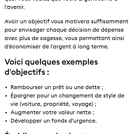
l'avenir.
Avoir un objectif vous motivera suffisamment
pour envisager chaque décision de dépense
avec plus de sagesse, vous permettant ainsi
d'économiser de l'argent à long terme.
Voici quelques exemples
d'objectifs :
Rembourser un prêt ou une dette ;
Épargner pour un changement de style de
vie (voiture, propriété, voyage) ;
Augmenter votre valeur nette ;
Développer un fonds d’urgence.