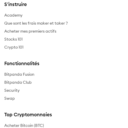
S'instruire
Academy
Que sont les frais maker et taker ?
Acheter mes premiers actifs
Stocks 101
Crypto 101
Fonctionnalités
Bitpanda Fusion
Bitpanda Club
Security
Swap
Top Cryptomonnaies
Acheter Bitcoin (BTC)