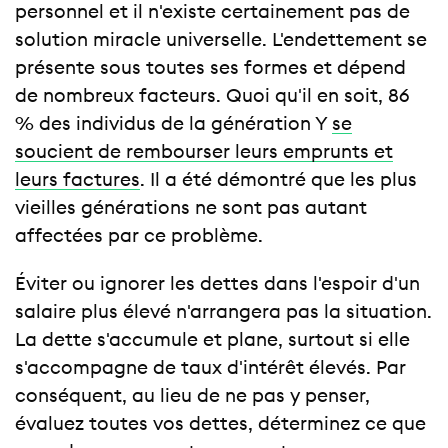
personnel et il n'existe certainement pas de
solution miracle universelle. L'endettement se
présente sous toutes ses formes et dépend
de nombreux facteurs. Quoi qu'il en soit, 86
% des individus de la génération Y
se
soucient de rembourser leurs emprunts et
leurs factures
. Il a été démontré que les plus
vieilles générations ne sont pas autant
affectées par ce problème.
Éviter ou ignorer les dettes dans l'espoir d'un
salaire plus élevé n'arrangera pas la situation.
La dette s'accumule et plane, surtout si elle
s'accompagne de taux d'intérêt élevés. Par
conséquent, au lieu de ne pas y penser,
évaluez toutes vos dettes, déterminez ce que