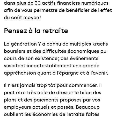
dans plus de 30 actifs financiers numériques
afin de vous permettre de bénéficier de l'effet
du coût moyen !
Pensez à la retraite
La génération Y a connu de multiples krachs
boursiers et des difficultés économiques au
cours de son existence ; ces événements
suscitent incontestablement une grande
appréhension quant à l'épargne et à l'avenir.
Il n'est jamais trop tôt pour commencer. Il
peut être très utile de dresser le bilan des
plans et des paiements proposés par vos
employeurs actuels et passés. Beaucoup
oublient les économies de retraite faites