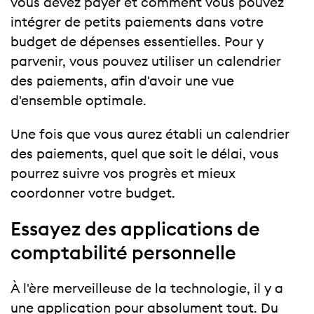
vous devez payer et comment vous pouvez
intégrer de petits paiements dans votre
budget de dépenses essentielles. Pour y
parvenir, vous pouvez utiliser un calendrier
des paiements, afin d'avoir une vue
d'ensemble optimale.
Une fois que vous aurez établi un calendrier
des paiements, quel que soit le délai, vous
pourrez suivre vos progrès et mieux
coordonner votre budget.
Essayez des applications de
comptabilité personnelle
À l'ère merveilleuse de la technologie, il y a
une application pour absolument tout. Du