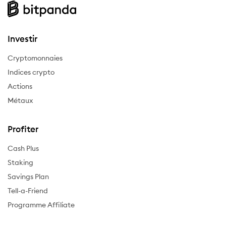
Investir
Cryptomonnaies
Indices crypto
Actions
Métaux
Profiter
Cash Plus
Staking
Savings Plan
Tell-a-Friend
Programme Affiliate