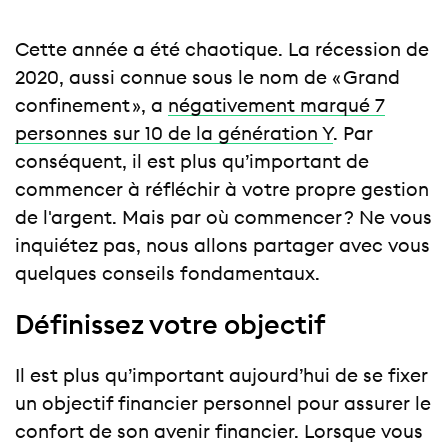
Cette année a été chaotique. La récession de
2020, aussi connue sous le nom de « Grand
confinement », a
négativement marqué 7
personnes sur 10 de la génération Y
. Par
conséquent, il est plus qu’important de
commencer à réfléchir à votre propre gestion
de l'argent. Mais par où commencer ? Ne vous
inquiétez pas, nous allons partager avec vous
quelques conseils fondamentaux.
Définissez votre objectif
Il est plus qu’important aujourd’hui de se fixer
un objectif financier personnel pour assurer le
confort de son avenir financier. Lorsque vous