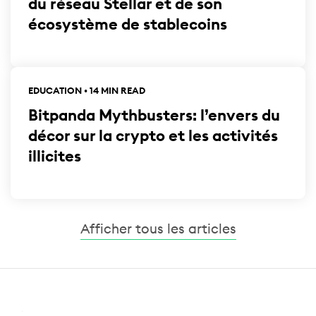
du réseau Stellar et de son
écosystème de stablecoins
EDUCATION • 14 MIN READ
Bitpanda Mythbusters: l’envers du
décor sur la crypto et les activités
illicites
Afficher tous les articles