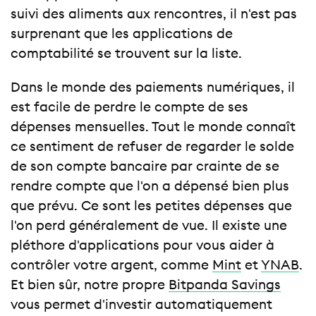
suivi des aliments aux rencontres, il n'est pas
surprenant que les applications de
comptabilité se trouvent sur la liste.
Dans le monde des paiements numériques, il
est facile de perdre le compte de ses
dépenses mensuelles. Tout le monde connaît
ce sentiment de refuser de regarder le solde
de son compte bancaire par crainte de se
rendre compte que l'on a dépensé bien plus
que prévu. Ce sont les petites dépenses que
l'on perd généralement de vue. Il existe une
pléthore d'applications pour vous aider à
contrôler votre argent, comme
Mint
et
YNAB
.
Et bien sûr, notre propre
Bitpanda Savings
vous permet d'investir automatiquement