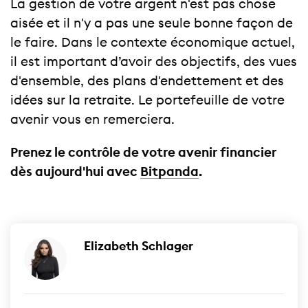
La gestion de votre argent n'est pas chose
aisée et il n'y a pas une seule bonne façon de
le faire. Dans le contexte économique actuel,
il est important d’avoir des objectifs, des vues
d'ensemble, des plans d'endettement et des
idées sur la retraite. Le portefeuille de votre
avenir vous en remerciera.
Prenez le contrôle de votre avenir financier
dès aujourd'hui avec
Bitpanda
.
Elizabeth Schlager