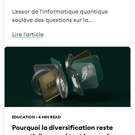
L'essor de l'informatique quantique
soulève des questions sur la...
Lire l'article
EDUCATION • 4 MIN READ
Pourquoi la diversification reste