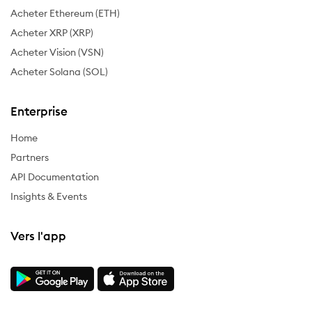
Acheter Ethereum (ETH)
Acheter XRP (XRP)
Acheter Vision (VSN)
Acheter Solana (SOL)
Enterprise
Home
Partners
API Documentation
Insights & Events
Vers l'app