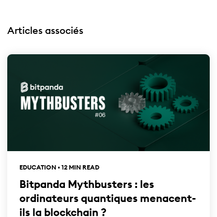
Articles associés
EDUCATION • 12 MIN READ
Bitpanda Mythbusters : les
ordinateurs quantiques menacent-
ils la blockchain ?