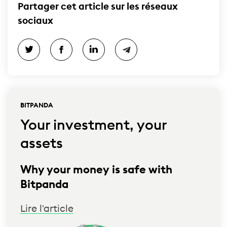
Partager cet article sur les réseaux
sociaux
BITPANDA
Your investment, your
assets
Why your money is safe with
Bitpanda
Lire l'article