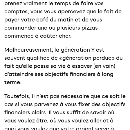
prenez vraiment le temps de faire vos
comptes, vous vous apercevez que le fait de
payer votre café du matin et de vous
commander une ou plusieurs pizzas
commence à coûter cher.
Malheureusement, la génération Y est
souvent qualifiée de «
génération perdue
» du
fait qu’elle passe sa vie à essayer (en vain)
d'atteindre ses objectifs financiers à long
terme.
Toutefois, il n’est pas nécessaire que ce soit le
cas si vous parvenez à vous fixer des objectifs
financiers clairs. Il vous suffit de savoir où
vous voulez être, où vous voulez aller et à
quoi vous voulez que votre argent serve à