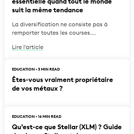
essentielle quand tout le monde
suit la même tendance
La diversification ne consiste pas à
remporter toutes les courses....
Lire l'article
EDUCATION • 3 MIN READ
Êtes-vous vraiment propriétaire
de vos métaux ?
EDUCATION • 16 MIN READ
Qu’est-ce que Stellar (XLM) ? Guide