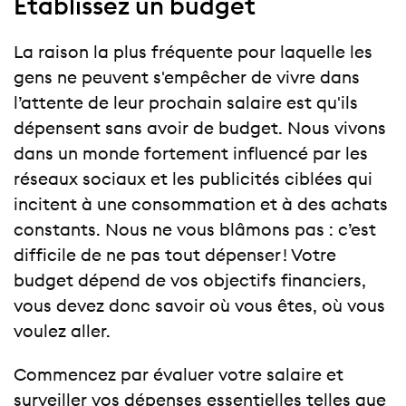
Établissez un budget
La raison la plus fréquente pour laquelle les
gens ne peuvent s'empêcher de vivre dans
l’attente de leur prochain salaire est qu'ils
dépensent sans avoir de budget. Nous vivons
dans un monde fortement influencé par les
réseaux sociaux et les publicités ciblées qui
incitent à une consommation et à des achats
constants. Nous ne vous blâmons pas : c’est
difficile de ne pas tout dépenser ! Votre
budget dépend de vos objectifs financiers,
vous devez donc savoir où vous êtes, où vous
voulez aller.
Commencez par évaluer votre salaire et
surveiller vos dépenses essentielles telles que