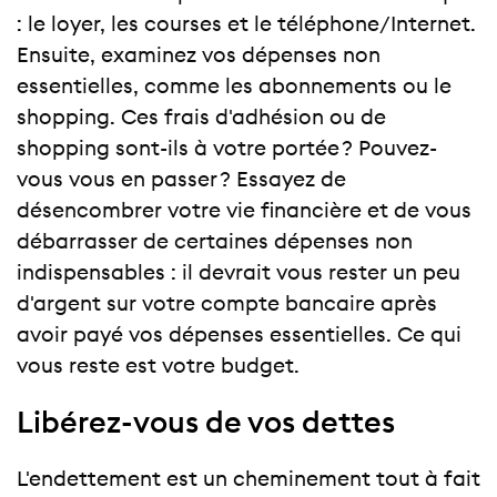
: le loyer, les courses et le téléphone/Internet.
Ensuite, examinez vos dépenses non
essentielles, comme les abonnements ou le
shopping. Ces frais d'adhésion ou de
shopping sont-ils à votre portée ? Pouvez-
vous vous en passer ? Essayez de
désencombrer votre vie financière et de vous
débarrasser de certaines dépenses non
indispensables : il devrait vous rester un peu
d'argent sur votre compte bancaire après
avoir payé vos dépenses essentielles. Ce qui
vous reste est votre budget.
Libérez-vous de vos dettes
L'endettement est un cheminement tout à fait