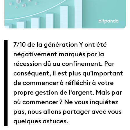
7/10 de la génération Y ont été
négativement marqués par la
récession dû au confinement. Par
conséquent, il est plus qu’important
de commencer à réfléchir à votre
propre gestion de l'argent. Mais par
où commencer ? Ne vous inquiétez
pas, nous allons partager avec vous
quelques astuces.