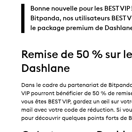
Bonne nouvelle pour les BEST VIP
Bitpanda, nos utilisateurs BEST 
le package premium de Dashlan
Remise de 50 % sur 
Dashlane
Dans le cadre du partenariat de Bitpanda
VIP pourront bénéficier de 50 % de remis
vous êtes BEST VIP, gardez un œil sur votr
mail avec votre code de réduction. Si vous
pour découvrir quelques points forts de 