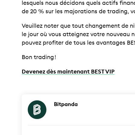
lesquels nous décidons quels actifs finan
de 20 % sur les majorations de trading, v
Veuillez noter que tout changement de n
le jour où vous atteignez votre nouveau 
pouvez profiter de tous les avantages BES
Bon trading !
Devenez dès maintenant BEST VIP
Bitpanda