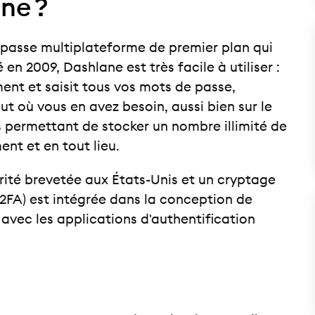
ne ?
 passe multiplateforme de premier plan qui
é en 2009, Dashlane est très facile à utiliser :
ment et saisit tous vos mots de passe,
t où vous en avez besoin, aussi bien sur le
s permettant de stocker un nombre illimité de
nt et en tout lieu.
rité brevetée aux États-Unis et un cryptage
(2FA) est intégrée dans la conception de
avec les applications d'authentification