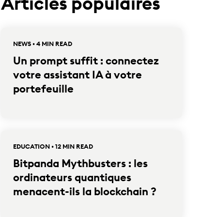
Articles populaires
NEWS • 4 MIN READ
Un prompt suffit : connectez
votre assistant IA à votre
portefeuille
EDUCATION • 12 MIN READ
Bitpanda Mythbusters : les
ordinateurs quantiques
menacent-ils la blockchain ?