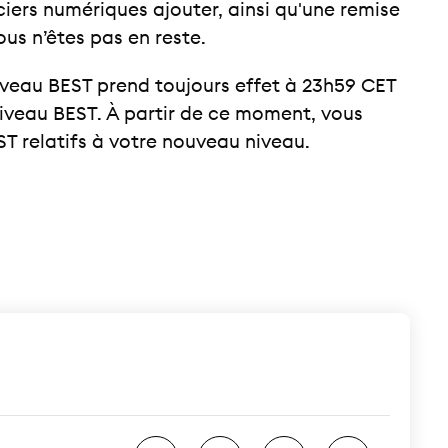
ciers numériques ajouter, ainsi qu'une remise
ous n’êtes pas en reste.
iveau BEST prend toujours effet à 23h59 CET
niveau BEST. À partir de ce moment, vous
T relatifs à votre nouveau niveau.