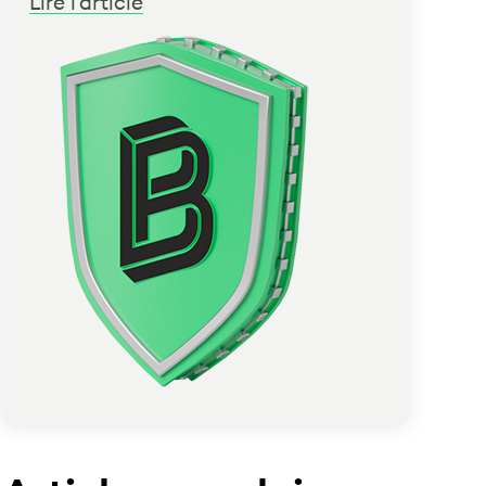
Lire l'article