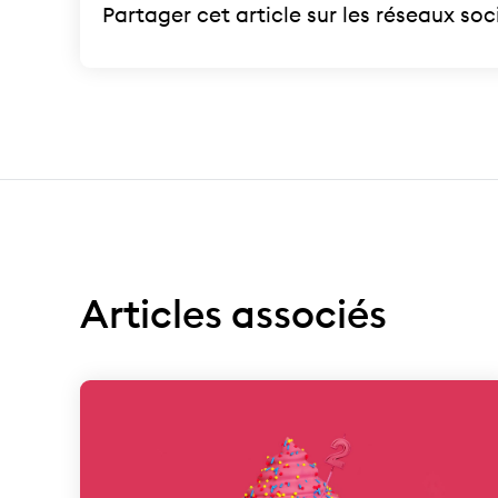
Partager cet article sur les réseaux so
Articles associés