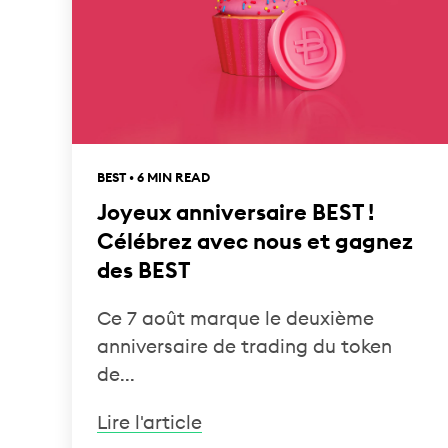
BEST • 6 MIN READ
Joyeux anniversaire BEST !
Célébrez avec nous et gagnez
des BEST
Ce 7 août marque le deuxième
anniversaire de trading du token
de...
Lire l'article