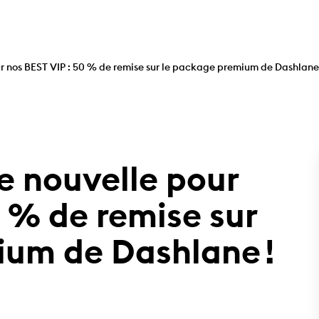
r nos BEST VIP : 50 % de remise sur le package premium de Dashlane 
e nouvelle pour
0 % de remise sur
ium de Dashlane !