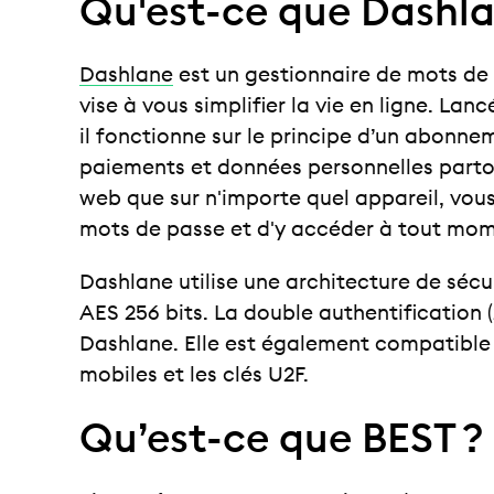
Qu'est-ce que Dashla
Dashlane
est un gestionnaire de mots de
vise à vous simplifier la vie en ligne. Lanc
il fonctionne sur le principe d’un abonne
paiements et données personnelles partou
web que sur n'importe quel appareil, vou
mots de passe et d'y accéder à tout mome
Dashlane utilise une architecture de sécu
AES 256 bits. La double authentification 
Dashlane. Elle est également compatible 
mobiles et les clés U2F.
Qu’est-ce que BEST ?