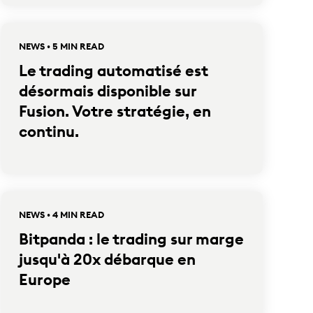
NEWS • 5 MIN READ
Le trading automatisé est
désormais disponible sur
Fusion. Votre stratégie, en
continu.
NEWS • 4 MIN READ
Bitpanda : le trading sur marge
jusqu'à 20x débarque en
Europe