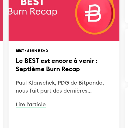
BEST • 6 MIN READ
Le BEST est encore à venir :
Septième Burn Recap
Paul Klanschek, PDG de Bitpanda,
nous fait part des dernières...
Lire l'article