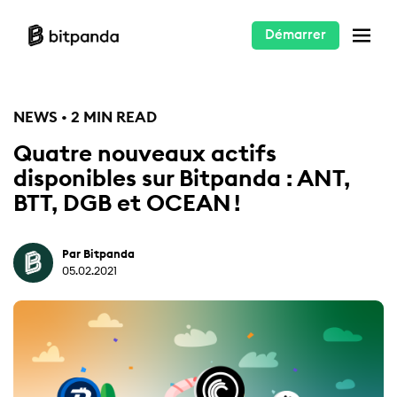
Démarrer
NEWS • 2 MIN READ
Quatre nouveaux actifs
disponibles sur Bitpanda : ANT,
BTT, DGB et OCEAN !
Par Bitpanda
05.02.2021