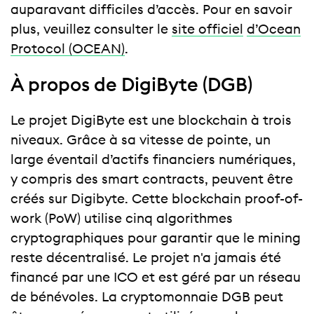
auparavant difficiles d’accès. Pour en savoir
plus, veuillez consulter le
site officiel
d’Ocean
Protocol (OCEAN)
.
À propos de DigiByte (DGB)
Le projet DigiByte est une blockchain à trois
niveaux. Grâce à sa vitesse de pointe, un
large éventail d’actifs financiers numériques,
y compris des smart contracts, peuvent être
créés sur Digibyte. Cette blockchain proof-of-
work (PoW) utilise cinq algorithmes
cryptographiques pour garantir que le mining
reste décentralisé. Le projet n'a jamais été
financé par une ICO et est géré par un réseau
de bénévoles. La cryptomonnaie DGB peut