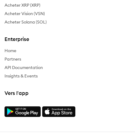
Acheter XRP (XRP)
Acheter Vision (VSN)
Acheter Solana (SOL)
Enterprise
Home
Partners
API Documentation
Insights & Events
Vers l'app