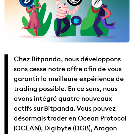
Chez Bitpanda, nous développons
sans cesse notre offre afin de vous
garantir la meilleure expérience de
trading possible. En ce sens, nous
avons intégré quatre nouveaux
actifs sur Bitpanda. Vous pouvez
désormais trader en Ocean Protocol
(OCEAN), Digibyte (DGB), Aragon