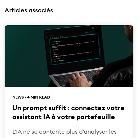
Articles associés
NEWS • 4 MIN READ
Un prompt suffit : connectez votre
assistant IA à votre portefeuille
L'IA ne se contente plus d'analyser les