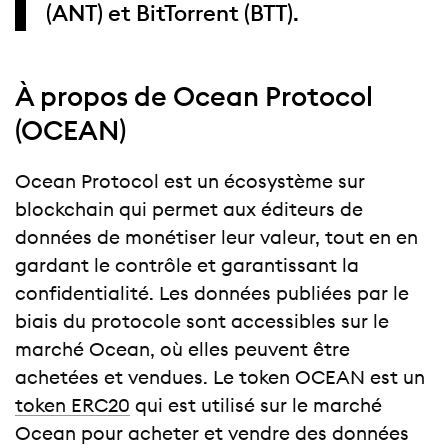
(ANT) et BitTorrent (BTT).
À propos de Ocean Protocol
(OCEAN)
Ocean Protocol est un écosystème sur
blockchain qui permet aux éditeurs de
données de monétiser leur valeur, tout en en
gardant le contrôle et garantissant la
confidentialité. Les données publiées par le
biais du protocole sont accessibles sur le
marché Ocean, où elles peuvent être
achetées et vendues. Le token OCEAN est un
token ERC20
qui est utilisé sur le marché
Ocean pour acheter et vendre des données