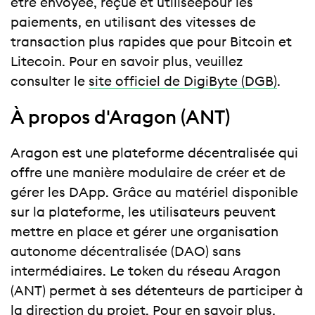
être envoyée, reçue et utilisée
pour les
paiements, en utilisant des vitesses de
transaction plus rapides que pour Bitcoin et
Litecoin. Pour en savoir plus, veuillez
consulter le
site officiel de DigiByte (DGB)
.
À propos d'Aragon (ANT)
Aragon est une plateforme décentralisée qui
offre une manière modulaire de créer et de
gérer les DApp. Grâce au matériel disponible
sur la plateforme, les utilisateurs peuvent
mettre en place et gérer une organisation
autonome décentralisée (DAO) sans
intermédiaires. Le token du réseau Aragon
(ANT) permet à ses détenteurs de participer à
la direction du projet. Pour en savoir plus,