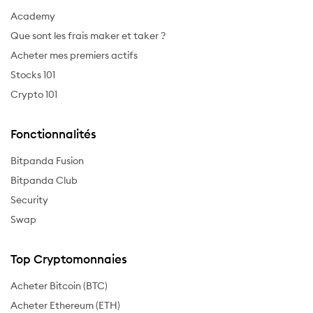
Academy
Que sont les frais maker et taker ?
Acheter mes premiers actifs
Stocks 101
Crypto 101
Fonctionnalités
Bitpanda Fusion
Bitpanda Club
Security
Swap
Top Cryptomonnaies
Acheter Bitcoin (BTC)
Acheter Ethereum (ETH)