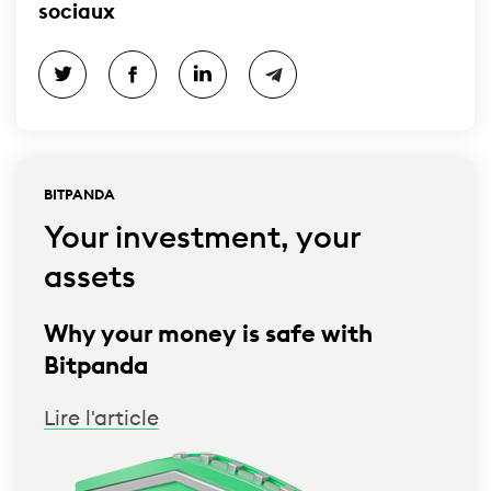
sociaux
BITPANDA
Your investment, your
assets
Why your money is safe with
Bitpanda
Lire l'article