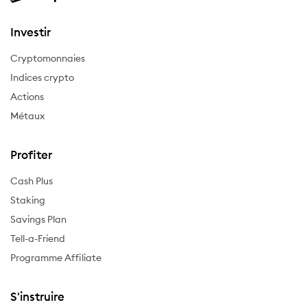
Investir
Cryptomonnaies
Indices crypto
Actions
Métaux
Profiter
Cash Plus
Staking
Savings Plan
Tell-a-Friend
Programme Affiliate
S'instruire