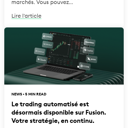
marchés. Vous pouvez...
Lire l'article
NEWS • 5 MIN READ
Le trading automatisé est
désormais disponible sur Fusion.
Votre stratégie, en continu.