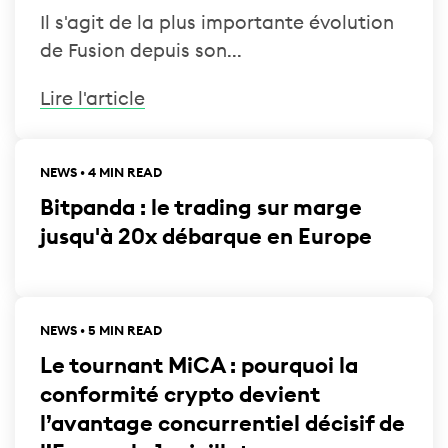
Il s'agit de la plus importante évolution
de Fusion depuis son...
Lire l'article
NEWS • 4 MIN READ
Bitpanda : le trading sur marge
jusqu'à 20x débarque en Europe
NEWS • 5 MIN READ
Le tournant MiCA : pourquoi la
conformité crypto devient
l’avantage concurrentiel décisif de