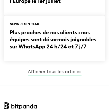
l’Europe le 1er juillet
NEWS • 2 MIN READ
Plus proches de nos clients : nos
équipes sont désormais joignables
sur WhatsApp 24 h/24 et 7 j/7
Afficher tous les articles