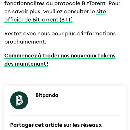
fonctionnalités du protocole BitTorent. Pour
en savoir plus, veuillez consulter le
site
officiel de BitTorrent (BTT)
.
Restez avec nous pour plus d’informations
prochainement.
Commencez à trader nos nouveaux tokens
dès maintenant !
Bitpanda
Partager cet article sur les réseaux