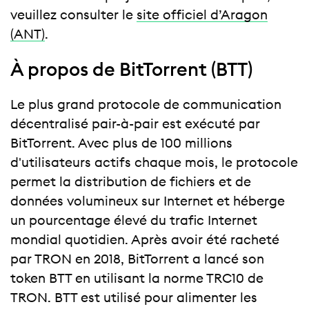
veuillez consulter le
site officiel d’Aragon
(ANT)
.
À propos de BitTorrent (BTT)
Le plus grand protocole de communication
décentralisé pair-à-pair est exécuté par
BitTorrent. Avec plus de 100 millions
d'utilisateurs actifs chaque mois, le protocole
permet la distribution de fichiers et de
données volumineux sur Internet et héberge
un pourcentage élevé du trafic Internet
mondial quotidien. Après avoir été racheté
par TRON en 2018, BitTorrent a lancé son
token BTT en utilisant la norme TRC10 de
TRON. BTT est utilisé pour alimenter les