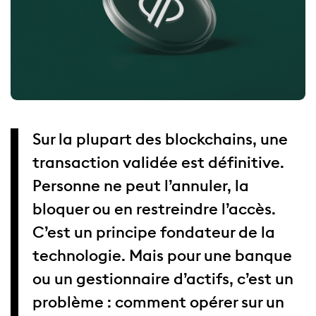
Sur la plupart des blockchains, une
transaction validée est définitive.
Personne ne peut l’annuler, la
bloquer ou en restreindre l’accès.
C’est un principe fondateur de la
technologie. Mais pour une banque
ou un gestionnaire d’actifs, c’est un
problème : comment opérer sur un