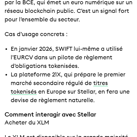
par la BCE, qui émet un euro numérique sur un
réseau blockchain public. C’est un signal fort
pour l’ensemble du secteur.
Cas d’usage concrets :
En janvier 2026, SWIFT lui-même a utilisé
l’EURCV dans un pilote de règlement
d’obligations tokenisées.
La plateforme 21X, qui prépare le premier
marché secondaire régulé de
titres
tokenisés
en Europe sur Stellar, en fera une
devise de règlement naturelle.
Comment interagir avec Stellar
Acheter du XLM