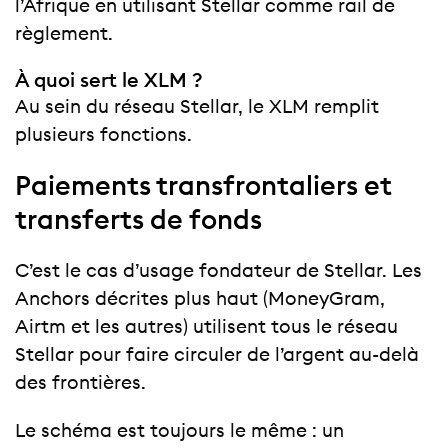
l’Afrique en utilisant Stellar comme rail de
règlement.
À quoi sert le XLM ?
Au sein du réseau Stellar, le XLM remplit
plusieurs fonctions.
Paiements transfrontaliers et
transferts de fonds
C’est le cas d’usage fondateur de Stellar. Les
Anchors décrites plus haut (MoneyGram,
Airtm et les autres) utilisent tous le réseau
Stellar pour faire circuler de l’argent au-delà
des frontières.
Le schéma est toujours le même : un