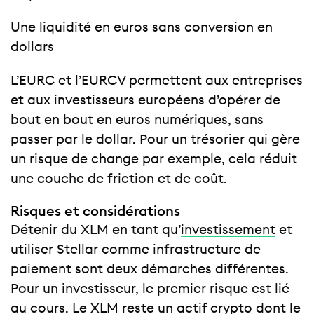
Une liquidité en euros sans conversion en
dollars
L’EURC et l’EURCV permettent aux entreprises
et aux investisseurs européens d’opérer de
bout en bout en euros numériques, sans
passer par le dollar. Pour un trésorier qui gère
un risque de change par exemple, cela réduit
une couche de friction et de coût.
Risques et considérations
Détenir du XLM en tant qu’
investissement
et
utiliser Stellar comme infrastructure de
paiement sont deux démarches différentes.
Pour un investisseur, le premier risque est lié
au cours. Le XLM reste un actif crypto dont le