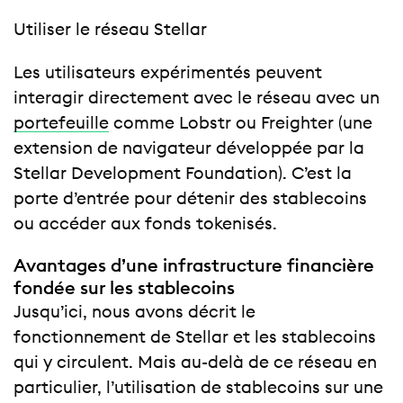
Utiliser le réseau Stellar
Les utilisateurs expérimentés peuvent
interagir directement avec le réseau avec un
portefeuille
comme Lobstr ou Freighter (une
extension de navigateur développée par la
Stellar Development Foundation). C’est la
porte d’entrée pour détenir des stablecoins
ou accéder aux fonds tokenisés.
Avantages d’une infrastructure financière
fondée sur les stablecoins
Jusqu’ici, nous avons décrit le
fonctionnement de Stellar et les stablecoins
qui y circulent. Mais au-delà de ce réseau en
particulier, l’utilisation de stablecoins sur une