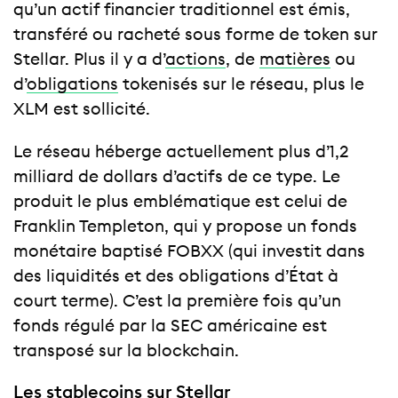
qu’un actif financier traditionnel est émis,
transféré ou racheté sous forme de token sur
Stellar. Plus il y a d’
actions
, de
matières
ou
d’
obligations
tokenisés sur le réseau, plus le
XLM est sollicité.
Le réseau héberge actuellement plus d’1,2
milliard de dollars d’actifs de ce type. Le
produit le plus emblématique est celui de
Franklin Templeton, qui y propose un fonds
monétaire baptisé FOBXX (qui investit dans
des liquidités et des obligations d’État à
court terme). C’est la première fois qu’un
fonds régulé par la SEC américaine est
transposé sur la blockchain.
Les stablecoins sur Stellar