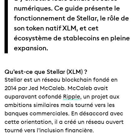
numériques. Ce guide présente le
fonctionnement de Stellar, le rôle de
son token natif XLM, et cet
écosystème de stablecoins en pleine
expansion.
Qu’est-ce que Stellar (XLM) ?
Stellar est un réseau blockchain fondé en
2014 par Jed McCaleb. McCaleb avait
auparavant cofondé
Ripple
, un projet aux
ambitions similaires mais tourné vers les
banques commerciales. En désaccord avec
cette orientation, il a créé un réseau ouvert
tourné vers l’inclusion financière.