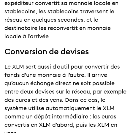
expéditeur convertit sa monnaie locale en
stablecoins, les stablecoins traversent le
réseau en quelques secondes, et le
destinataire les reconvertit en monnaie
locale à l’arrivée.
Conversion de devises
Le XLM sert aussi d’outil pour convertir des
fonds d’une monnaie à l’autre. Il arrive
qu’aucun échange direct ne soit possible
entre deux devises sur le réseau, par exemple
des euros et des yens. Dans ce cas, le
système utilise automatiquement le XLM
comme un dépôt intermédiaire : les euros
convertis en XLM d’abord, puis les XLM en