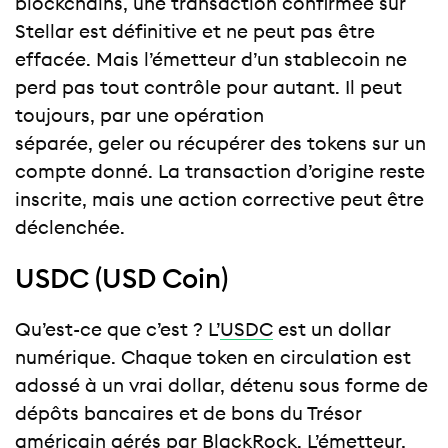
blockchains, une transaction confirmée sur
Stellar est définitive et ne peut pas être
effacée. Mais l’émetteur d’un stablecoin ne
perd pas tout contrôle pour autant. Il peut
toujours, par une opération
séparée, geler ou récupérer des tokens sur un
compte donné. La transaction d’origine reste
inscrite, mais une action corrective peut être
déclenchée.
USDC (USD Coin)
Qu’est-ce que c’est ? L’
USDC
est un dollar
numérique. Chaque token en circulation est
adossé à un vrai dollar, détenu sous forme de
dépôts bancaires et de bons du Trésor
américain gérés par BlackRock. L’émetteur,