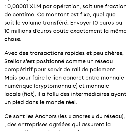
: 0,00001 XLM par opération, soit une fraction
de centime. Ce montant est fixe, quel que
soit le volume transféré. Envoyer 10 euros ou
10 millions d’euros coûte exactement la même
chose.
Avec des transactions rapides et peu chères,
Stellar s’est positionné comme un réseau
compétitif pour servir de rail de paiement.
Mais pour faire le lien concret entre monnaie
numérique (cryptomonnaie) et monnaie
locale (fiat), il a fallu des intermédiaires ayant
un pied dans le monde réel.
Ce sont les Anchors (les « ancres » du réseau),
, des entreprises agréées qui assurent la