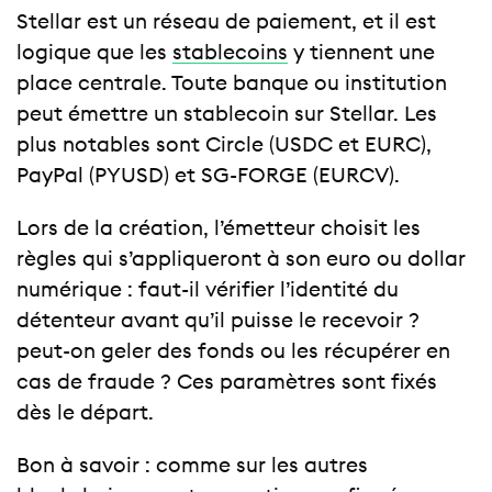
Stellar est un réseau de paiement, et il est
logique que les
stablecoins
y tiennent une
place centrale. Toute banque ou institution
peut émettre un stablecoin sur Stellar. Les
plus notables sont Circle (USDC et EURC),
PayPal (PYUSD) et SG-FORGE (EURCV).
Lors de la création, l’émetteur choisit les
règles qui s’appliqueront à son euro ou dollar
numérique : faut-il vérifier l’identité du
détenteur avant qu’il puisse le recevoir ?
peut-on geler des fonds ou les récupérer en
cas de fraude ? Ces paramètres sont fixés
dès le départ.
Bon à savoir : comme sur les autres