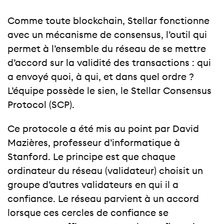
Comme toute blockchain, Stellar fonctionne
avec un mécanisme de consensus, l’outil qui
permet à l’ensemble du réseau de se mettre
d’accord sur la validité des transactions : qui
a envoyé quoi, à qui, et dans quel ordre ?
L’équipe possède le sien, le Stellar Consensus
Protocol (SCP).
Ce protocole a été mis au point par David
Mazières, professeur d’informatique à
Stanford. Le principe est que chaque
ordinateur du réseau (validateur) choisit un
groupe d’autres validateurs en qui il a
confiance. Le réseau parvient à un accord
lorsque ces cercles de confiance se