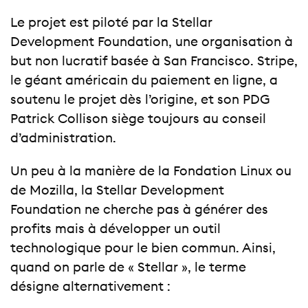
Le projet est piloté par la Stellar
Development Foundation, une organisation à
but non lucratif basée à San Francisco. Stripe,
le géant américain du paiement en ligne, a
soutenu le projet dès l’origine, et son PDG
Patrick Collison siège toujours au conseil
d’administration.
Un peu à la manière de la Fondation Linux ou
de Mozilla, la Stellar Development
Foundation ne cherche pas à générer des
profits mais à développer un outil
technologique pour le bien commun. Ainsi,
quand on parle de « Stellar », le terme
désigne alternativement :