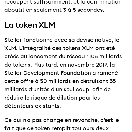
recoupent suffisamment, et la confirmation
aboutit en seulement 3 à 5 secondes.
La token XLM
Stellar fonctionne avec sa devise native, le
XLM. L’intégralité des tokens XLM ont été
créés au lancement du réseau : 105 milliards
de tokens. Plus tard, en novembre 2019, la
Stellar Development Foundation a ramené
cette offre à 50 milliards en détruisant 55
milliards d’unités d’un seul coup, afin de
réduire le risque de dilution pour les
détenteurs existants.
Ce qui n’a pas changé en revanche, c’est le
fait que ce token remplit toujours deux