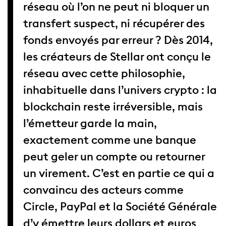
réseau où l’on ne peut ni bloquer un
transfert suspect, ni récupérer des
fonds envoyés par erreur ? Dès 2014,
les créateurs de Stellar ont conçu le
réseau avec cette philosophie,
inhabituelle dans l’univers crypto : la
blockchain reste irréversible, mais
l’émetteur garde la main,
exactement comme une banque
peut geler un compte ou retourner
un virement. C’est en partie ce qui a
convaincu des acteurs comme
Circle, PayPal et la Société Générale
d’y émettre leurs dollars et euros