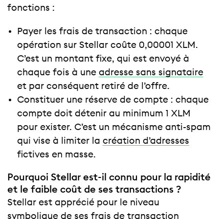
fonctions :
Payer les frais de transaction : chaque
opération sur Stellar coûte 0,00001 XLM.
C’est un montant fixe, qui est envoyé à
chaque fois à une
adresse sans signataire
et par conséquent retiré de l’offre.
Constituer une réserve de compte : chaque
compte doit détenir au minimum 1 XLM
pour exister. C’est un mécanisme anti-spam
qui vise à limiter la
création d’adresses
fictives en masse.
Pourquoi Stellar est-il connu pour la rapidité
et le faible coût de ses transactions ?
Stellar est apprécié pour le niveau
symbolique de ses frais de transaction