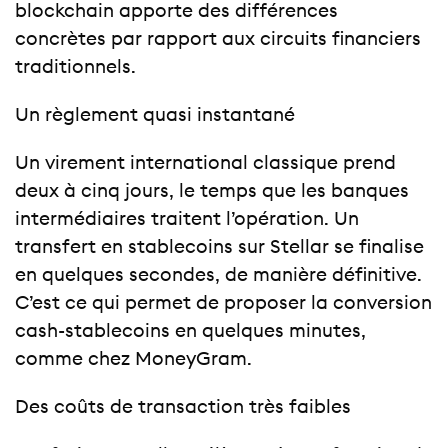
blockchain apporte des différences
concrètes par rapport aux circuits financiers
traditionnels.
Un règlement quasi instantané
Un virement international classique prend
deux à cinq jours, le temps que les banques
intermédiaires traitent l’opération. Un
transfert en stablecoins sur Stellar se finalise
en quelques secondes, de manière définitive.
C’est ce qui permet de proposer la conversion
cash-stablecoins en quelques minutes,
comme chez MoneyGram.
Des coûts de transaction très faibles