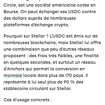
Circle, est une société américaine cotée en
Bourse. On peut échanger ses USDC contre
des dollars auprès de nombreuses
plateformes d’échange crypto.
Pourquoi sur Stellar ? L’USDC est émis sur de
nombreuses blockchains, mais Stellar lui offre
une combinaison que peu d’autres réseaux
proposent : des frais très faibles, une finalité
en quelques secondes, et surtout un réseau
d’Anchors qui permet la conversion en
monnaie
locale dans plus de 170 pays. Il
représente à lui seul plus de 90 % des
stablecoins circulant sur Stellar.
Cas d’usage concrets :