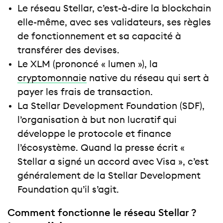
Le réseau Stellar, c’est-à-dire la blockchain
elle-même, avec ses validateurs, ses règles
de fonctionnement et sa capacité à
transférer des devises.
Le XLM (prononcé « lumen »), la
cryptomonnaie
native du réseau qui sert à
payer les frais de transaction.
La Stellar Development Foundation (SDF),
l’organisation à but non lucratif qui
développe le protocole et finance
l’écosystème. Quand la presse écrit «
Stellar a signé un accord avec Visa », c’est
généralement de la Stellar Development
Foundation qu’il s’agit.
Comment fonctionne le réseau Stellar ?