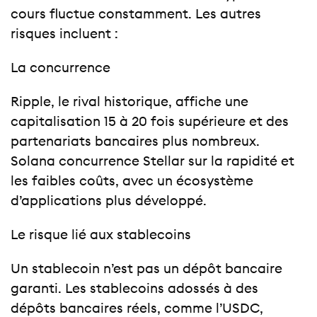
cours fluctue constamment. Les autres
risques incluent :
La concurrence
Ripple, le rival historique, affiche une
capitalisation 15 à 20 fois supérieure et des
partenariats bancaires plus nombreux.
Solana concurrence Stellar sur la rapidité et
les faibles coûts, avec un écosystème
d’applications plus développé.
Le risque lié aux stablecoins
Un stablecoin n’est pas un dépôt bancaire
garanti. Les stablecoins adossés à des
dépôts bancaires réels, comme l’USDC,