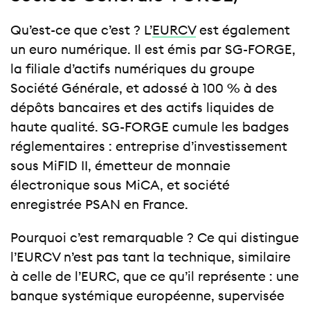
Qu’est-ce que c’est ? L’
EURCV
est également
un euro numérique. Il est émis par SG-FORGE,
la filiale d’actifs numériques du groupe
Société Générale, et adossé à 100 % à des
dépôts bancaires et des actifs liquides de
haute qualité. SG-FORGE cumule les badges
réglementaires : entreprise d’investissement
sous MiFID II, émetteur de monnaie
électronique sous MiCA, et société
enregistrée PSAN en France.
Pourquoi c’est remarquable ? Ce qui distingue
l’EURCV n’est pas tant la technique, similaire
à celle de l’EURC, que ce qu’il représente : une
banque systémique européenne, supervisée