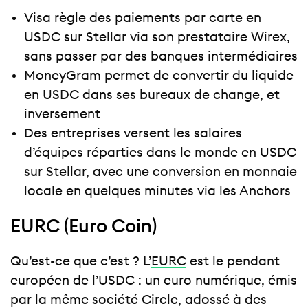
Visa règle des paiements par carte en
USDC sur Stellar via son prestataire Wirex,
sans passer par des banques intermédiaires
MoneyGram permet de convertir du liquide
en USDC dans ses bureaux de change, et
inversement
Des entreprises versent les salaires
d’équipes réparties dans le monde en USDC
sur Stellar, avec une conversion en monnaie
locale en quelques minutes via les Anchors
EURC (Euro Coin)
Qu’est-ce que c’est ? L’
EURC
est le pendant
européen de l’USDC : un euro numérique, émis
par la même société Circle, adossé à des