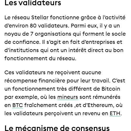
Les validateurs
Le réseau Stellar fonctionne grâce à l’activité
d’environ 80 validateurs. Parmi eux, il y a un
noyau de 7 organisations qui forment le socle
de confiance. Il s’agit en fait d’entreprises et
d’institutions qui ont un intérêt direct au bon
fonctionnement du réseau.
Ces validateurs ne reçoivent aucune
récompense financière pour leur travail. C’est
un fonctionnement très différent de Bitcoin
par exemple, où les
mineurs
sont rémunérés
en
BTC
fraîchement créés ,et d’Ethereum, où
les validateurs perçoivent un revenu en
ETH
.
Le mécanisme de consensus