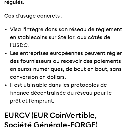
régulés.
Cas d’usage concrets :
Visa l’intègre dans son réseau de règlement
en stablecoins sur Stellar, aux côtés de
l’USDC.
Les entreprises européennes peuvent régler
des fournisseurs ou recevoir des paiements
en euros numériques, de bout en bout, sans
conversion en dollars.
Il est utilisable dans les protocoles de
finance décentralisée du réseau pour le
prêt et l’emprunt.
EURCV (EUR CoinVertible,
Société Générale-FORGE)