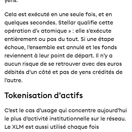
yens.
Cela est exécuté en une seule fois, et en
quelques secondes. Stellar qualifie cette
opération d’« atomique » : elle s’exécute
entièrement ou pas du tout. Si une étape
échoue, l’ensemble est annulé et les fonds
reviennent à leur point de départ. Il n’y a
aucun risque de se retrouver avec des euros
débités d’un côté et pas de yens crédités de
l’autre.
Tokenisation d’actifs
C’est le cas d’usage qui concentre aujourd’hui
le plus d’activité institutionnelle sur le réseau.
Le XLM est aussi utilisé chaque fois