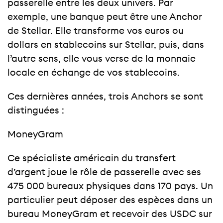
passerelle entre les deux univers. Par
exemple, une banque peut être une Anchor
de Stellar. Elle transforme vos euros ou
dollars en stablecoins sur Stellar, puis, dans
l’autre sens, elle vous verse de la monnaie
locale en échange de vos stablecoins.
Ces dernières années, trois Anchors se sont
distinguées :
MoneyGram
Ce spécialiste américain du transfert
d’argent joue le rôle de passerelle avec ses
475 000 bureaux physiques dans 170 pays. Un
particulier peut déposer des espèces dans un
bureau MoneyGram et recevoir des USDC sur