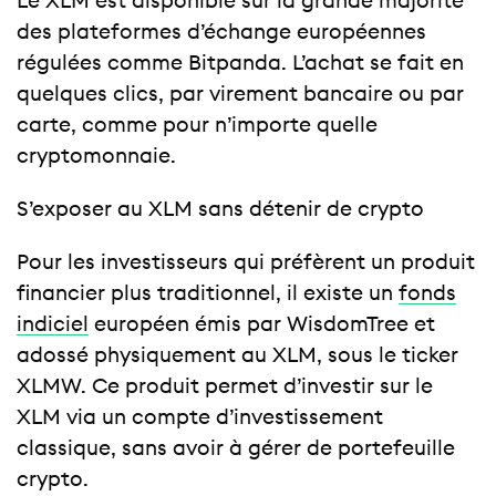
Le XLM est disponible sur la grande majorité
des plateformes d’échange européennes
régulées comme Bitpanda. L’achat se fait en
quelques clics, par virement bancaire ou par
carte, comme pour n’importe quelle
cryptomonnaie.
S’exposer au XLM sans détenir de crypto
Pour les investisseurs qui préfèrent un produit
financier plus traditionnel, il existe un
fonds
indiciel
européen émis par WisdomTree et
adossé physiquement au XLM, sous le ticker
XLMW. Ce produit permet d’investir sur le
XLM via un compte d’investissement
classique, sans avoir à gérer de portefeuille
crypto.