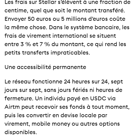
Les frais sur Stellar s’élèvent à une fraction de
centime, quel que soit le montant transféré.
Envoyer 50 euros ou 5 millions d’euros coûte
la même chose. Dans le système bancaire, les
frais de virement international se situent
entre 3 % et 7 % du montant, ce qui rend les
petits transferts impraticables.
Une accessibilité permanente
Le réseau fonctionne 24 heures sur 24, sept
jours sur sept, sans jours fériés ni heures de
fermeture. Un individu payé en USDC via
Airtm peut recevoir ses fonds à tout moment,
puis les convertir en devise locale par
virement, mobile money ou autres options
disponibles.