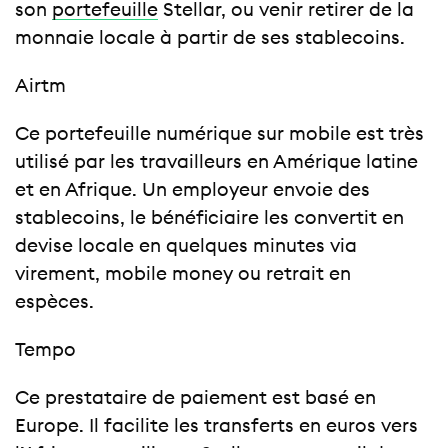
son
portefeuille
Stellar, ou venir retirer de la
monnaie locale à partir de ses stablecoins.
Airtm
Ce portefeuille numérique sur mobile est très
utilisé par les travailleurs en Amérique latine
et en Afrique. Un employeur envoie des
stablecoins, le bénéficiaire les convertit en
devise locale en quelques minutes via
virement, mobile money ou retrait en
espèces.
Tempo
Ce prestataire de paiement est basé en
Europe. Il facilite les transferts en euros vers