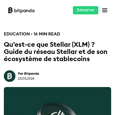
Démarrer
EDUCATION • 16 MIN READ
Qu’est-ce que Stellar (XLM) ?
Guide du réseau Stellar et de son
écosystème de stablecoins
Par Bitpanda
23.03.2026