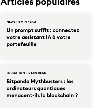
Articles populaires
NEWS • 4 MIN READ
Un prompt suffit : connectez
votre assistant IA à votre
portefeuille
EDUCATION • 12 MIN READ
Bitpanda Mythbusters : les
ordinateurs quantiques
menacent-ils la blockchain ?