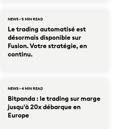
NEWS • 5 MIN READ
Le trading automatisé est
désormais disponible sur
Fusion. Votre stratégie, en
continu.
NEWS • 4 MIN READ
Bitpanda : le trading sur marge
jusqu'à 20x débarque en
Europe