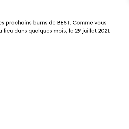
 des prochains burns de BEST. Comme vous
lieu dans quelques mois, le 29 juillet 2021.