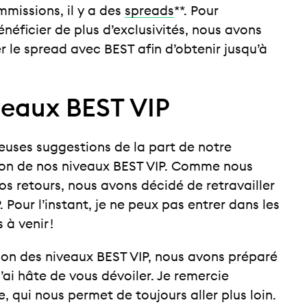
missions, il y a des
spreads
**. Pour
éficier de plus d’exclusivités, nous avons
er le spread avec BEST afin d’obtenir jusqu’à
eaux BEST VIP
uses suggestions de la part de notre
on de nos niveaux BEST VIP. Comme nous
 retours, nous avons décidé de retravailler
 Pour l’instant, je ne peux pas entrer dans les
 à venir !
ion des niveaux BEST VIP, nous avons préparé
j’ai hâte de vous dévoiler. Je remercie
qui nous permet de toujours aller plus loin.