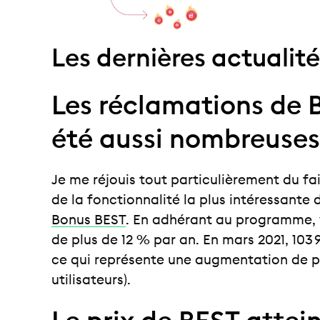
Les dernières actualité
Les réclamations de 
été aussi nombreuses
Je me réjouis tout particulièrement du fai
de la fonctionnalité la plus intéressante 
Bonus BEST
. En adhérant au programme, 
de plus de 12 % par an. En mars 2021, 103 
ce qui représente une augmentation de pl
utilisateurs).