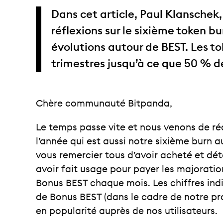
Dans cet article, Paul Klanschek
réflexions sur le sixième token bu
évolutions autour de BEST. Les to
trimestres jusqu’à ce que 50 % de 
Chère communauté Bitpanda,
Le temps passe vite et nous venons de ré
l’année qui est aussi notre sixième burn au
vous remercier tous d’avoir acheté et dé
avoir fait usage pour payer les majoratio
Bonus BEST chaque mois. Les chiffres ind
de Bonus BEST (dans le cadre de notre p
en popularité auprès de nos utilisateurs.