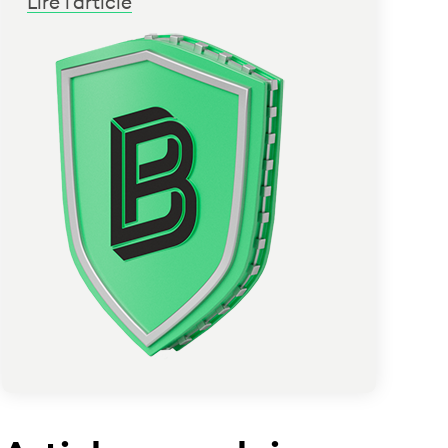
Lire l'article