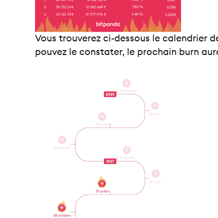
Vous trouverez ci-dessous le calendrier
pouvez le constater, le prochain burn aura 