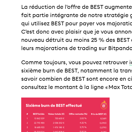
La réduction de l’offre de BEST augmente 
fait partie intégrante de notre stratégie
qui utilisez BEST pour payer vos majorati
C’est donc avec plaisir que je vous anno
nouveau détruit au moins 25 % des BEST q
leurs majorations de trading sur Bitpanda 
Comme toujours, vous pouvez retrouver
i
sixième burn de BEST, notamment la trans
savoir combien de BEST sont encore en ci
consultez le montant à la ligne « Max Tot