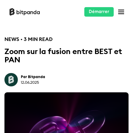
Démarrer
NEWS • 3 MIN READ
Zoom sur la fusion entre BEST et
PAN
Par Bitpanda
12.06.2025