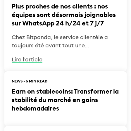
Plus proches de nos clients : nos
équipes sont désormais joignables
sur WhatsApp 24 h/24 et 7 j/7
Chez Bitpanda, le service clientèle a
toujours été avant tout une...
Lire l'article
NEWS • 5 MIN READ
Earn on stablecoins: Transformer la
stabilité du marché en gains
hebdomadaires