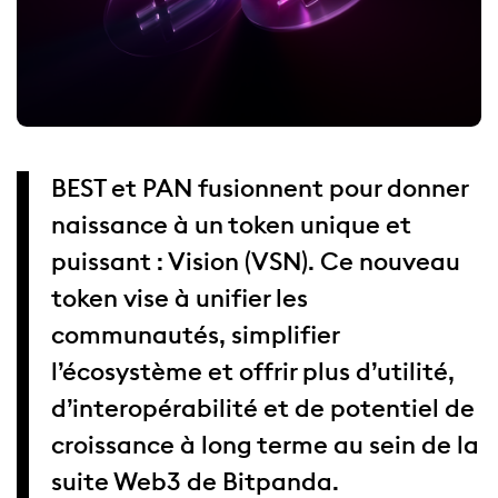
BEST et PAN fusionnent pour donner
naissance à un token unique et
puissant : Vision (VSN). Ce nouveau
token vise à unifier les
communautés, simplifier
l’écosystème et offrir plus d’utilité,
d’interopérabilité et de potentiel de
croissance à long terme au sein de la
suite Web3 de Bitpanda.