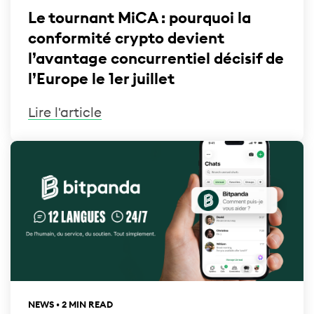
Le tournant MiCA : pourquoi la
conformité crypto devient
l’avantage concurrentiel décisif de
l’Europe le 1er juillet
Lire l'article
NEWS • 2 MIN READ