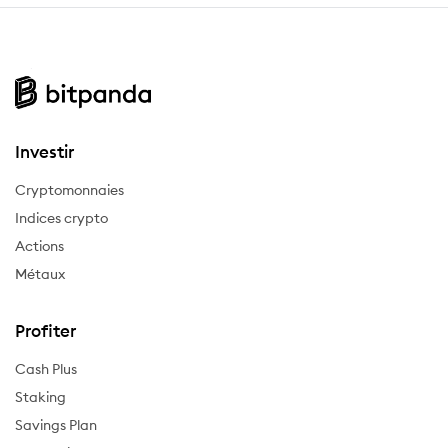
Investir
Cryptomonnaies
Indices crypto
Actions
Métaux
Profiter
Cash Plus
Staking
Savings Plan