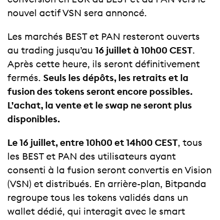
nouvel actif VSN sera annoncé.
Les marchés BEST et PAN resteront ouverts
au trading jusqu’au
16 juillet à 10h00 CEST
.
Après cette heure, ils seront définitivement
fermés.
Seuls les dépôts, les retraits et la
fusion des tokens seront encore possibles.
L’achat, la vente et le swap ne seront plus
disponibles.
Le 16 juillet, entre 10h00 et 14h00 CEST
, tous
les BEST et PAN des utilisateurs ayant
consenti à la fusion seront convertis en Vision
(VSN) et distribués. En arrière-plan, Bitpanda
regroupe tous les tokens validés dans un
wallet dédié, qui interagit avec le smart