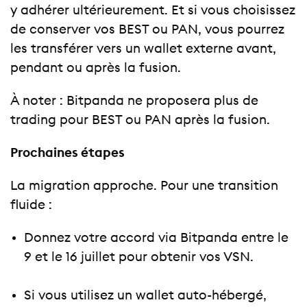
y adhérer ultérieurement. Et si vous choisissez
de conserver vos BEST ou PAN, vous pourrez
les transférer vers un wallet externe avant,
pendant ou après la fusion.
À noter : Bitpanda ne proposera plus de
trading pour BEST ou PAN après la fusion.
Prochaines étapes
La migration approche. Pour une transition
fluide :
Donnez votre accord via Bitpanda entre le
9 et le 16 juillet pour obtenir vos VSN.
Si vous utilisez un wallet auto-hébergé,