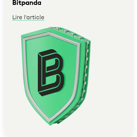
Bitpanda
Lire l'article