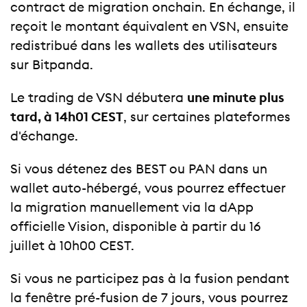
contract de migration onchain. En échange, il
reçoit le montant équivalent en VSN, ensuite
redistribué dans les wallets des utilisateurs
sur Bitpanda.
Le trading de VSN débutera
une minute plus
tard, à 14h01 CEST
, sur certaines plateformes
d'échange.
Si vous détenez des BEST ou PAN dans un
wallet auto-hébergé, vous pourrez effectuer
la migration manuellement via la dApp
officielle Vision, disponible à partir du 16
juillet à 10h00 CEST.
Si vous ne participez pas à la fusion pendant
la fenêtre pré-fusion de 7 jours, vous pourrez