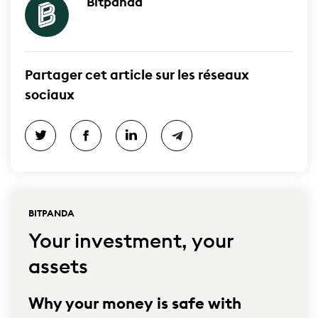
Bitpanda
Partager cet article sur les réseaux
sociaux
BITPANDA
Your investment, your
assets
Why your money is safe with