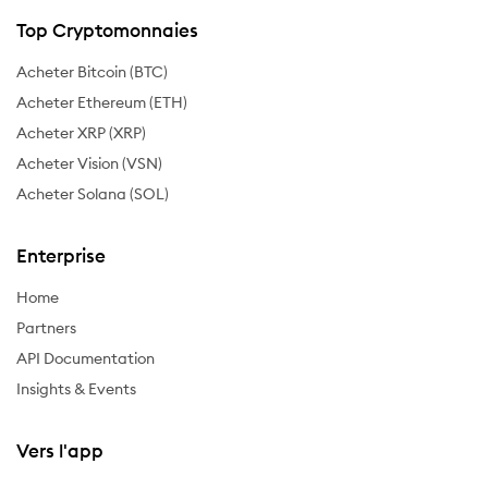
Top Cryptomonnaies
Acheter Bitcoin (BTC)
Acheter Ethereum (ETH)
Acheter XRP (XRP)
Acheter Vision (VSN)
Acheter Solana (SOL)
Enterprise
Home
Partners
API Documentation
Insights & Events
Vers l'app