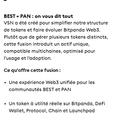
BEST + PAN : on vous dit tout
VSN a été créé pour simplifier notre structure
de tokens et faire évoluer Bitpanda Web3.
Plutôt que de gérer plusieurs tokens distincts,
cette fusion introduit un actif unique,
compatible multichaines, optimisé pour
l’usage et l’adoption.
Ce qu’offre cette fusion :
Une expérience Web3 unifiée pour les
communautés BEST et PAN
Un token à utilité réelle sur Bitpanda, DeFi
Wallet, Protocol, Chain et Launchpad