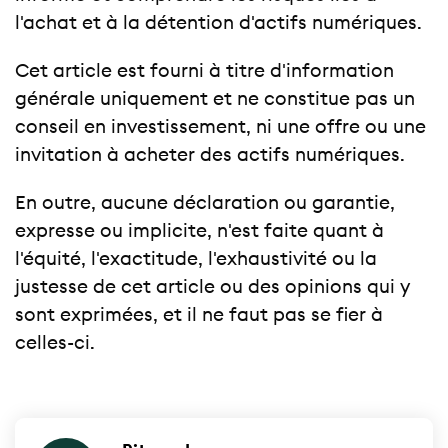
l'achat et à la détention d'actifs numériques.
Cet article est fourni à titre d'information
générale uniquement et ne constitue pas un
conseil en investissement, ni une offre ou une
invitation à acheter des actifs numériques.
En outre, aucune déclaration ou garantie,
expresse ou implicite, n'est faite quant à
l'équité, l'exactitude, l'exhaustivité ou la
justesse de cet article ou des opinions qui y
sont exprimées, et il ne faut pas se fier à
celles-ci.