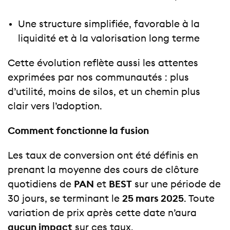
Une structure simplifiée, favorable à la
liquidité et à la valorisation long terme
Cette évolution reflète aussi les attentes
exprimées par nos communautés : plus
d’utilité, moins de silos, et un chemin plus
clair vers l’adoption.
Comment fonctionne la fusion
Les taux de conversion ont été définis en
prenant la moyenne des cours de clôture
quotidiens de
PAN
et
BEST
sur une période de
30 jours, se terminant le
25 mars 2025
. Toute
variation de prix après cette date n’aura
aucun impact
sur ces taux.