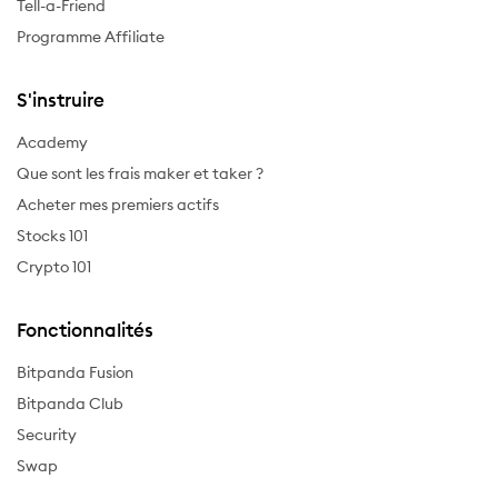
Tell-a-Friend
Programme Affiliate
S'instruire
Academy
Que sont les frais maker et taker ?
Acheter mes premiers actifs
Stocks 101
Crypto 101
Fonctionnalités
Bitpanda Fusion
Bitpanda Club
Security
Swap