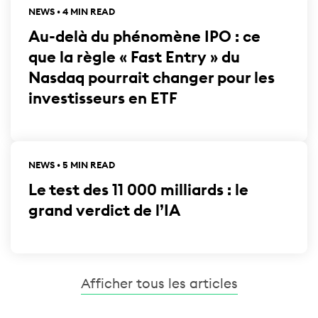
NEWS • 4 MIN READ
Au-delà du phénomène IPO : ce
que la règle « Fast Entry » du
Nasdaq pourrait changer pour les
investisseurs en ETF
NEWS • 5 MIN READ
Le test des 11 000 milliards : le
grand verdict de l’IA
Afficher tous les articles