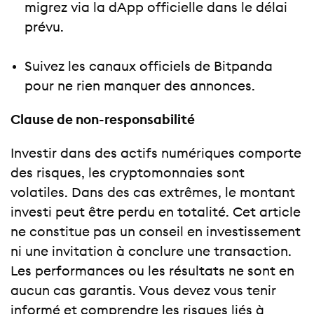
migrez via la dApp officielle dans le délai
prévu.
Suivez les canaux officiels de Bitpanda
pour ne rien manquer des annonces.
Clause de non-responsabilité
Investir dans des actifs numériques comporte
des risques, les cryptomonnaies sont
volatiles. Dans des cas extrêmes, le montant
investi peut être perdu en totalité. Cet article
ne constitue pas un conseil en investissement
ni une invitation à conclure une transaction.
Les performances ou les résultats ne sont en
aucun cas garantis. Vous devez vous tenir
informé et comprendre les risques liés à