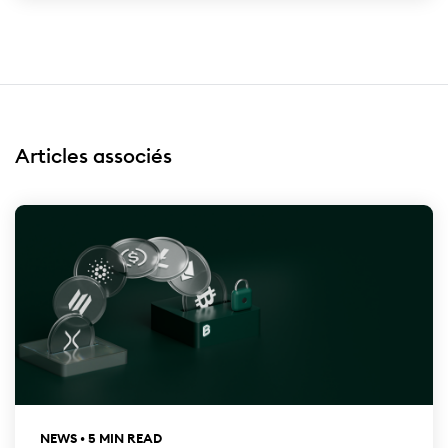
Articles associés
NEWS • 5 MIN READ