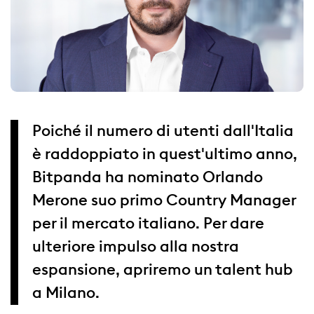
Poiché il numero di utenti dall'Italia
è raddoppiato in quest'ultimo anno,
Bitpanda ha nominato Orlando
Merone suo primo Country Manager
per il mercato italiano. Per dare
ulteriore impulso alla nostra
espansione, apriremo un talent hub
a Milano.