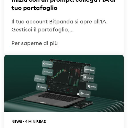
tuo portafoglio
Il tuo account Bitpanda si apre all’IA.
Gestisci il portafoglio,...
Per saperne di più
NEWS • 4 MIN READ