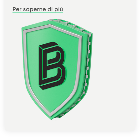
Per saperne di più