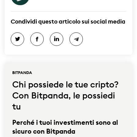
Condividi questo articolo sui social media
BITPANDA
Chi possiede le tue cripto?
Con Bitpanda, le possiedi
tu
Perché i tuoi investimenti sono al
sicuro con Bitpanda