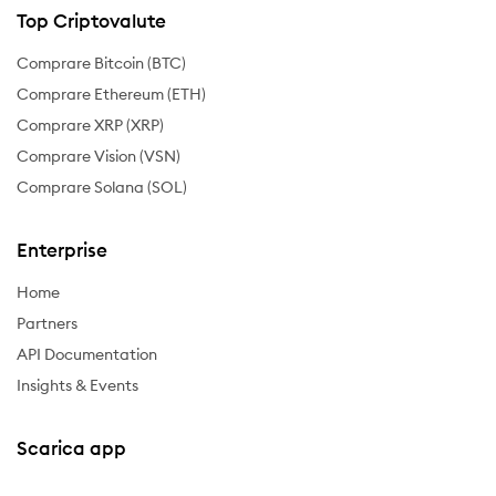
Top Criptovalute
Comprare Bitcoin (BTC)
Comprare Ethereum (ETH)
Comprare XRP (XRP)
Comprare Vision (VSN)
Comprare Solana (SOL)
Enterprise
Home
Partners
API Documentation
Insights & Events
Scarica app