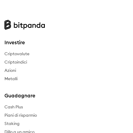
Investire
Criptovalute
Criptoindici
Azioni
Metalli
Guadagnare
Cash Plus
Piani di risparmio
Staking
Dillo a un amico