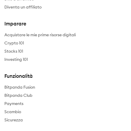
Diventa un affiliato
Imparare
Acquistare le mie prime risorse digitali
Crypto 101
Stocks 101
Investing 101
Funzionalità
Bitpanda Fusion
Bitpanda Club
Payments
Scambio
Sicurezza