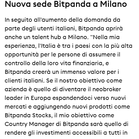
Nuova sede Bitpanda a Milano
In seguito all'aumento della domanda da
parte degli utenti italiani, Bitpanda aprirà
anche un talent hub a Milano. "Nella mia
esperienza, l'Italia è tra i paesi con la più alta
opportunità per le persone di assumere il
controllo della loro vita finanziaria, e
Bitpanda creerà un immenso valore per i
clienti italiani. Se il nostro obiettivo come
azienda è quello di diventare il neobroker
leader in Europa espandendoci verso nuovi
mercati e aggiungendo nuovi prodotti come
Bitpanda Stocks, il mio obiettivo come
Country Manager di Bitpanda sarà quello di
rendere gli investimenti accessibili a tutti in