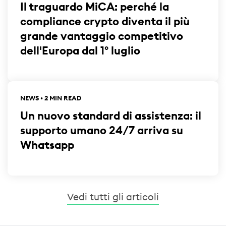
Il traguardo MiCA: perché la
compliance crypto diventa il più
grande vantaggio competitivo
dell'Europa dal 1° luglio
NEWS • 2 MIN READ
Un nuovo standard di assistenza: il
supporto umano 24/7 arriva su
Whatsapp
Vedi tutti gli articoli