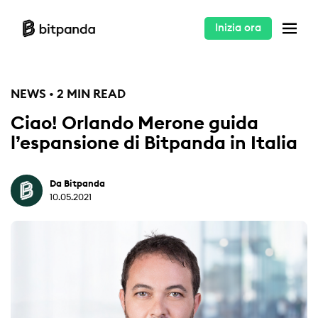
Inizia ora
NEWS • 2 MIN READ
Ciao! Orlando Merone guida
l’espansione di Bitpanda in Italia
Da Bitpanda
10.05.2021