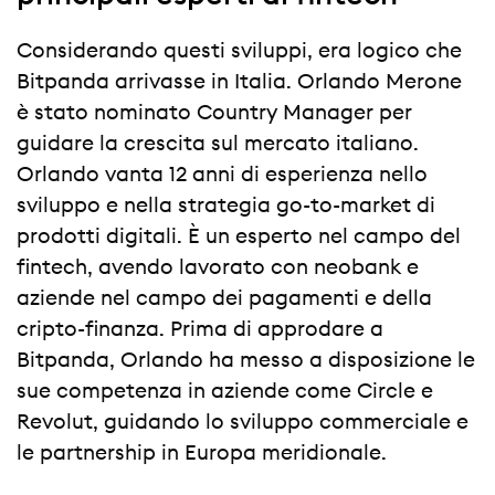
Considerando questi sviluppi, era logico che
Bitpanda arrivasse in Italia. Orlando Merone
è stato nominato Country Manager per
guidare la crescita sul mercato italiano.
Orlando vanta 12 anni di esperienza nello
sviluppo e nella strategia go-to-market di
prodotti digitali. È un esperto nel campo del
fintech, avendo lavorato con neobank e
aziende nel campo dei pagamenti e della
cripto-finanza. Prima di approdare a
Bitpanda, Orlando ha messo a disposizione le
sue competenza in aziende come Circle e
Revolut, guidando lo sviluppo commerciale e
le partnership in Europa meridionale.