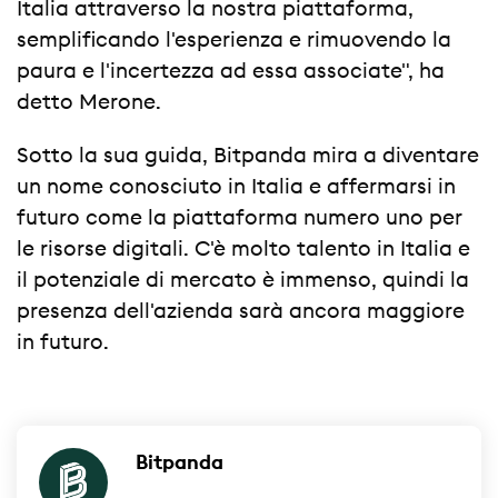
Italia attraverso la nostra piattaforma,
semplificando l'esperienza e rimuovendo la
paura e l'incertezza ad essa associate", ha
detto Merone.
Sotto la sua guida, Bitpanda mira a diventare
un nome conosciuto in Italia e affermarsi in
futuro come la piattaforma numero uno per
le risorse digitali. C'è molto talento in Italia e
il potenziale di mercato è immenso, quindi la
presenza dell'azienda sarà ancora maggiore
in futuro.
Bitpanda