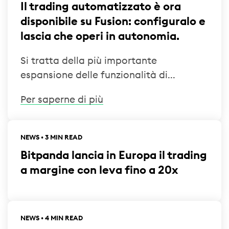
Il trading automatizzato è ora
disponibile su Fusion: configuralo e
lascia che operi in autonomia.
Si tratta della più importante
espansione delle funzionalità di...
Per saperne di più
NEWS • 3 MIN READ
Bitpanda lancia in Europa il trading
a margine con leva fino a 20x
NEWS • 4 MIN READ