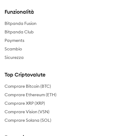
Funzionalità
Bitpanda Fusion
Bitpanda Club
Payments
Scambio
Sicurezza
Top Criptovalute
Comprare Bitcoin (BTC)
Comprare Ethereum (ETH)
Comprare XRP (XRP)
Comprare Vision (VSN)
Comprare Solana (SOL)