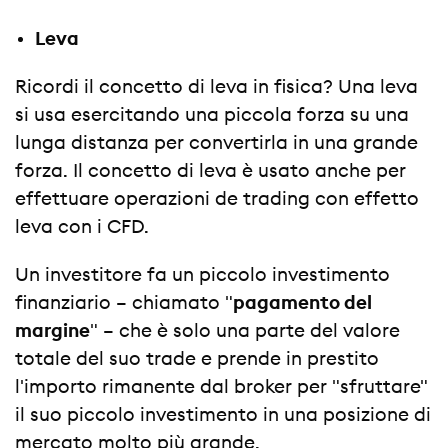
Leva
Ricordi il concetto di leva in fisica? Una leva
si usa esercitando una piccola forza su una
lunga distanza per convertirla in una grande
forza. Il concetto di leva è usato anche per
effettuare operazioni de trading con effetto
leva con i CFD.
Un investitore fa un piccolo investimento
finanziario – chiamato "
pagamento del
margine
" – che è solo una parte del valore
totale del suo trade e prende in prestito
l'importo rimanente dal broker per "sfruttare"
il suo piccolo investimento in una posizione di
mercato molto più grande.