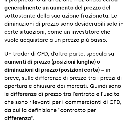
generalmente un aumento del prezzo
del
sottostante della sua azione frazionata. Le
diminuzioni di prezzo sono desiderabili solo in
certe situazioni, come un investitore che
vuole acquistare a un prezzo più basso.
Un trader di CFD, d'altra parte, specula
su
aumenti di prezzo (posizioni lunghe) o
diminuzioni di prezzo (posizioni corte)
– in
breve, sulle differenze di prezzo tra i prezzi di
apertura e chiusura dei mercati. Quindi sono
le differenze di prezzo tra l'entrata e l'uscita
che sono rilevanti per i commercianti di CFD,
da cui la definizione "contratto per
differenza".