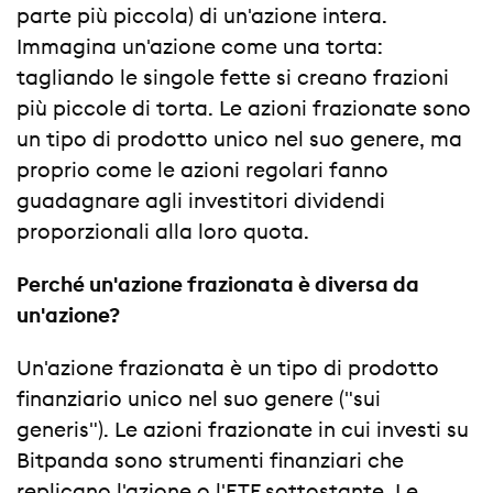
parte più piccola) di un'azione intera.
Immagina un'azione come una torta:
tagliando le singole fette si creano frazioni
più piccole di torta. Le azioni frazionate sono
un tipo di prodotto unico nel suo genere, ma
proprio come le azioni regolari fanno
guadagnare agli investitori dividendi
proporzionali alla loro quota.
Perché un'azione frazionata è diversa da
un'azione?
Un'azione frazionata è un tipo di prodotto
finanziario unico nel suo genere ("sui
generis"). Le azioni frazionate in cui investi su
Bitpanda sono strumenti finanziari che
replicano l'azione o l'ETF sottostante. Le