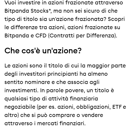
Vuoi investire in azioni frazionate attraverso
Bitpanda Stocks*, ma non sei sicuro di che
tipo di titolo sia un'azione frazionata? Scopri
le differenze tra azioni, azioni frazionate su
Bitpanda e CFD (Contratti per Differenza).
Che cos'è un'azione?
Le azioni sono il titolo di cui la maggior parte
degli investitori principianti ha almeno
sentito nominare e che associa agli
investimenti. In parole povere, un titolo è
qualsiasi tipo di attività finanziaria
negoziabile (per es. azioni, obbligazioni, ETF e
altro) che si può comprare o vendere
attraverso i mercati finanziari.