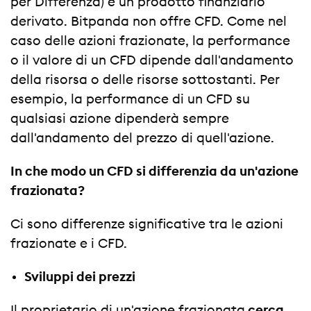
per Differenza) è un prodotto finanziario
derivato. Bitpanda non offre CFD. Come nel
caso delle azioni frazionate, la performance
o il valore di un CFD dipende dall'andamento
della risorsa o delle risorse sottostanti. Per
esempio, la performance di un CFD su
qualsiasi azione dipenderà sempre
dall'andamento del prezzo di quell'azione.
In che modo un CFD si differenzia da un'azione
frazionata?
Ci sono differenze significative tra le azioni
frazionate e i CFD.
Sviluppi dei prezzi
Il proprietario di un'azione frazionata
cerca