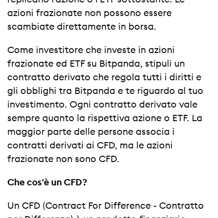
azioni frazionate non possono essere
scambiate direttamente in borsa.
Come investitore che investe in azioni
frazionate ed ETF su Bitpanda, stipuli un
contratto derivato che regola tutti i diritti e
gli obblighi tra Bitpanda e te riguardo al tuo
investimento. Ogni contratto derivato vale
sempre quanto la rispettiva azione o ETF. La
maggior parte delle persone associa i
contratti derivati ai CFD, ma le azioni
frazionate non sono CFD.
Che cos'è un CFD?
Un CFD (Contract For Difference - Contratto