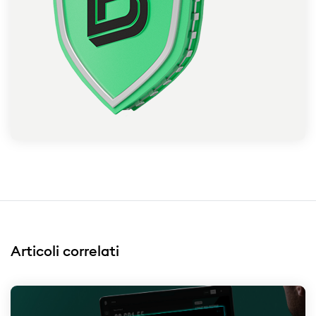
Articoli correlati