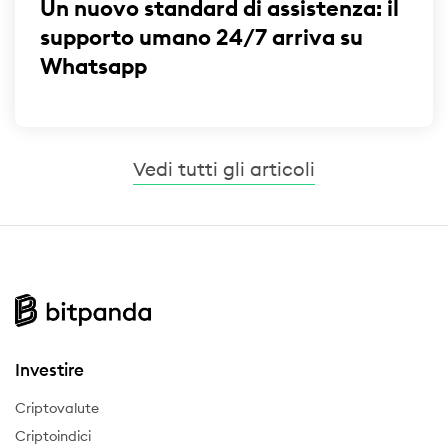
Un nuovo standard di assistenza: il
supporto umano 24/7 arriva su
Whatsapp
Vedi tutti gli articoli
Investire
Criptovalute
Criptoindici