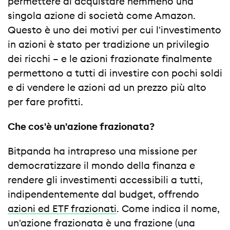
permettere di acquistare nemmeno una
singola azione di società come Amazon.
Questo è uno dei motivi per cui l'investimento
in azioni è stato per tradizione un privilegio
dei ricchi – e le azioni frazionate finalmente
permettono a tutti di investire con pochi soldi
e di vendere le azioni ad un prezzo più alto
per fare profitti.
Che cos'è un'azione frazionata?
Bitpanda ha intrapreso una missione per
democratizzare il mondo della finanza e
rendere gli investimenti accessibili a tutti,
indipendentemente dal budget, offrendo
azioni ed ETF frazionati
. Come indica il nome,
un'azione frazionata è una frazione (una