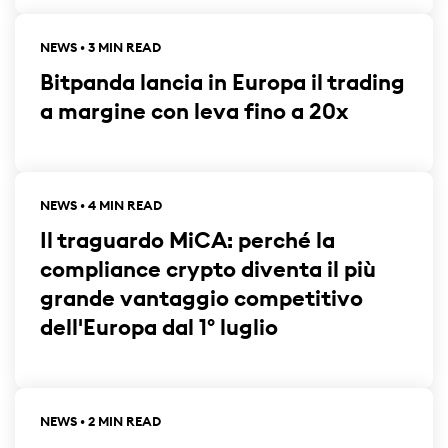
NEWS • 3 MIN READ
Bitpanda lancia in Europa il trading
a margine con leva fino a 20x
NEWS • 4 MIN READ
Il traguardo MiCA: perché la
compliance crypto diventa il più
grande vantaggio competitivo
dell'Europa dal 1° luglio
NEWS • 2 MIN READ