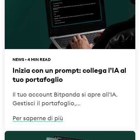
NEWS • 4 MIN READ
Inizia con un prompt: collega l’IA al
tuo portafoglio
Il tuo account Bitpanda si apre all’IA.
Gestisci il portafoglio,...
Per saperne di più