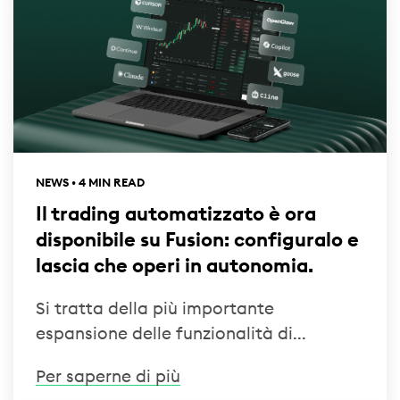
NEWS • 4 MIN READ
Il trading automatizzato è ora
disponibile su Fusion: configuralo e
lascia che operi in autonomia.
Si tratta della più importante
espansione delle funzionalità di...
Per saperne di più