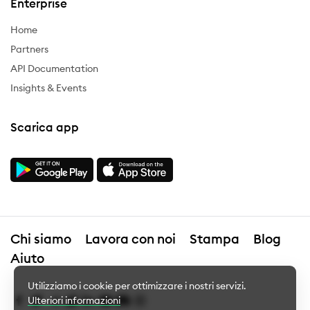
Enterprise
Home
Partners
API Documentation
Insights & Events
Scarica app
Chi siamo
Lavora con noi
Stampa
Blog
Aiuto
Utilizziamo i cookie per ottimizzare i nostri servizi.
Ulteriori informazioni