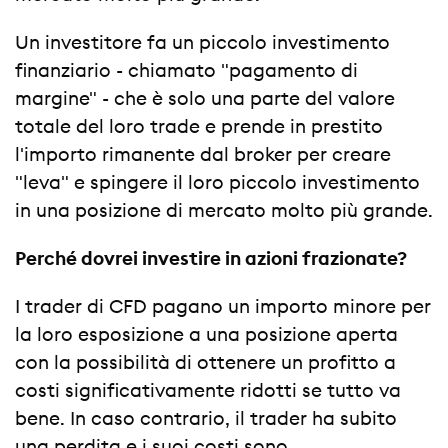
Un investitore fa un piccolo investimento
finanziario - chiamato "pagamento di
margine" - che è solo una parte del valore
totale del loro trade e prende in prestito
l'importo rimanente dal broker per creare
"leva" e spingere il loro piccolo investimento
in una posizione di mercato molto più grande.
Perché dovrei investire in azioni frazionate?
I trader di CFD pagano un importo minore per
la loro esposizione a una posizione aperta
con la possibilità di ottenere un profitto a
costi significativamente ridotti se tutto va
bene. In caso contrario, il trader ha subito
una perdita e i suoi costi sono