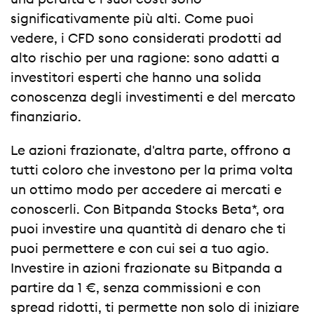
significativamente più alti. Come puoi
vedere, i CFD sono considerati prodotti ad
alto rischio per una ragione: sono adatti a
investitori esperti che hanno una solida
conoscenza degli investimenti e del mercato
finanziario.
Le azioni frazionate, d'altra parte, offrono a
tutti coloro che investono per la prima volta
un ottimo modo per accedere ai mercati e
conoscerli. Con Bitpanda Stocks Beta*, ora
puoi investire una quantità di denaro che ti
puoi permettere e con cui sei a tuo agio.
Investire in azioni frazionate su Bitpanda a
partire da 1 €, senza commissioni e con
spread ridotti, ti permette non solo di iniziare