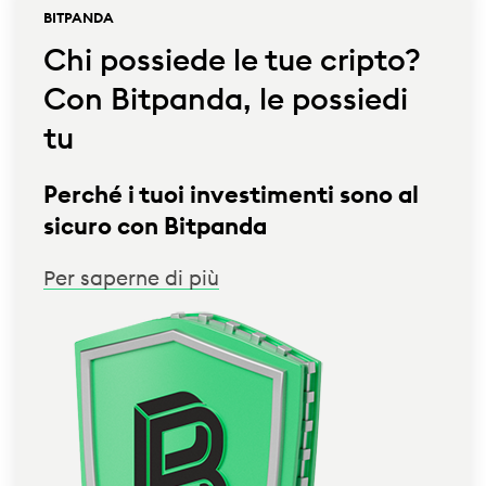
BITPANDA
Chi possiede le tue cripto?
Con Bitpanda, le possiedi
tu
Perché i tuoi investimenti sono al
sicuro con Bitpanda
Per saperne di più