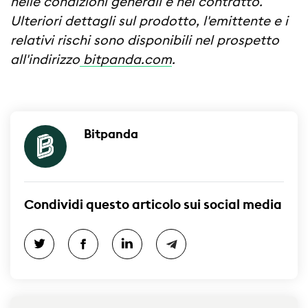
nelle condizioni generali e nel contratto.
Ulteriori dettagli sul prodotto, l'emittente e i
relativi rischi sono disponibili nel prospetto
all'indirizzo
bitpanda.com
.
Bitpanda
Condividi questo articolo sui social media