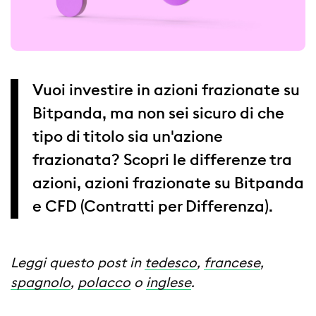
Vuoi investire in azioni frazionate su
Bitpanda, ma non sei sicuro di che
tipo di titolo sia un'azione
frazionata? Scopri le differenze tra
azioni, azioni frazionate su Bitpanda
e CFD (Contratti per Differenza).
Leggi questo post in
tedesco
,
francese
,
spagnolo
,
polacco
o
inglese
.