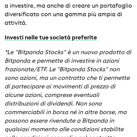
a investire, ma anche di creare un portafoglio
diversificato con una gamma più ampia di
attività.
Investi nelle tue società preferite
*Le "Bitpanda Stocks" è un nuovo prodotto di
Bitpanda e permette di investire in azioni
frazionate/ETF. Le "Bitpanda Stocks" non
sono azioni, ma un contratto che ti permette
di partecipare ai movimenti di prezzo di
alcune azioni, comprese eventuali
distribuzioni di dividendi. Non sono
commerciabili in borsa né in altre borse, ma
possono essere rivendute a Bitpanda in
qualsiasi momento alle condizioni stabilite