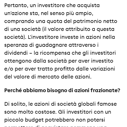
Pertanto, un investitore che acquista
un'azione sta, nel senso più ampio,
comprando una quota del patrimonio netto
di una società (il valore attribuito a questa
società). L'investitore investe in azioni nella
speranza di guadagnare attraverso i
dividendi – la ricompensa che gli investitori
ottengono dalla società per aver investito
e/o per aver tratto profitto dalle variazioni
del valore di mercato delle azioni.
Perché abbiamo bisogno di azioni frazionate?
Di solito, le azioni di società globali famose
sono molto costose. Gli investitori con un
piccolo budget potrebbero non potersi