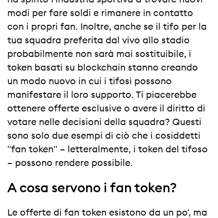
modi per fare soldi e rimanere in contatto
con i propri fan. Inoltre, anche se il tifo per la
tua squadra preferita dal vivo allo stadio
probabilmente non sarà mai sostituibile, i
token basati su blockchain stanno creando
un modo nuovo in cui i tifosi possono
manifestare il loro supporto. Ti piacerebbe
ottenere offerte esclusive o avere il diritto di
votare nelle decisioni della squadra? Questi
sono solo due esempi di ciò che i cosiddetti
"fan token" – letteralmente, i token del tifoso
– possono rendere possibile.
A cosa servono i fan token?
Le offerte di fan token esistono da un po', ma