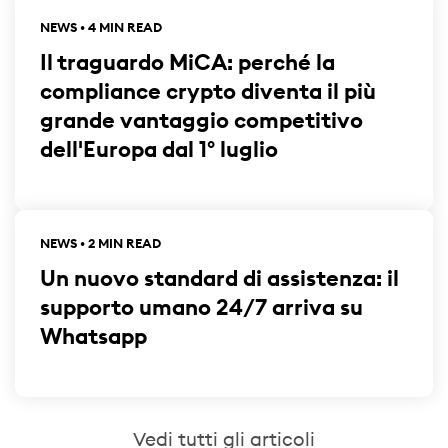
NEWS • 4 MIN READ
Il traguardo MiCA: perché la
compliance crypto diventa il più
grande vantaggio competitivo
dell'Europa dal 1° luglio
NEWS • 2 MIN READ
Un nuovo standard di assistenza: il
supporto umano 24/7 arriva su
Whatsapp
Vedi tutti gli articoli