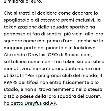
2 miliardi di euro.
Che si tratti di decidere come decorare lo
spogliatoio o di ottenere premi esclusivi, la
tokenizzazione delle squadre sportive ha
permesso ai fan di sentirsi più vicini alle loro
squadre come mai prima d'ora – anche se la
maggior parte del pianeta è in lockdown.
Alexandre Dreyfus, CEO di Socios.com,
sottolinea come con i fan token sia possibile
monetizzare mercati precedentemente non
utilizzati: "Per i più grandi club del mondo, il
99,9% dei tifosi non entra fisicamente allo
stadio, e non si trova nemmeno nella stessa
città o paese della loro squadra del cuore",
ha detto Dreyfus ad AP
.