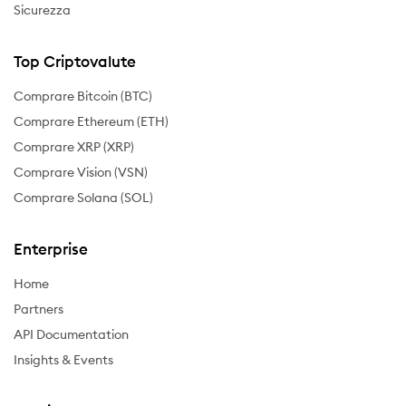
Sicurezza
Top Criptovalute
Comprare Bitcoin (BTC)
Comprare Ethereum (ETH)
Comprare XRP (XRP)
Comprare Vision (VSN)
Comprare Solana (SOL)
Enterprise
Home
Partners
API Documentation
Insights & Events