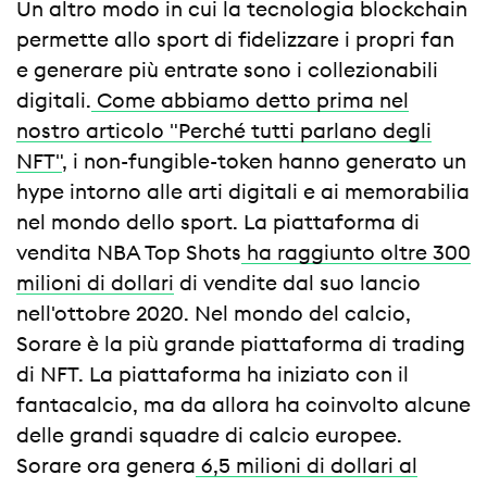
Un altro modo in cui la tecnologia blockchain
permette allo sport di fidelizzare i propri fan
e generare più entrate sono i collezionabili
digitali.
Come abbiamo detto prima nel
nostro articolo "Perché tutti parlano degli
NFT"
, i non-fungible-token hanno generato un
hype intorno alle arti digitali e ai memorabilia
nel mondo dello sport. La piattaforma di
vendita NBA Top Shots
ha raggiunto oltre 300
milioni di dollari
di vendite dal suo lancio
nell'ottobre 2020. Nel mondo del calcio,
Sorare è la più grande piattaforma di trading
di NFT. La piattaforma ha iniziato con il
fantacalcio, ma da allora ha coinvolto alcune
delle grandi squadre di calcio europee.
Sorare ora genera
6,5 milioni di dollari al