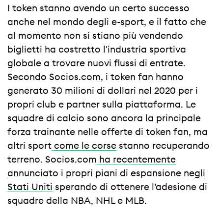
I token stanno avendo un certo successo
anche nel mondo degli e-sport, e il fatto che
al momento non si stiano più vendendo
biglietti ha costretto l'industria sportiva
globale a trovare nuovi flussi di entrate.
Secondo Socios.com, i token fan hanno
generato 30 milioni di dollari nel 2020 per i
propri club e partner sulla piattaforma. Le
squadre di calcio sono ancora la principale
forza trainante nelle offerte di token fan, ma
altri sport
come le corse
stanno recuperando
terreno. Socios.com
ha recentemente
annunciato i propri piani di espansione negli
Stati Uniti
sperando di ottenere l’adesione di
squadre della NBA, NHL e MLB.