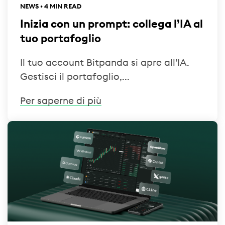
NEWS • 4 MIN READ
Inizia con un prompt: collega l’IA al
tuo portafoglio
Il tuo account Bitpanda si apre all’IA.
Gestisci il portafoglio,...
Per saperne di più