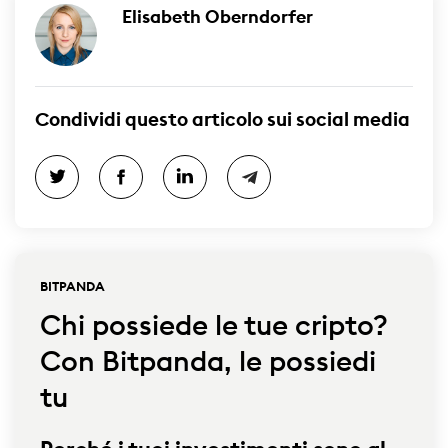
Elisabeth Oberndorfer
Condividi questo articolo sui social media
BITPANDA
Chi possiede le tue cripto?
Con Bitpanda, le possiedi
tu