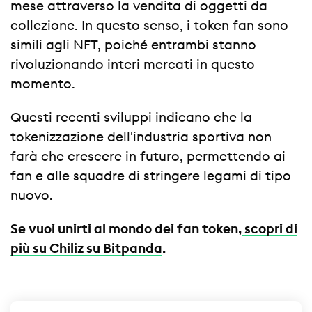
mese
attraverso la vendita di oggetti da
collezione. In questo senso, i token fan sono
simili agli NFT, poiché entrambi stanno
rivoluzionando interi mercati in questo
momento.
Questi recenti sviluppi indicano che la
tokenizzazione dell'industria sportiva non
farà che crescere in futuro, permettendo ai
fan e alle squadre di stringere legami di tipo
nuovo.
Se vuoi unirti al mondo dei fan token,
scopri di
più su Chiliz su Bitpanda
.