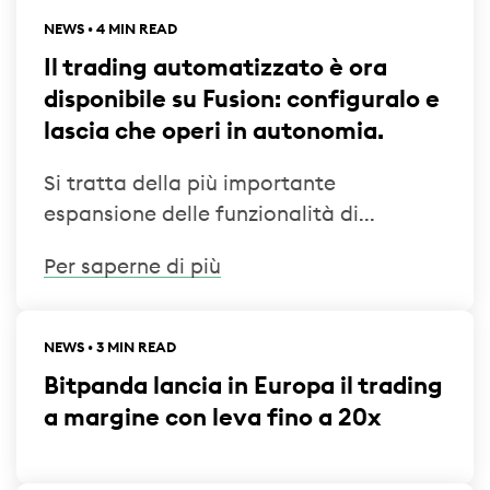
NEWS • 4 MIN READ
Il trading automatizzato è ora
disponibile su Fusion: configuralo e
lascia che operi in autonomia.
Si tratta della più importante
espansione delle funzionalità di...
Per saperne di più
NEWS • 3 MIN READ
Bitpanda lancia in Europa il trading
a margine con leva fino a 20x