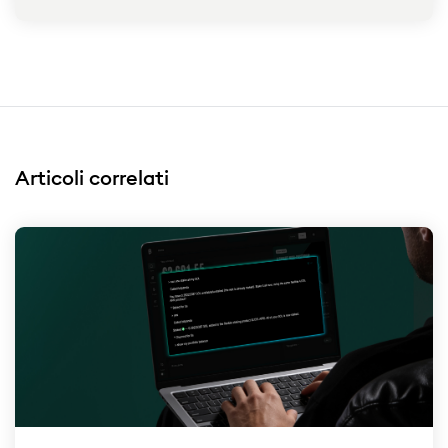
Articoli correlati