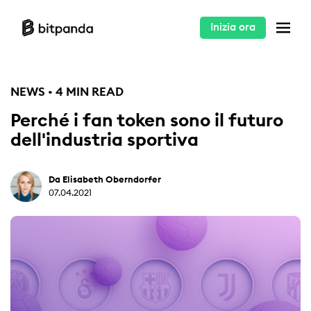
Inizia ora
NEWS • 4 MIN READ
Perché i fan token sono il futuro
dell'industria sportiva
Da Elisabeth Oberndorfer
07.04.2021