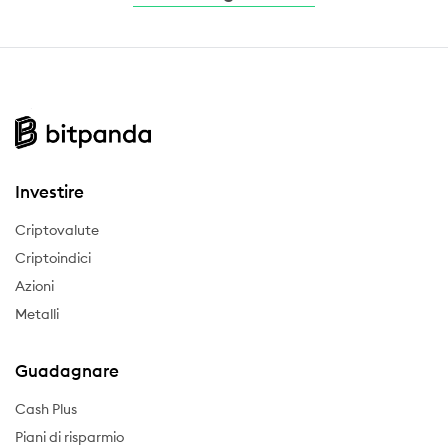
Investire
Criptovalute
Criptoindici
Azioni
Metalli
Guadagnare
Cash Plus
Piani di risparmio