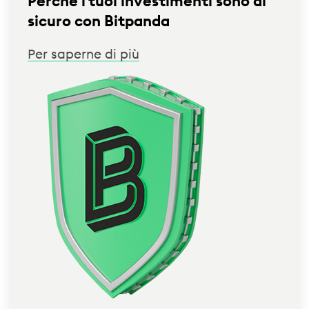
Perché i tuoi investimenti sono al
sicuro con Bitpanda
Per saperne di più