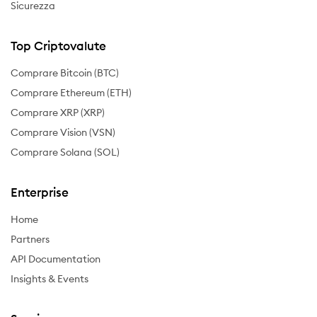
Sicurezza
Top Criptovalute
Comprare Bitcoin (BTC)
Comprare Ethereum (ETH)
Comprare XRP (XRP)
Comprare Vision (VSN)
Comprare Solana (SOL)
Enterprise
Home
Partners
API Documentation
Insights & Events