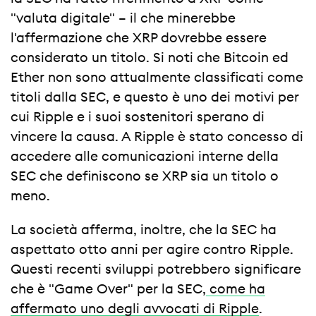
"valuta digitale" – il che minerebbe
l'affermazione che XRP dovrebbe essere
considerato un titolo. Si noti che Bitcoin ed
Ether non sono attualmente classificati come
titoli dalla SEC, e questo è uno dei motivi per
cui Ripple e i suoi sostenitori sperano di
vincere la causa. A Ripple è stato concesso di
accedere alle comunicazioni interne della
SEC che definiscono se XRP sia un titolo o
meno.
La società afferma, inoltre, che la SEC ha
aspettato otto anni per agire contro Ripple.
Questi recenti sviluppi potrebbero significare
che è "Game Over" per la SEC,
come ha
affermato uno degli avvocati di Ripple
.