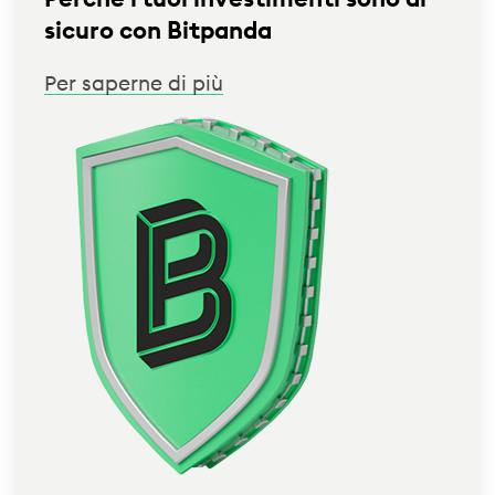
sicuro con Bitpanda
Per saperne di più