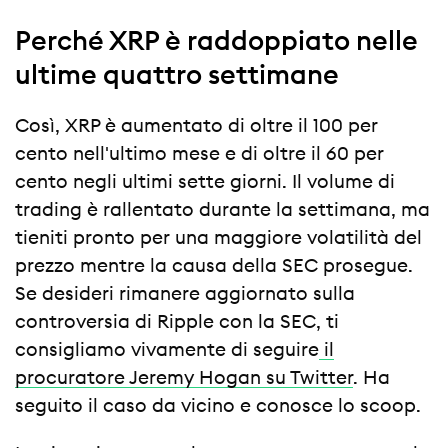
Perché XRP è raddoppiato nelle
ultime quattro settimane
Così, XRP è aumentato di oltre il 100 per
cento nell'ultimo mese e di oltre il 60 per
cento negli ultimi sette giorni. Il volume di
trading è rallentato durante la settimana, ma
tieniti pronto per una maggiore volatilità del
prezzo mentre la causa della SEC prosegue.
Se desideri rimanere aggiornato sulla
controversia di Ripple con la SEC, ti
consigliamo vivamente di seguire
il
procuratore Jeremy Hogan su Twitter
. Ha
seguito il caso da vicino e conosce lo scoop.