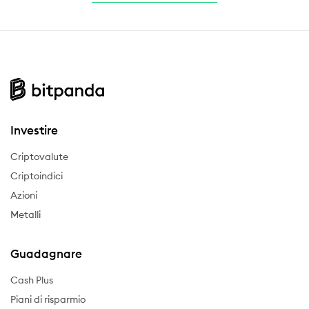
Investire
Criptovalute
Criptoindici
Azioni
Metalli
Guadagnare
Cash Plus
Piani di risparmio