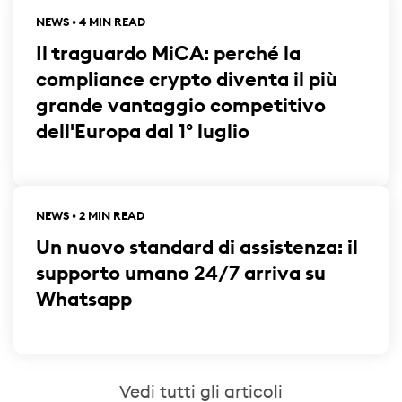
NEWS • 4 MIN READ
Il traguardo MiCA: perché la
compliance crypto diventa il più
grande vantaggio competitivo
dell'Europa dal 1° luglio
NEWS • 2 MIN READ
Un nuovo standard di assistenza: il
supporto umano 24/7 arriva su
Whatsapp
Vedi tutti gli articoli