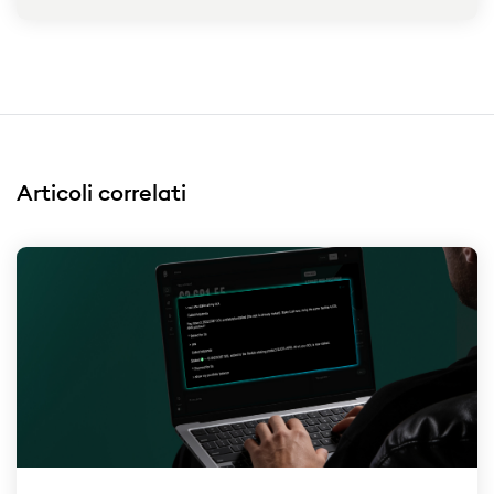
Articoli correlati