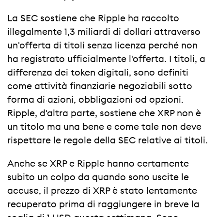
La SEC sostiene che Ripple ha raccolto
illegalmente 1,3 miliardi di dollari attraverso
un'offerta di titoli senza licenza perché non
ha registrato ufficialmente l'offerta. I titoli, a
differenza dei token digitali, sono definiti
come attività finanziarie negoziabili sotto
forma di azioni, obbligazioni od opzioni.
Ripple, d'altra parte, sostiene che XRP non è
un titolo ma una bene e come tale non deve
rispettare le regole della SEC relative ai titoli.
Anche se XRP e Ripple hanno certamente
subito un colpo da quando sono uscite le
accuse, il prezzo di XRP è stato lentamente
recuperato prima di raggiungere in breve la