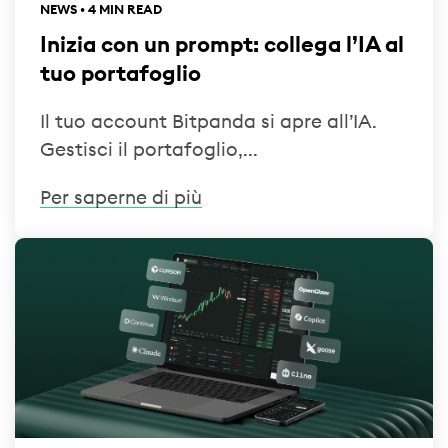
NEWS • 4 MIN READ
Inizia con un prompt: collega l’IA al
tuo portafoglio
Il tuo account Bitpanda si apre all’IA.
Gestisci il portafoglio,...
Per saperne di più