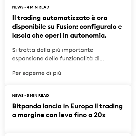
NEWS • 4 MIN READ
Il trading automatizzato è ora
disponibile su Fusion: configuralo e
lascia che operi in autonomia.
Si tratta della più importante
espansione delle funzionalità di...
Per saperne di più
NEWS • 3 MIN READ
Bitpanda lancia in Europa il trading
a margine con leva fino a 20x