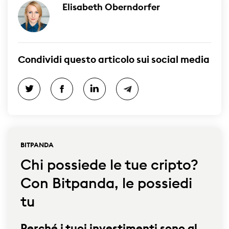
Elisabeth Oberndorfer
Condividi questo articolo sui social media
BITPANDA
Chi possiede le tue cripto?
Con Bitpanda, le possiedi
tu
Perché i tuoi investimenti sono al