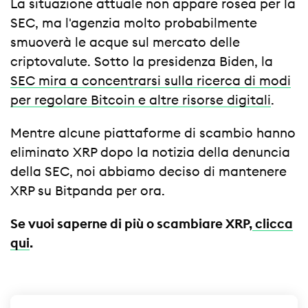
La situazione attuale non appare rosea per la
SEC, ma l'agenzia molto probabilmente
smuoverà le acque sul mercato delle
criptovalute. Sotto la presidenza Biden, la
SEC mira a concentrarsi sulla ricerca di modi
per regolare Bitcoin e altre risorse digitali
.
Mentre alcune piattaforme di scambio hanno
eliminato XRP dopo la notizia della denuncia
della SEC, noi abbiamo deciso di mantenere
XRP su Bitpanda per ora.
Se vuoi saperne di più o scambiare XRP,
clicca
qui
.