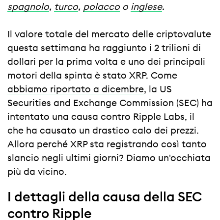
spagnolo
,
turco
,
polacco
o
inglese
.
Il valore totale del mercato delle criptovalute
questa settimana ha raggiunto i 2 trilioni di
dollari per la prima volta e uno dei principali
motori della spinta è stato XRP. Come
abbiamo riportato a dicembre
, la US
Securities and Exchange Commission (SEC) ha
intentato una causa contro Ripple Labs, il
che ha causato un drastico calo dei prezzi.
Allora perché XRP sta registrando così tanto
slancio negli ultimi giorni? Diamo un'occhiata
più da vicino.
I dettagli della causa della SEC
contro Ripple