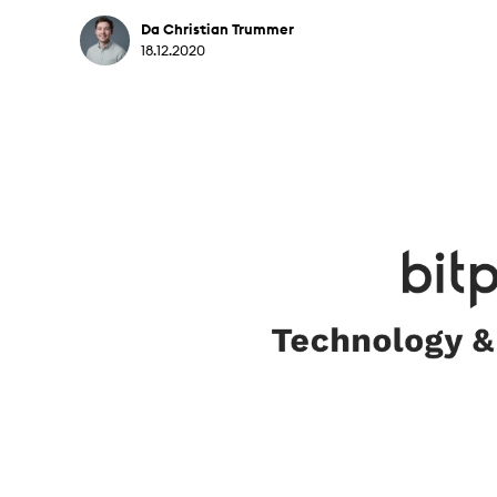
Da Christian Trummer
18.12.2020