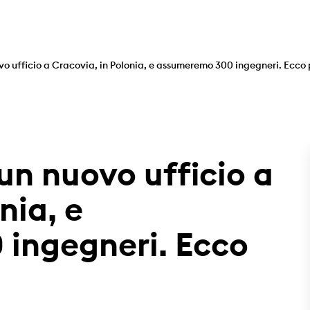
o ufficio a Cracovia, in Polonia, e assumeremo 300 ingegneri. Ecco 
n nuovo ufficio a
nia, e
ingegneri. Ecco