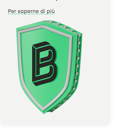
Per saperne di più