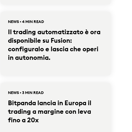
NEWS • 4 MIN READ
Il trading automatizzato è ora
disponibile su Fusion:
configuralo e lascia che operi
in autonomia.
NEWS • 3 MIN READ
Bitpanda lancia in Europa il
trading a margine con leva
fino a 20x