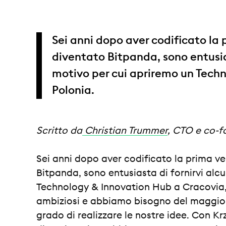
Sei anni dopo aver codificato la 
diventato Bitpanda, sono entusias
motivo per cui apriremo un Techn
Polonia.
Scritto da
Christian Trummer
, CTO e co-
Sei anni dopo aver codificato la prima ve
Bitpanda, sono entusiasta di fornirvi alcu
Technology & Innovation Hub a Cracovia, 
ambiziosi e abbiamo bisogno del maggior 
grado di realizzare le nostre idee. Con K