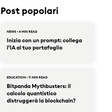
Post popolari
NEWS • 4 MIN READ
Inizia con un prompt: collega
l’IA al tuo portafoglio
EDUCATION • 11 MIN READ
Bitpanda Mythbusters: il
calcolo quantistico
distruggerà la blockchain?