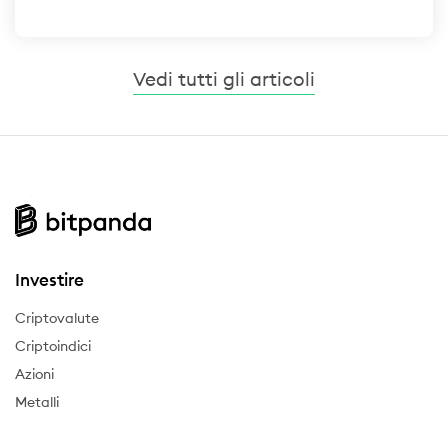
Vedi tutti gli articoli
Investire
Criptovalute
Criptoindici
Azioni
Metalli