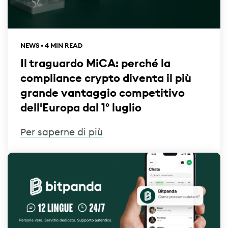
NEWS • 4 MIN READ
Il traguardo MiCA: perché la
compliance crypto diventa il più
grande vantaggio competitivo
dell'Europa dal 1° luglio
Per saperne di più