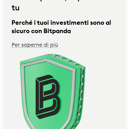
tu
Perché i tuoi investimenti sono al
sicuro con Bitpanda
Per saperne di più