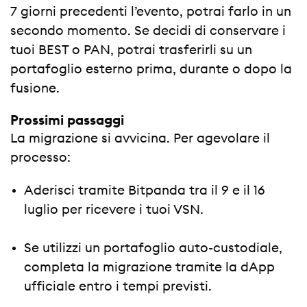
7 giorni precedenti l’evento, potrai farlo in un
secondo momento. Se decidi di conservare i
tuoi BEST o PAN, potrai trasferirli su un
portafoglio esterno prima, durante o dopo la
fusione.
Prossimi passaggi
La migrazione si avvicina. Per agevolare il
processo:
Aderisci tramite Bitpanda tra il 9 e il 16
luglio per ricevere i tuoi VSN.
Se utilizzi un portafoglio auto-custodiale,
completa la migrazione tramite la dApp
ufficiale entro i tempi previsti.