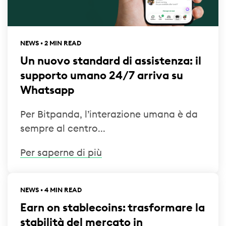
NEWS • 2 MIN READ
Un nuovo standard di assistenza: il
supporto umano 24/7 arriva su
Whatsapp
Per Bitpanda, l’interazione umana è da
sempre al centro...
Per saperne di più
NEWS • 4 MIN READ
Earn on stablecoins: trasformare la
stabilità del mercato in